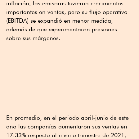
inflación, las emisoras tuvieron crecimientos
importantes en ventas, pero su flujo operativo
(EBITDA) se expandió en menor medida,
además de que experimentaron presiones
sobre sus márgenes.
En promedio, en el periodo abril-junio de este
año las compañías aumentaron sus ventas en
17.33% respecto al mismo trimestre de 2021,