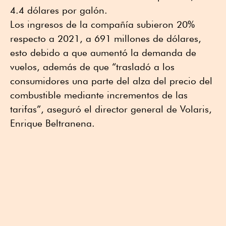
4.4 dólares por galón.
Los ingresos de la compañía subieron 20%
respecto a 2021, a 691 millones de dólares,
esto debido a que aumentó la demanda de
vuelos, además de que “trasladó a los
consumidores una parte del alza del precio del
combustible mediante incrementos de las
tarifas”, aseguró el director general de Volaris,
Enrique Beltranena.