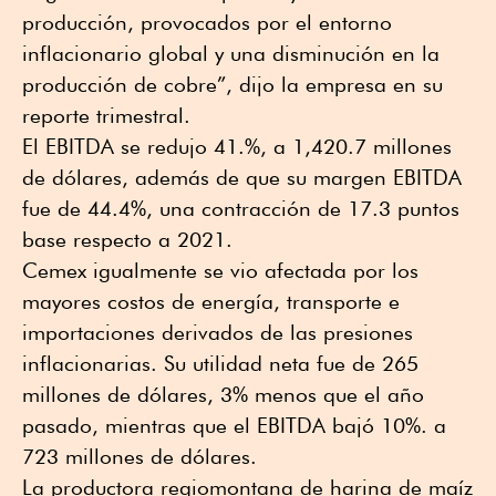
producción, provocados por el entorno
inflacionario global y una disminución en la
producción de cobre”, dijo la empresa en su
reporte trimestral.
El EBITDA se redujo 41.%, a 1,420.7 millones
de dólares, además de que su margen EBITDA
fue de 44.4%, una contracción de 17.3 puntos
base respecto a 2021.
Cemex igualmente se vio afectada por los
mayores costos de energía, transporte e
importaciones derivados de las presiones
inflacionarias. Su utilidad neta fue de 265
millones de dólares, 3% menos que el año
pasado, mientras que el EBITDA bajó 10%. a
723 millones de dólares.
La productora regiomontana de harina de maíz