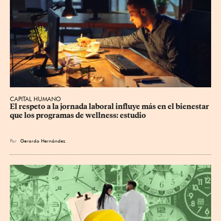
CAPITAL HUMANO
El respeto a la jornada laboral influye más en el bienestar 
que los programas de wellness: estudio
Por
Gerardo Hernández