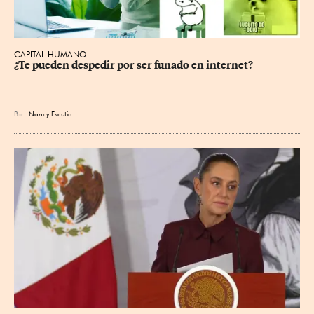
CAPITAL HUMANO
¿Te pueden despedir por ser funado en internet?
Por
Nancy Escutia