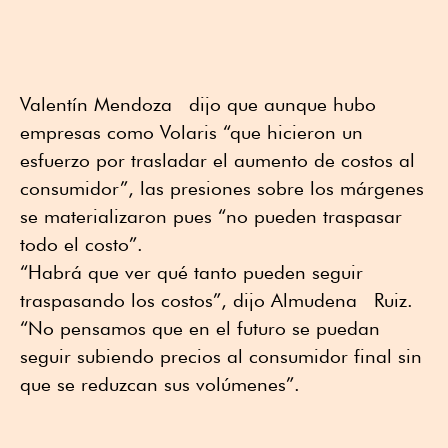
Valentín Mendoza dijo que aunque hubo
empresas como Volaris “que hicieron un
esfuerzo por trasladar el aumento de costos al
consumidor”, las presiones sobre los márgenes
se materializaron pues “no pueden traspasar
todo el costo”.
“Habrá que ver qué tanto pueden seguir
traspasando los costos”, dijo Almudena Ruiz.
“No pensamos que en el futuro se puedan
seguir subiendo precios al consumidor final sin
que se reduzcan sus volúmenes”.