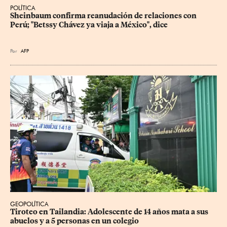
POLÍTICA
Sheinbaum confirma reanudación de relaciones con 
Perú; "Betssy Chávez ya viaja a México", dice
Por
AFP
GEOPOLÍTICA
Tiroteo en Tailandia: Adolescente de 14 años mata a sus 
abuelos y a 5 personas en un colegio