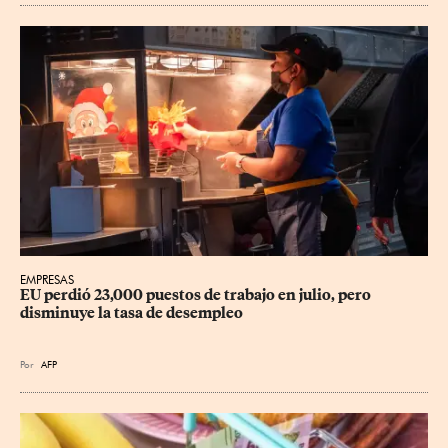
EMPRESAS
EU perdió 23,000 puestos de trabajo en julio, pero 
disminuye la tasa de desempleo
Por
AFP