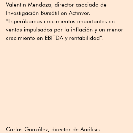
Valentín Mendoza, director asociado de
Investigación Bursátil en Actinver.
“Esperábamos crecimientos importantes en
ventas impulsados por la inflación y un menor
crecimiento en EBITDA y rentabilidad”.
Carlos González, director de Análisis