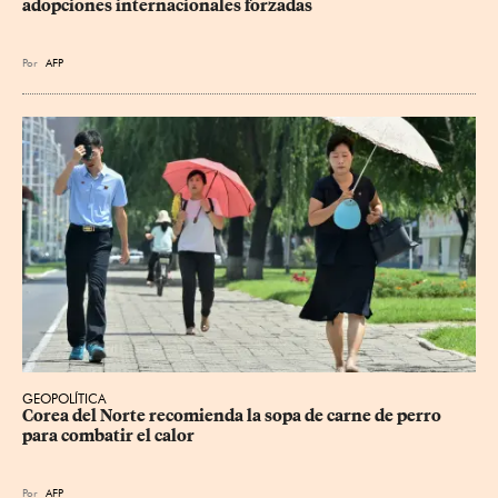
adopciones internacionales forzadas
Por
AFP
GEOPOLÍTICA
Corea del Norte recomienda la sopa de carne de perro 
para combatir el calor
Por
AFP