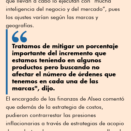
que llevan a cabo lo ejecutan con “mucha
inteligencia del negocio y del mercado”, pues
los ajustes varían según las marcas y
geografías.
Tratamos de mitigar un porcentaje
importante del incremento que
estamos teniendo en algunos
productos pero buscando no
afectar el número de órdenes que
tenemos en cada una de las
marcas", dijo.
El encargado de las finanzas de Alsea comentó
que además de la estrategia de costos,
pudieron contrarrestar las presiones
inflacionarias a través de estrategias de acopio