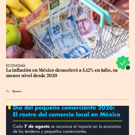
ECONOMÍA
La inflación en México desaceleró a 3.12% en julio, su 
menor nivel desde 2020
Por
Reuters