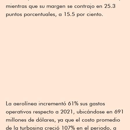
mientras que su margen se contrajo en 25.3
puntos porcentuales, a 15.5 por ciento.
La aerolínea incrementó 61% sus gastos
operativos respecto a 2021, ubicándose en 691
millones de dólares, ya que el costo promedio
de la turbosina creció 107% en el periodo, a