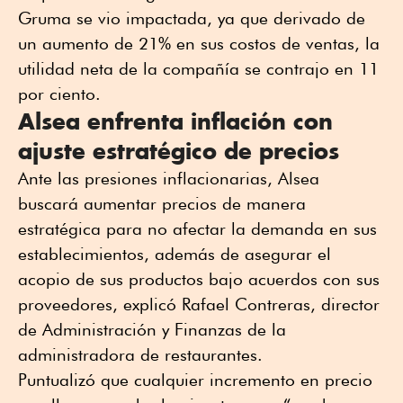
Gruma se vio impactada, ya que derivado de
un aumento de 21% en sus costos de ventas, la
utilidad neta de la compañía se contrajo en 11
por ciento.
Alsea enfrenta inflación con
ajuste estratégico de precios
Ante las presiones inflacionarias, Alsea
buscará aumentar precios de manera
estratégica para no afectar la demanda en sus
establecimientos, además de asegurar el
acopio de sus productos bajo acuerdos con sus
proveedores, explicó Rafael Contreras, director
de Administración y Finanzas de la
administradora de restaurantes.
Puntualizó que cualquier incremento en precio