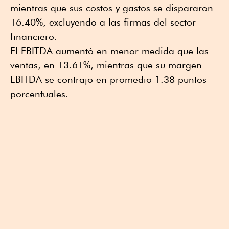
mientras que sus costos y gastos se dispararon
16.40%, excluyendo a las firmas del sector
financiero.
El EBITDA aumentó en menor medida que las
ventas, en 13.61%, mientras que su margen
EBITDA se contrajo en promedio 1.38 puntos
porcentuales.