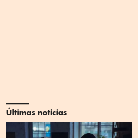
Últimas noticias