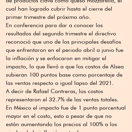
de productos clave como queso mozzarella, el
cual han logrado cubrir hasta el cierre del
primer trimestre del próximo año.
En conferencia para dar a conocer los
resultados del segundo trimestre el directivo
reconoció que uno de los principales desafíos
que enfrentaron en el periodo abril a junio fue
la inflación y se enfocaron en mitigar el
impacto, lo que llevó a que los costos de Alsea
subieran 100 puntos base como porcentaje de
las ventas respecto a igual lapso del 2021.
A decir de Rafael Contreras, los costos
representaron el 32.7% de las ventas totales.
En México el impacto fue de 1 punto porcentual
mayor en el costo, esto a pesar de que no
están aumentando los precios al 100% a los