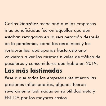
Carlos González mencionó que las empresas
más beneficiadas fueron aquellas que aún
estaban rezagadas en la recuperación después
de la pandemia, como las aerolíneas y los
restaurantes, que apenas hasta este año
volvieron a ver los mismos niveles de tráfico de
pasajeros y consumidores que había en 2019.
Las más lastimadas
Pese a que todas las empresas resintieron las
presiones inflacionarias, algunas fueron
severamente lastimadas en su utilidad neta y
EBITDA por los mayores costos.