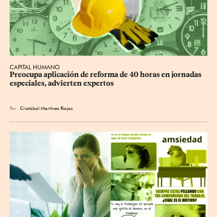
CAPITAL HUMANO
Preocupa aplicación de reforma de 40 horas en jornadas 
especiales, advierten expertos
Por
Cristóbal Martínez Riojas