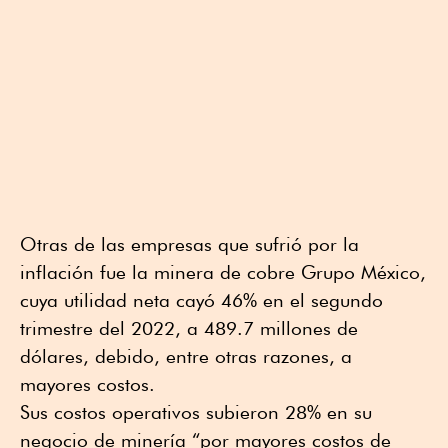
Otras de las empresas que sufrió por la
inflación fue la minera de cobre Grupo México,
cuya utilidad neta cayó 46% en el segundo
trimestre del 2022, a 489.7 millones de
dólares, debido, entre otras razones, a
mayores costos.
Sus costos operativos subieron 28% en su
negocio de minería “por mayores costos de