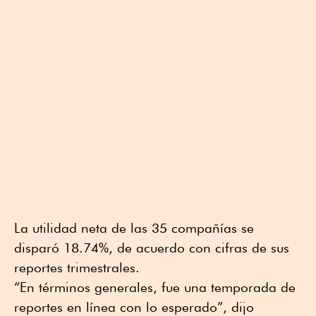
La utilidad neta de las 35 compañías se
disparó 18.74%, de acuerdo con cifras de sus
reportes trimestrales.
“En términos generales, fue una temporada de
reportes en línea con lo esperado”, dijo