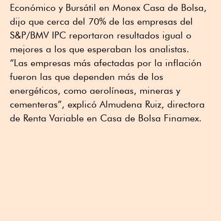
Económico y Bursátil en Monex Casa de Bolsa,
dijo que cerca del 70% de las empresas del
S&P/BMV IPC reportaron resultados igual o
mejores a los que esperaban los analistas.
“Las empresas más afectadas por la inflación
fueron las que dependen más de los
energéticos, como aerolíneas, mineras y
cementeras”, explicó Almudena Ruiz, directora
de Renta Variable en Casa de Bolsa Finamex.