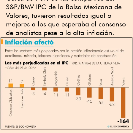
S&P/BMV IPC de la Bolsa Mexicana de
Valores, tuvieron resultados igual o
mejores a los que esperaba el consenso
de analistas pese a la alta inflación.