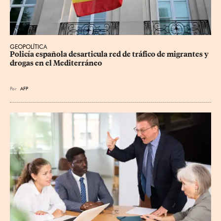
GEOPOLÍTICA
Policía española desarticula red de tráfico de migrantes y 
drogas en el Mediterráneo
Por
AFP