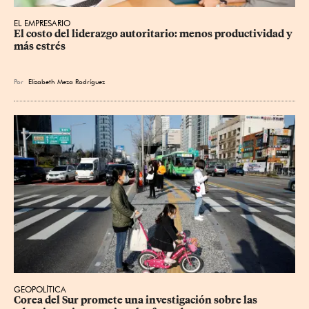
EL EMPRESARIO
El costo del liderazgo autoritario: menos productividad y 
más estrés
Por
Elizabeth Meza Rodríguez
GEOPOLÍTICA
Corea del Sur promete una investigación sobre las 