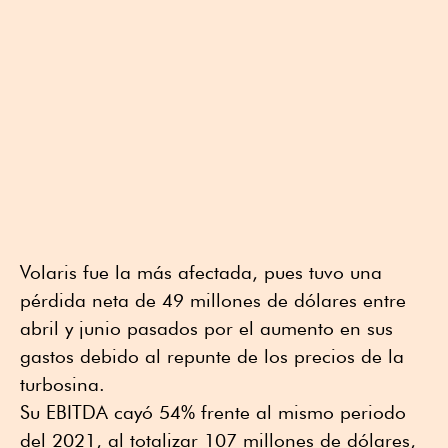
Volaris fue la más afectada, pues tuvo una
pérdida neta de 49 millones de dólares entre
abril y junio pasados por el aumento en sus
gastos debido al repunte de los precios de la
turbosina.
Su EBITDA cayó 54% frente al mismo periodo
del 2021, al totalizar 107 millones de dólares,