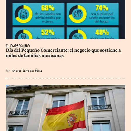
EL EMPRESARIO
Día del Pequeño Comerciante: el negocio que sostiene a 
miles de familias mexicanas
Por
Andrea Salvador Pérez