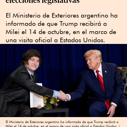
El Ministerio de Exteriores argentino ha
informado de que Trump recibirá a
Milei el 14 de octubre, en el marco de
una visita oficial a Estados Unidos.
El Ministerio de Exteriores argentino ha informado de que Trump recibirá a
Milei el 14 de octubre, en el marco de una visita oficial a Estados Unidos.