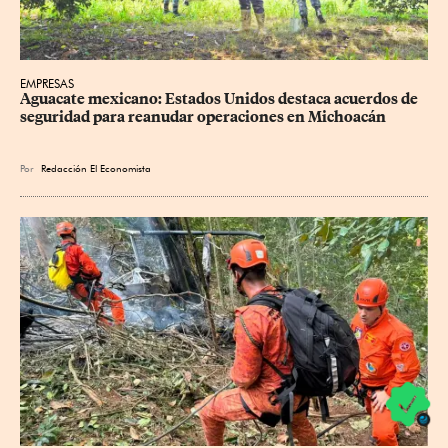
EMPRESAS
Aguacate mexicano: Estados Unidos destaca acuerdos de 
seguridad para reanudar operaciones en Michoacán
Por
Redacción El Economista