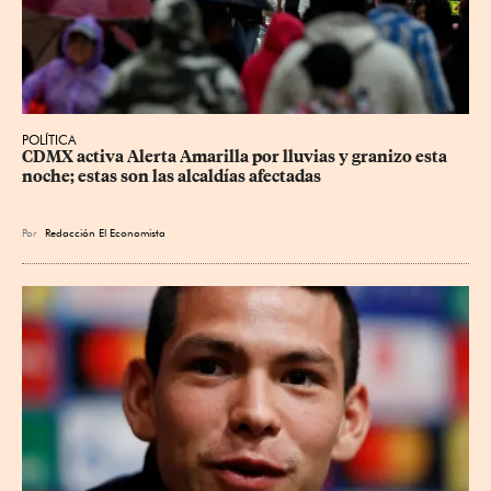
POLÍTICA
CDMX activa Alerta Amarilla por lluvias y granizo esta 
noche; estas son las alcaldías afectadas
Por
Redacción El Economista