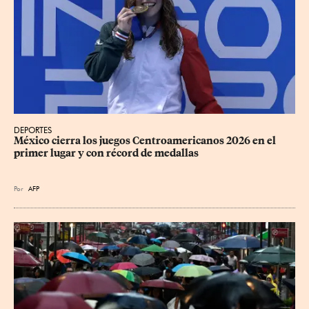
DEPORTES
México cierra los juegos Centroamericanos 2026 en el 
primer lugar y con récord de medallas
Por
AFP