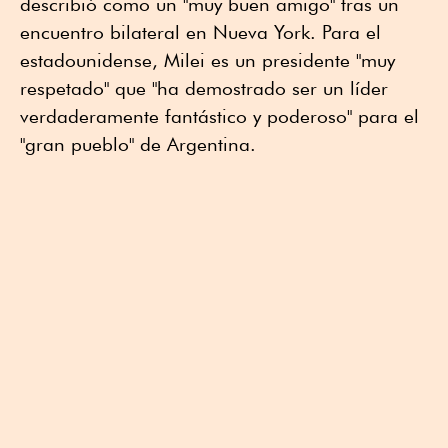
describió como un "muy buen amigo" tras un
encuentro bilateral en Nueva York. Para el
estadounidense, Milei es un presidente "muy
respetado" que "ha demostrado ser un líder
verdaderamente fantástico y poderoso" para el
"gran pueblo" de Argentina.