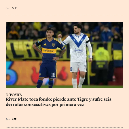
Por
AFP
DEPORTES
River Plate toca fondo: pierde ante Tigre y sufre seis 
derrotas consecutivas por primera vez
Por
AFP