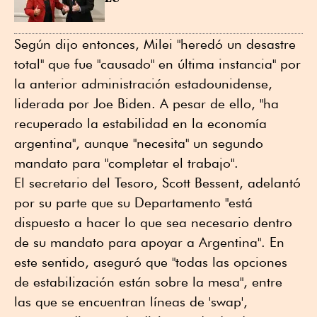
Según dijo entonces, Milei "heredó un desastre
total" que fue "causado" en última instancia" por
la anterior administración estadounidense,
liderada por Joe Biden. A pesar de ello, "ha
recuperado la estabilidad en la economía
argentina", aunque "necesita" un segundo
mandato para "completar el trabajo".
El secretario del Tesoro, Scott Bessent, adelantó
por su parte que su Departamento "está
dispuesto a hacer lo que sea necesario dentro
de su mandato para apoyar a Argentina". En
este sentido, aseguró que "todas las opciones
de estabilización están sobre la mesa", entre
las que se encuentran líneas de 'swap',