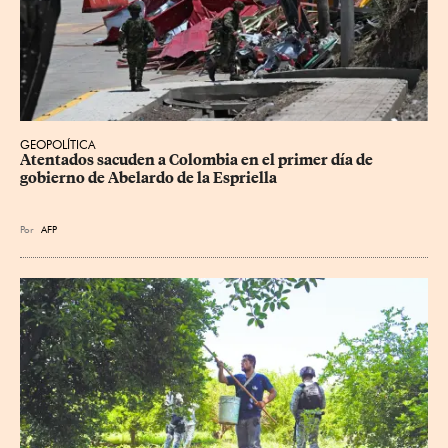
GEOPOLÍTICA
Atentados sacuden a Colombia en el primer día de 
gobierno de Abelardo de la Espriella
Por
AFP