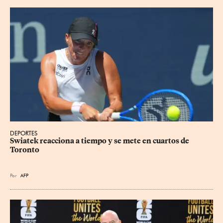
DEPORTES
Swiatek reacciona a tiempo y se mete en cuartos de 
Toronto
Por
AFP