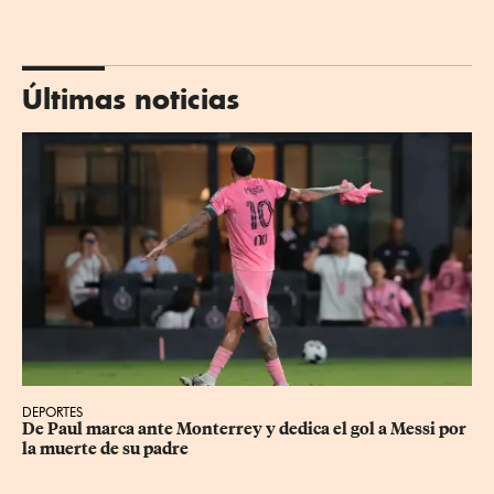
Últimas noticias
DEPORTES
De Paul marca ante Monterrey y dedica el gol a Messi por 
la muerte de su padre