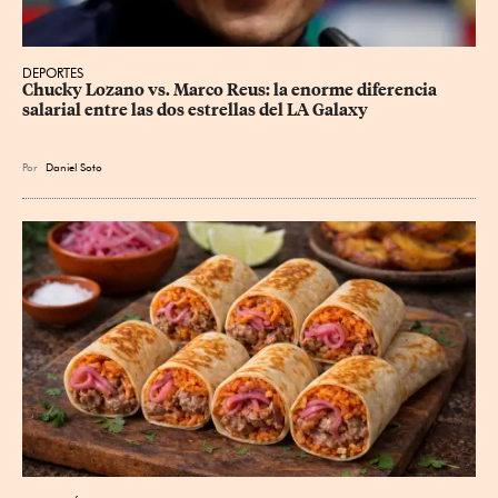
DEPORTES
Chucky Lozano vs. Marco Reus: la enorme diferencia 
salarial entre las dos estrellas del LA Galaxy
Por
Daniel Soto