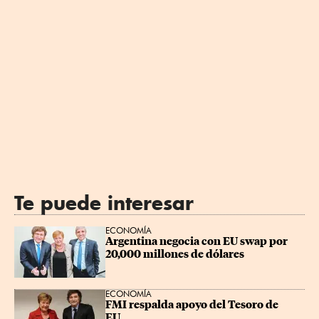
Te puede interesar
ECONOMÍA
Argentina negocia con EU swap por 
20,000 millones de dólares
ECONOMÍA
FMI respalda apoyo del Tesoro de 
EU