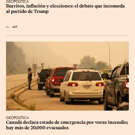
GEOPOLÍTICA
Burritos, inflación y elecciones: el debate que incomoda 
al partido de Trump
Por
AFP
GEOPOLÍTICA
Canadá declara estado de emergencia por voraz incendio; 
hay más de 20,000 evacuados