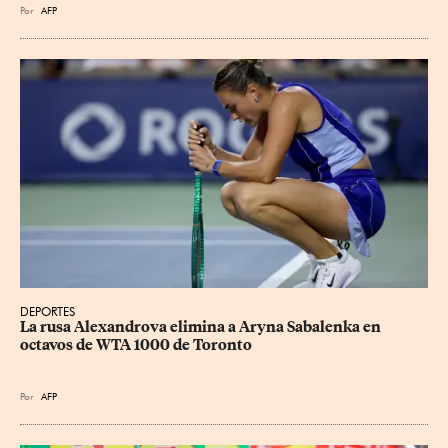
Por
AFP
DEPORTES
La rusa Alexandrova elimina a Aryna Sabalenka en 
octavos de WTA 1000 de Toronto
Por
AFP