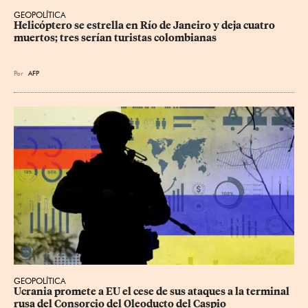
GEOPOLÍTICA
Helicóptero se estrella en Río de Janeiro y deja cuatro 
muertos; tres serían turistas colombianas
Por
AFP
GEOPOLÍTICA
Ucrania promete a EU el cese de sus ataques a la terminal 
rusa del Consorcio del Oleoducto del Caspio