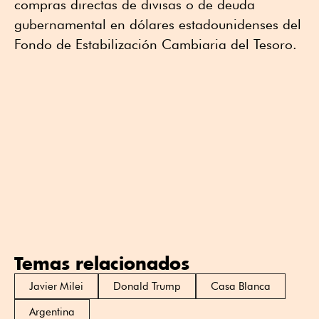
compras directas de divisas o de deuda
gubernamental en dólares estadounidenses del
Fondo de Estabilización Cambiaria del Tesoro.
Temas relacionados
Javier Milei
Donald Trump
Casa Blanca
Argentina