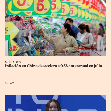
MERCADOS
Inflación en China desacelera a 0.5% interanual en julio
Por
AFP