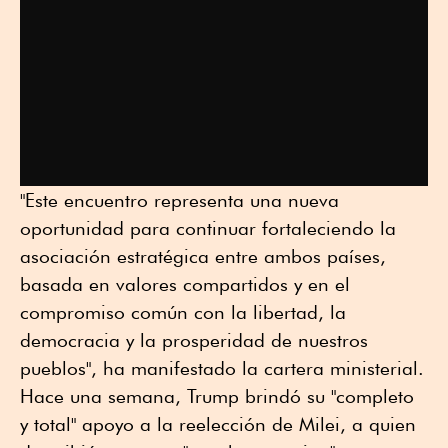
"Este encuentro representa una nueva
oportunidad para continuar fortaleciendo la
asociación estratégica entre ambos países,
basada en valores compartidos y en el
compromiso común con la libertad, la
democracia y la prosperidad de nuestros
pueblos", ha manifestado la cartera ministerial.
Hace una semana, Trump brindó su "completo
y total" apoyo a la reelección de Milei, a quien