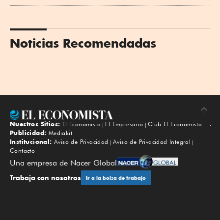
Noticias Recomendadas
Nuestros Sitios:
El Economista
El Empresario
Club El Economista
Subir
Publicidad:
Mediakit
Institucional:
Aviso de Privacidad
Aviso de Privacidad Integral
Contacto
Una empresa de Nacer Global
Trabaja con nosotros
Ir a la bolsa de trabajo