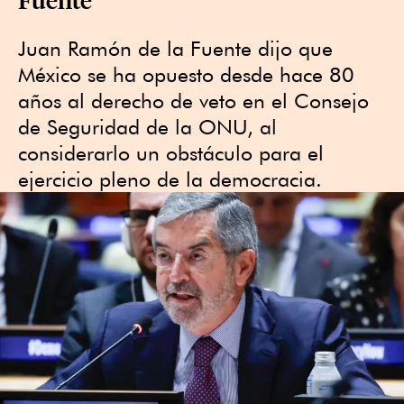
Juan Ramón de la Fuente dijo que
México se ha opuesto desde hace 80
años al derecho de veto en el Consejo
de Seguridad de la ONU, al
considerarlo un obstáculo para el
ejercicio pleno de la democracia.