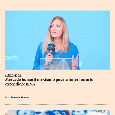
MERCADOS
Mercado bursátil mexicano podría tener horario 
extendido: BIVA
Por
Eduardo Huerta