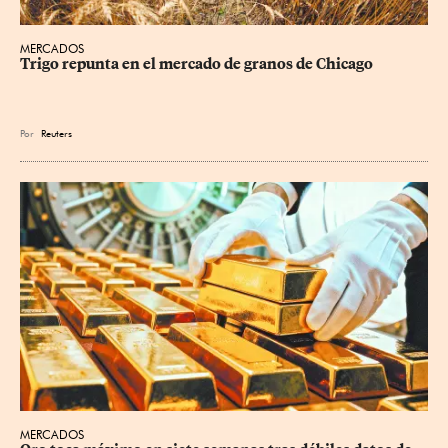
MERCADOS
Trigo repunta en el mercado de granos de Chicago
Por
Reuters
MERCADOS