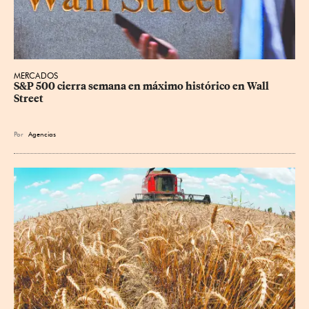
MERCADOS
S&P 500 cierra semana en máximo histórico en Wall 
Street
Por
Agencias