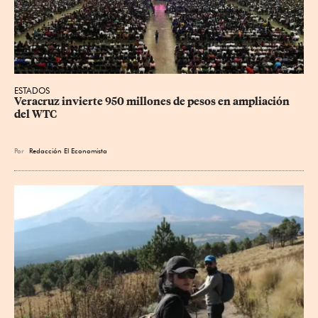
ESTADOS
Veracruz invierte 950 millones de pesos en ampliación 
del WTC
Por
Redacción El Economista