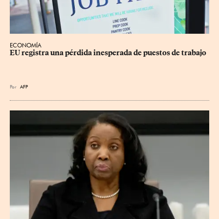
ECONOMÍA
EU registra una pérdida inesperada de puestos de trabajo
Por
AFP