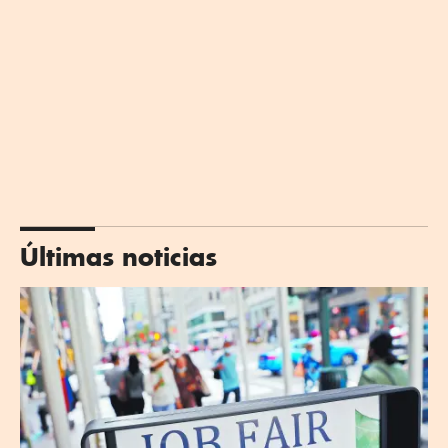
Últimas noticias