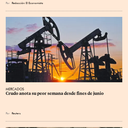
Por
Redacción El Economista
MERCADOS
Crudo anota su peor semana desde fines de junio
Por
Reuters