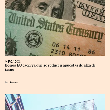
MERCADOS
Bonos EU caen ya que se reducen apuestas de alza de 
tasas
Por
Reuters