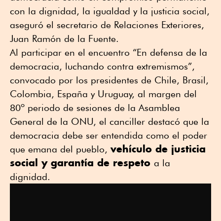
con la dignidad, la igualdad y la justicia social,
aseguró el secretario de Relaciones Exteriores,
Juan Ramón de la Fuente.
Al participar en el encuentro “En defensa de la
democracia, luchando contra extremismos”,
convocado por los presidentes de Chile, Brasil,
Colombia, España y Uruguay, al margen del
80º periodo de sesiones de la Asamblea
General de la ONU, el canciller destacó que la
democracia debe ser entendida como el poder
vehículo de justicia
que emana del pueblo,
social y garantía de respeto
a la
dignidad.