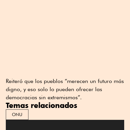
Reiteró que los pueblos “merecen un futuro más
digno, y eso solo lo pueden ofrecer las
democracias sin extremismos”.
Temas relacionados
ONU