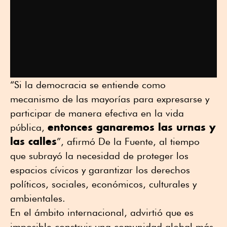
“Si la democracia se entiende como
mecanismo de las mayorías para expresarse y
participar de manera efectiva en la vida
entonces ganaremos las urnas y
pública,
las calles
”, afirmó De la Fuente, al tiempo
que subrayó la necesidad de proteger los
espacios cívicos y garantizar los derechos
políticos, sociales, económicos, culturales y
ambientales.
En el ámbito internacional, advirtió que es
imposible construir una comunidad global más