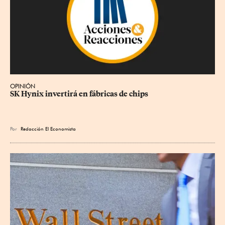
OPINIÓN
SK Hynix invertirá en fábricas de chips
Por
Redacción El Economista