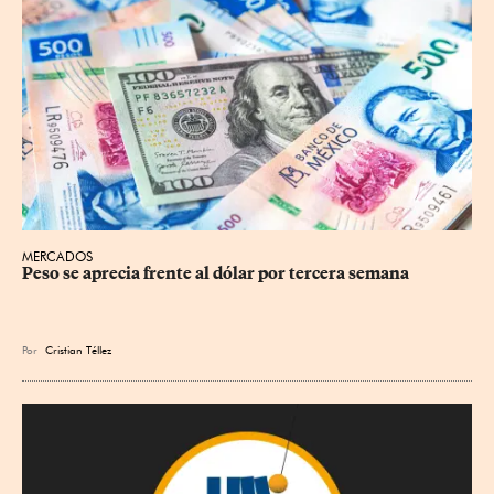
MERCADOS
Peso se aprecia frente al dólar por tercera semana
Por
Cristian Téllez