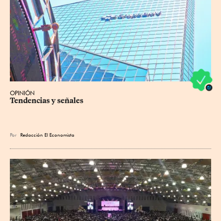
OPINIÓN
Tendencias y señales
Por
Redacción El Economista