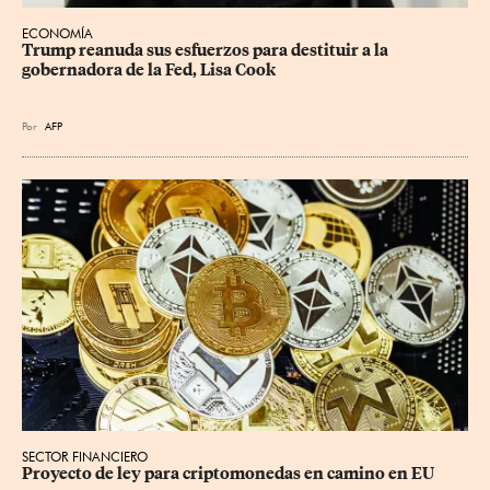
ECONOMÍA
Trump reanuda sus esfuerzos para destituir a la 
gobernadora de la Fed, Lisa Cook
Por
AFP
SECTOR FINANCIERO
Proyecto de ley para criptomonedas en camino en EU