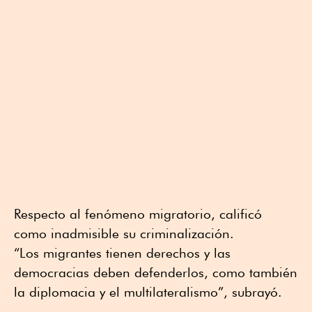
Respecto al fenómeno migratorio, calificó
como inadmisible su criminalización.
“Los migrantes tienen derechos y las
democracias deben defenderlos, como también
la diplomacia y el multilateralismo”, subrayó.