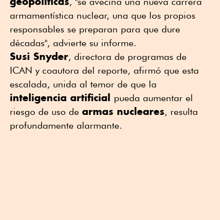
geopolíticas
, "se avecina una nueva carrera
armamentística nuclear, una que los propios
responsables se preparan para que dure
décadas", advierte su informe.
Susi Snyder
, directora de programas de
ICAN y coautora del reporte, afirmó que esta
escalada, unida al temor de que la
inteligencia artificial
pueda aumentar el
armas nucleares
riesgo de uso de
, resulta
profundamente alarmante.