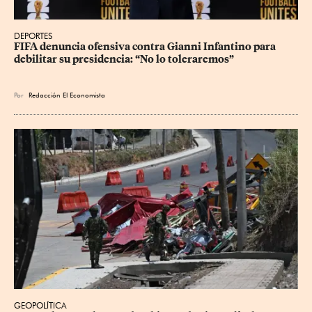
DEPORTES
FIFA denuncia ofensiva contra Gianni Infantino para 
debilitar su presidencia: “No lo toleraremos”
Por
Redacción El Economista
GEOPOLÍTICA