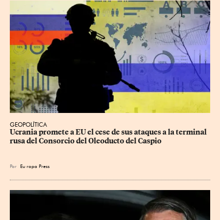
GEOPOLÍTICA
Ucrania promete a EU el cese de sus ataques a la terminal 
rusa del Consorcio del Oleoducto del Caspio
Por
Eu
ropa Press