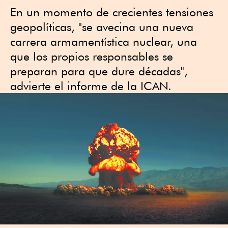
En un momento de crecientes tensiones
geopolíticas, "se avecina una nueva
carrera armamentística nuclear, una
que los propios responsables se
preparan para que dure décadas",
advierte el informe de la ICAN.