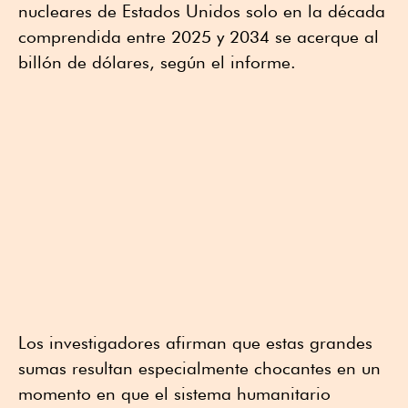
nucleares de Estados Unidos solo en la década
comprendida entre 2025 y 2034 se acerque al
billón de dólares, según el informe.
Los investigadores afirman que estas grandes
sumas resultan especialmente chocantes en un
momento en que el sistema humanitario