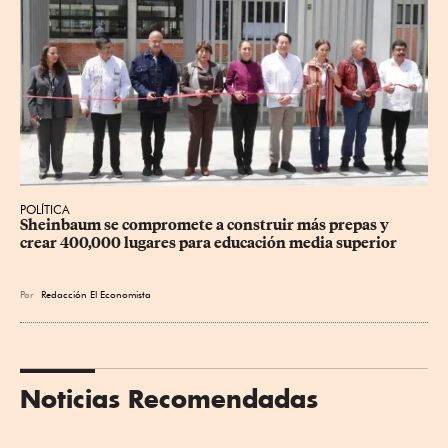
POLÍTICA
Sheinbaum se compromete a construir más prepas y 
crear 400,000 lugares para educación media superior
Por
Redacción El Economista
Noticias Recomendadas