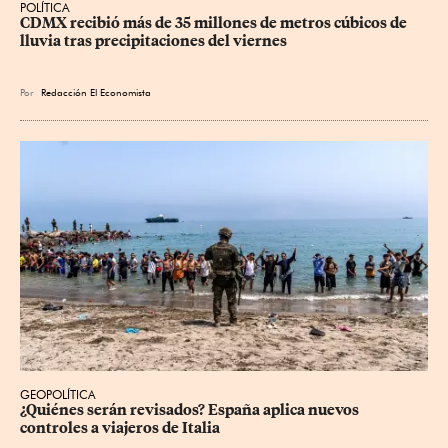
POLÍTICA
CDMX recibió más de 35 millones de metros cúbicos de 
lluvia tras precipitaciones del viernes
Por
Redacción El Economista
GEOPOLÍTICA
¿Quiénes serán revisados? España aplica nuevos 
controles a viajeros de Italia