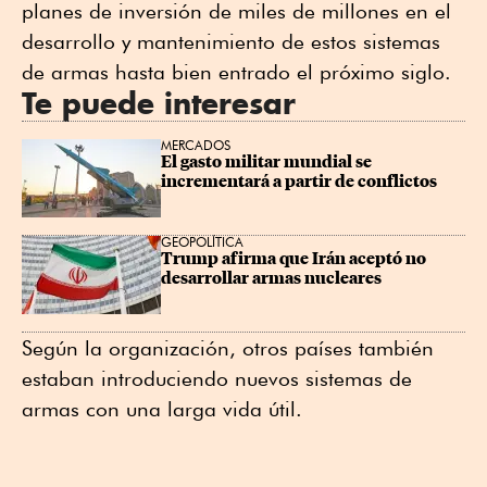
planes de inversión de miles de millones en el
desarrollo y mantenimiento de estos sistemas
de armas hasta bien entrado el próximo siglo.
Te puede interesar
MERCADOS
El gasto militar mundial se 
incrementará a partir de conflictos
GEOPOLÍTICA
Trump afirma que Irán aceptó no 
desarrollar armas nucleares
Según la organización, otros países también
estaban introduciendo nuevos sistemas de
armas con una larga vida útil.