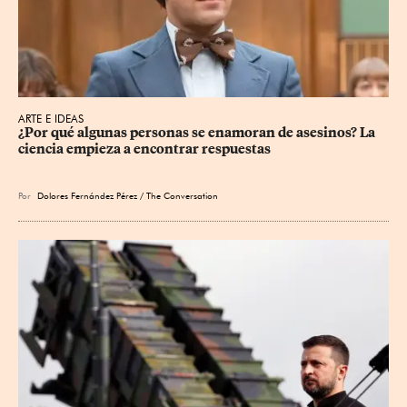
ARTE E IDEAS
¿Por qué algunas personas se enamoran de asesinos? La 
ciencia empieza a encontrar respuestas
Por
Dolores Fernández Pérez / The Conversation