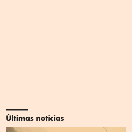
Últimas noticias