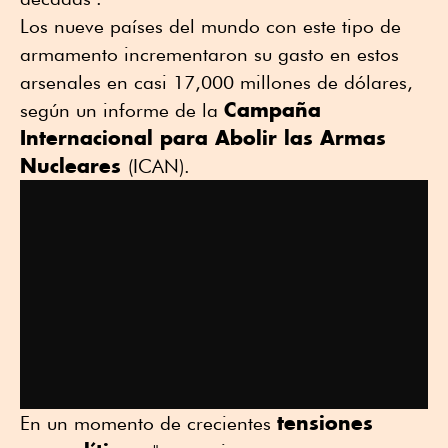
Los nueve países del mundo con este tipo de
armamento incrementaron su gasto en estos
arsenales en casi 17,000 millones de dólares,
Campaña
según un informe de la
Internacional para Abolir las Armas
Nucleares
(ICAN).
tensiones
En un momento de crecientes