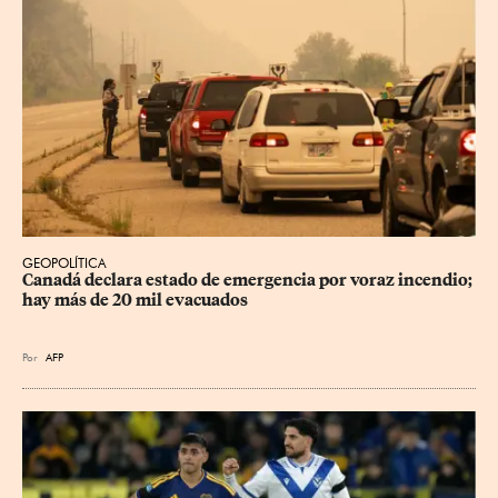
GEOPOLÍTICA
Canadá declara estado de emergencia por voraz incendio; 
hay más de 20 mil evacuados
Por
AFP