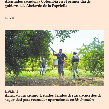
Atentados sacuden a Colombia en el primer día de 
gobierno de Abelardo de la Espriella
Por
AFP
EMPRESAS
Aguacate mexicano: Estados Unidos destaca acuerdos de 
seguridad para reanudar operaciones en Michoacán