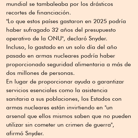
mundial se tambaleaba por los drásticos
recortes de financiación.
"Lo que estos países gastaron en 2025 podría
haber sufragado 32 años del presupuesto
operativo de la ONU", declaró Snyder.
Incluso, lo gastado en un solo día del año
pasado en armas nucleares podría haber
proporcionado seguridad alimentaria a más de
dos millones de personas.
En lugar de proporcionar ayuda o garantizar
servicios esenciales como la asistencia
sanitaria a sus poblaciones, los Estados con
armas nucleares están invirtiendo en "un
arsenal que ellos mismos saben que no pueden
utilizar sin cometer un crimen de guerra",
afirmó Snyder.