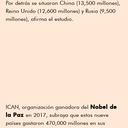
Por detrás se situaron China (13,500 millones),
Reino Unido (12,600 millones) y Rusia (9,500
millones), afirma el estudio.
Nobel de
ICAN, organización ganadora del
la Paz
en 2017, subraya que estos nueve
países gastaron 470,000 millones en sus