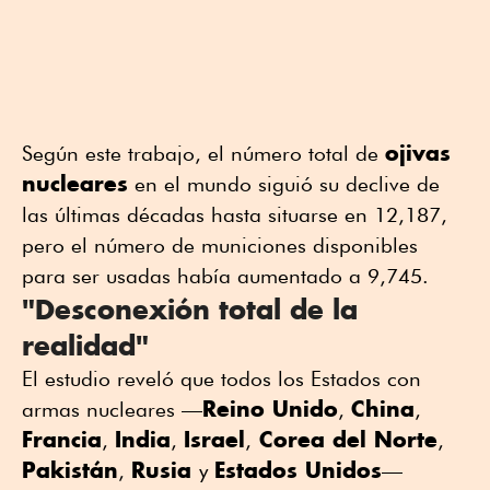
ojivas
Según este trabajo, el número total de
nucleares
en el mundo siguió su declive de
las últimas décadas hasta situarse en 12,187,
pero el número de municiones disponibles
para ser usadas había aumentado a 9,745.
"Desconexión total de la
realidad"
El estudio reveló que todos los Estados con
Reino Unido
China
armas nucleares —
,
,
Francia
India
Israel
Corea del Norte
,
,
,
,
Pakistán
Rusia
Estados Unidos
,
y
—