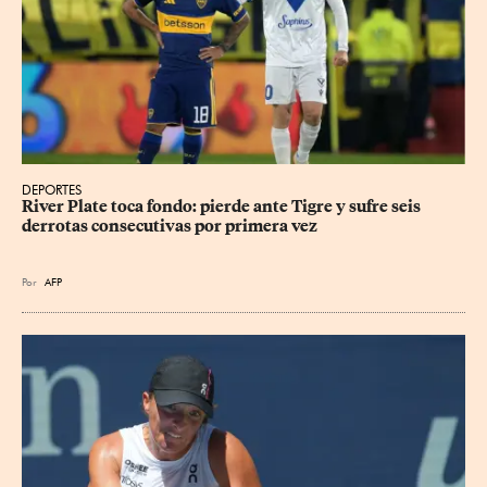
DEPORTES
River Plate toca fondo: pierde ante Tigre y sufre seis 
derrotas consecutivas por primera vez
Por
AFP