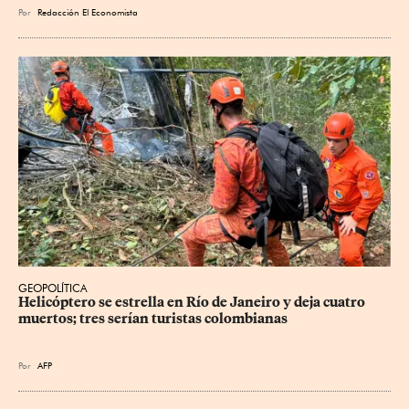
Por
Redacción El Economista
GEOPOLÍTICA
Helicóptero se estrella en Río de Janeiro y deja cuatro 
muertos; tres serían turistas colombianas
Por
AFP