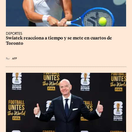
DEPORTES
Swiatek reacciona a tiempo y se mete en cuartos de 
Toronto
Por
AFP