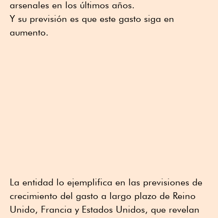
arsenales en los últimos años.
Y su previsión es que este gasto siga en
aumento.
La entidad lo ejemplifica en las previsiones de
crecimiento del gasto a largo plazo de Reino
Unido, Francia y Estados Unidos, que revelan