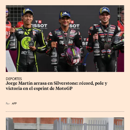
DEPORTES
Jorge Martín arrasa en Silverstone: récord, pole y 
victoria en el esprint de MotoGP
Por
AFP