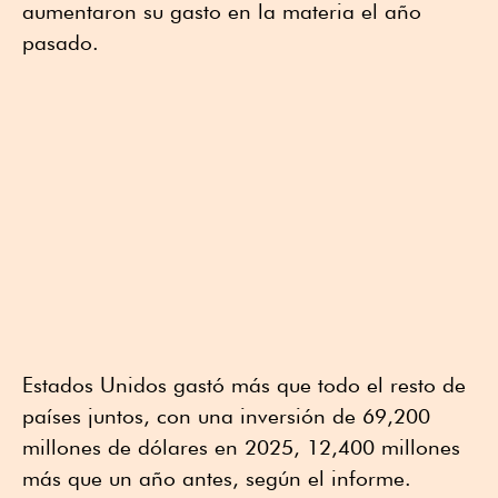
aumentaron su gasto en la materia el año
pasado.
Estados Unidos gastó más que todo el resto de
países juntos, con una inversión de 69,200
millones de dólares en 2025, 12,400 millones
más que un año antes, según el informe.