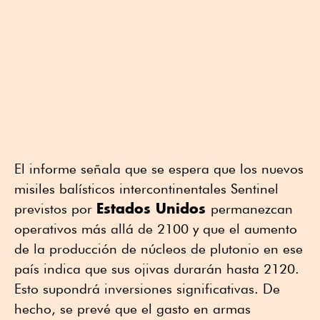
El informe señala que se espera que los nuevos
misiles balísticos intercontinentales Sentinel
Estados Unidos
previstos por
permanezcan
operativos más allá de 2100 y que el aumento
de la producción de núcleos de plutonio en ese
país indica que sus ojivas durarán hasta 2120.
Esto supondrá inversiones significativas. De
hecho, se prevé que el gasto en armas