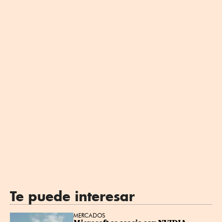
Te puede interesar
MERCADOS