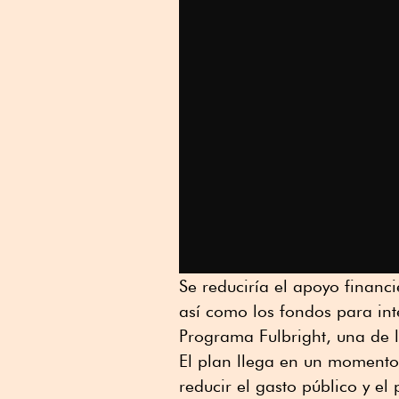
Se reduciría el apoyo financ
así como los fondos para int
Programa Fulbright, una de 
El plan llega en un momento
reducir el gasto público y el