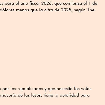
es para el año fiscal 2026, que comienza el 1 de
 dólares menos que la cifra de 2025, según The
 por los republicanos y que necesita los votos
ayoría de las leyes, tiene la autoridad para