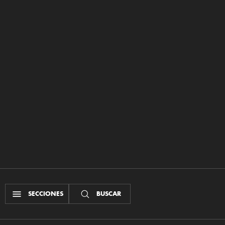
SECCIONES
BUSCAR