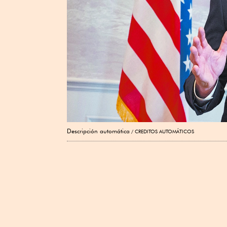
Descripción automática
CREDITOS AUTOMÁTICOS