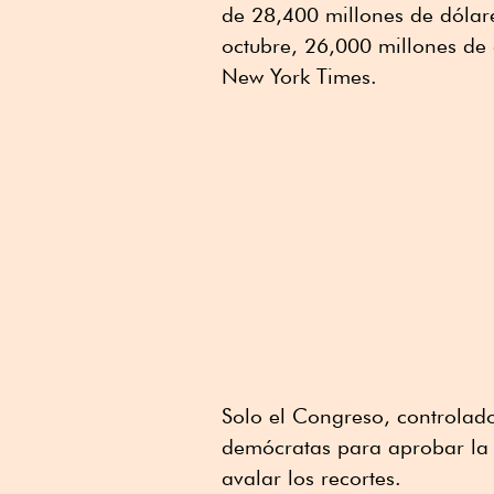
de 28,400 millones de dólar
octubre, 26,000 millones de
New York Times.
Solo el Congreso, controlado
demócratas para aprobar la m
avalar los recortes.