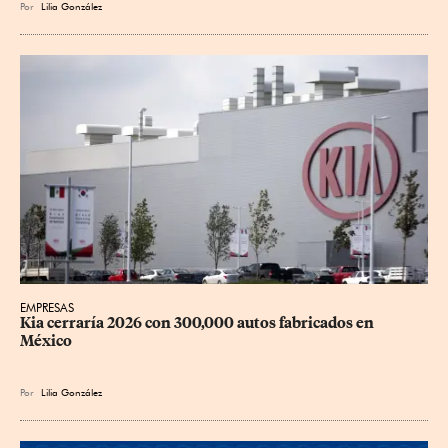
Por
Lilia González
EMPRESAS
Kia cerraría 2026 con 300,000 autos fabricados en 
México
Por
Lilia González