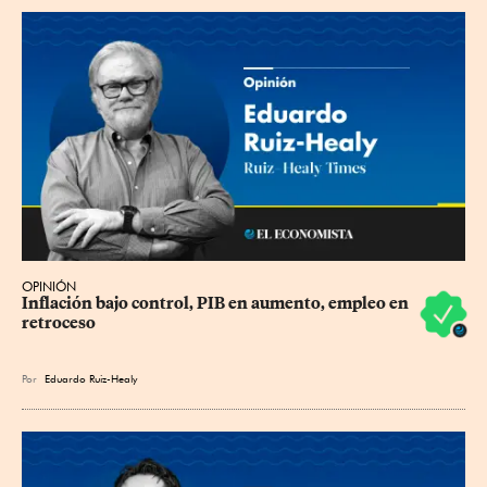
OPINIÓN
Inflación bajo control, PIB en aumento, empleo en 
retroceso
Por
Eduardo Ruiz-Healy