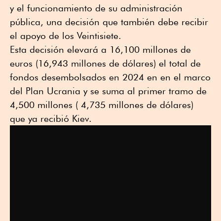
y el funcionamiento de su administración
pública, una decisión que también debe recibir
el apoyo de los Veintisiete.
Esta decisión elevará a 16,100 millones de
euros (16,943 millones de dólares) el total de
fondos desembolsados en 2024 en en el marco
del Plan Ucrania y se suma al primer tramo de
4,500 millones ( 4,735 millones de dólares)
que ya recibió Kiev.