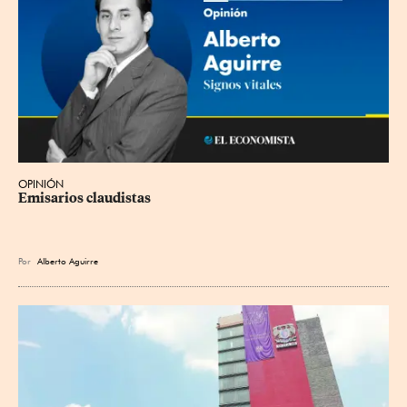
OPINIÓN
Emisarios claudistas
Por
Alberto Aguirre