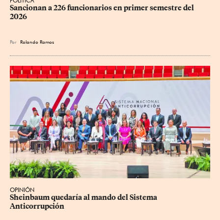
POLÍTICA
Sancionan a 226 funcionarios en primer semestre del 
2026
Por
Rolando Ramos
OPINIÓN
Sheinbaum quedaría al mando del Sistema 
Anticorrupción