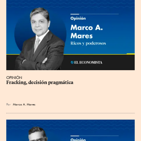
OPINIÓN
Fracking, decisión pragmática
Por
Marco A. Mares