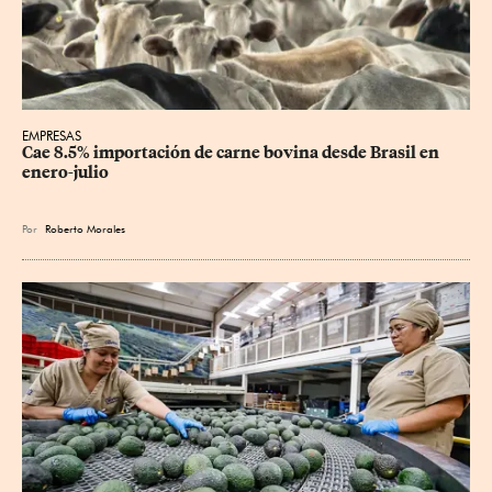
EMPRESAS
Cae 8.5% importación de carne bovina desde Brasil en 
enero-julio
Por
Roberto Morales