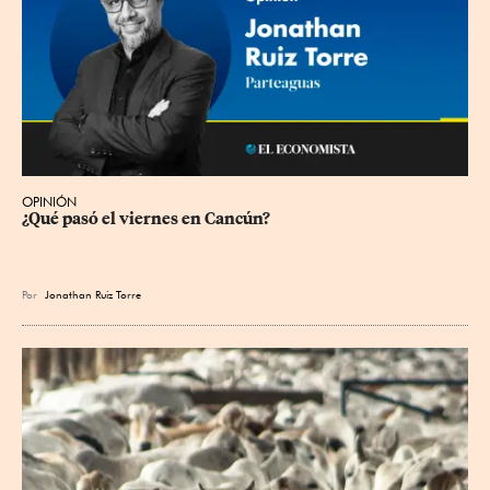
OPINIÓN
¿Qué pasó el viernes en Cancún?
Por
Jonathan Ruiz Torre