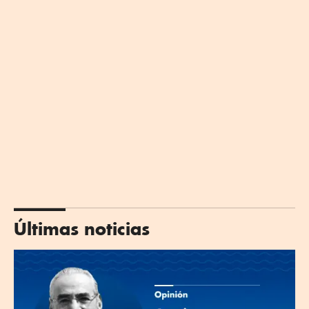
Últimas noticias