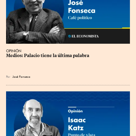
OPINIÓN
Medios: Palacio tiene la última palabra
Por
José Fonseca