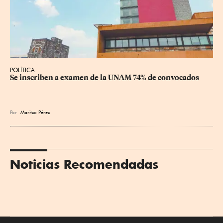
POLÍTICA
Se inscriben a examen de la UNAM 74% de convocados
Por
Maritza Pérez
Noticias Recomendadas