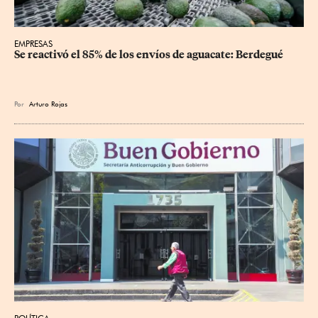
EMPRESAS
Se reactivó el 85% de los envíos de aguacate: Berdegué
Por
Arturo Rojas