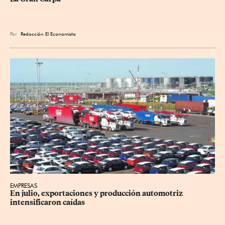
Por
Redacción El Economista
EMPRESAS
En julio, exportaciones y producción automotriz 
intensificaron caídas