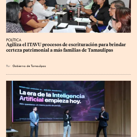
POLÍTICA
Agiliza el ITAVU procesos de escrituración para brindar 
certeza patrimonial a más familias de Tamaulipas
Por
Gobierno de Tamaulipas