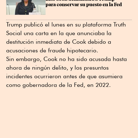
para conservar su puesto en la Fed
Trump publicó el lunes en su plataforma Truth
Social una carta en la que anunciaba la
destitución inmediata de Cook debido a
acusaciones de fraude hipotecario.
Sin embargo, Cook no ha sido acusada hasta
ahora de ningún delito, y los presuntos
incidentes ocurrieron antes de que asumiera
como gobernadora de la Fed, en 2022.