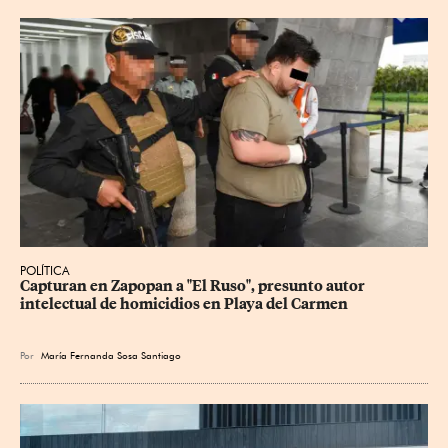
POLÍTICA
Capturan en Zapopan a "El Ruso", presunto autor 
intelectual de homicidios en Playa del Carmen
Por
María Fernanda Sosa Santiago