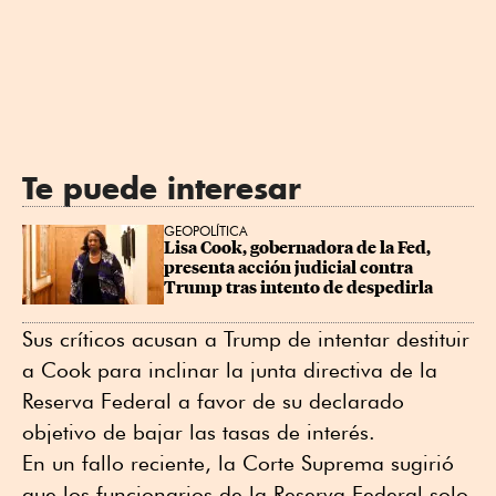
Te puede interesar
GEOPOLÍTICA
Lisa Cook, gobernadora de la Fed, 
presenta acción judicial contra 
Trump tras intento de despedirla
Sus críticos acusan a Trump de intentar destituir
a Cook para inclinar la junta directiva de la
Reserva Federal a favor de su declarado
objetivo de bajar las tasas de interés.
En un fallo reciente, la Corte Suprema sugirió
que los funcionarios de la Reserva Federal solo