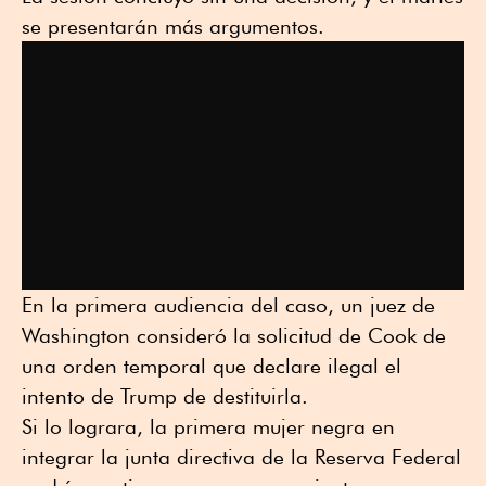
se presentarán más argumentos.
En la primera audiencia del caso, un juez de
Washington consideró la solicitud de Cook de
una orden temporal que declare ilegal el
intento de Trump de destituirla.
Si lo lograra, la primera mujer negra en
integrar la junta directiva de la Reserva Federal