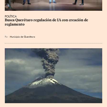
POLÍTICA
Busca Querétaro regulación de IA con creación de 
reglamento
Por
Municipio de Querétaro