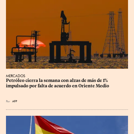
MERCADOS
Petróleo cierra la semana con alzas de más de 1% 
impulsado por falta de acuerdo en Oriente Medio
Por
AFP