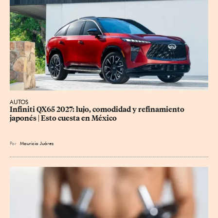
AUTOS
Infiniti QX65 2027: lujo, comodidad y refinamiento 
japonés | Esto cuesta en México
Por
Mauricio Juárez