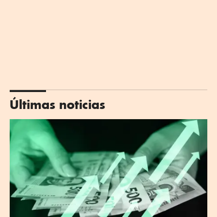
Últimas noticias