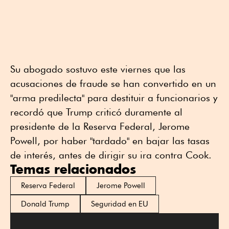
Su abogado sostuvo este viernes que las
acusaciones de fraude se han convertido en un
"arma predilecta" para destituir a funcionarios y
recordó que Trump criticó duramente al
presidente de la Reserva Federal, Jerome
Powell, por haber "tardado" en bajar las tasas
de interés, antes de dirigir su ira contra Cook.
Temas relacionados
Reserva Federal
Jerome Powell
Donald Trump
Seguridad en EU