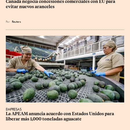
Canadá negocia concesiones comerciales con EU para 
evitar nuevos aranceles
Por
Reuters
EMPRESAS
La APEAM anuncia acuerdo con Estados Unidos para 
liberar más 1,000 toneladas aguacate