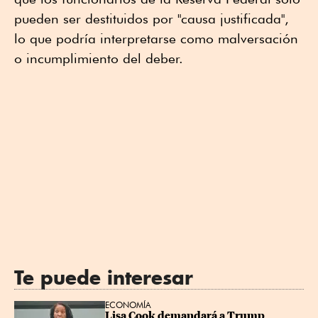
pueden ser destituidos por "causa justificada",
lo que podría interpretarse como malversación
o incumplimiento del deber.
Te puede interesar
ECONOMÍA
Lisa Cook demandará a Trump 