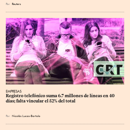
Por
Reuters
EMPRESAS
Registro telefónico suma 6.7 millones de líneas en 40 
días; falta vincular el 52% del total
Por
Nicolás Lucas-Bartolo