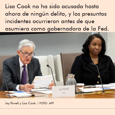
Lisa Cook no ha sido acusada hasta
ahora de ningún delito, y los presuntos
incidentes ocurrieron antes de que
asumiera como gobernadora de la Fed.
Jay Powell y Lisa Cook.
FOTO: AFP