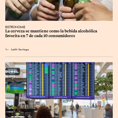
BISTRONOMIE
La cerveza se mantiene como la bebida alcohólica 
favorita en 7 de cada 10 consumidores
Por
Judith Santiago