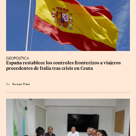
GEOPOLÍTICA
España restablece los controles fronterizos a viajeros 
procedentes de Italia tras crisis en Ceuta
Por
Europa Press