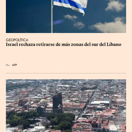
GEOPOLÍTICA
Israel rechaza retirarse de más zonas del sur del Líbano
Por
AFP