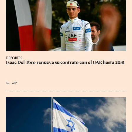
DEPORTES
Isaac Del Toro renueva su contrato con el UAE hasta 2031
Por
AFP