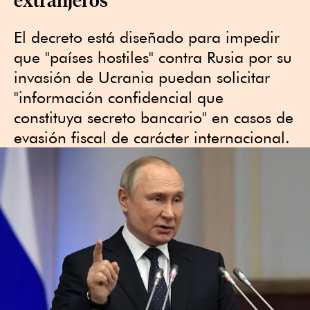
El decreto está diseñado para impedir
que "países hostiles" contra Rusia por su
invasión de Ucrania puedan solicitar
"información confidencial que
constituya secreto bancario" en casos de
evasión fiscal de carácter internacional.