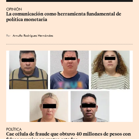
OPINIÓN
La comunicación como herramienta fundamental de 
política monetaria
Por
Arnulfo Rodríguez Hernández
POLÍTICA
Cae célula de fraude que obtuvo 40 millones de pesos con 