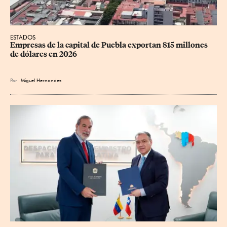
ESTADOS
Empresas de la capital de Puebla exportan 815 millones 
de dólares en 2026
Por
Miguel Hernandez