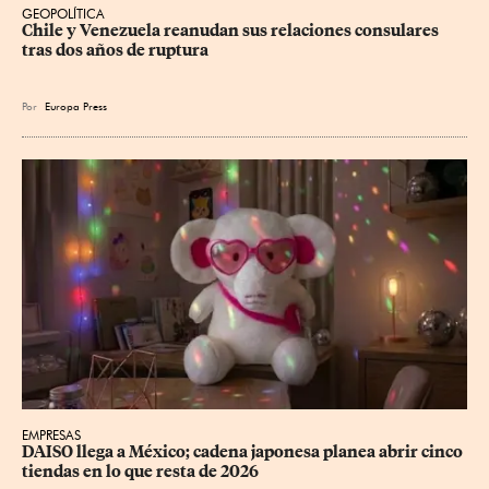
GEOPOLÍTICA
Chile y Venezuela reanudan sus relaciones consulares 
tras dos años de ruptura
Por
Europa Press
EMPRESAS
DAISO llega a México; cadena japonesa planea abrir cinco 
tiendas en lo que resta de 2026