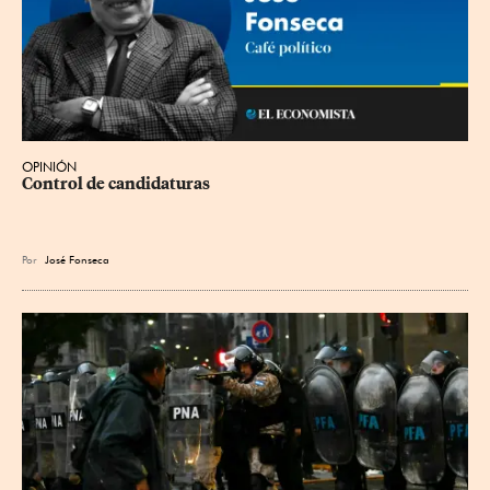
OPINIÓN
Control de candidaturas
Por
José Fonseca