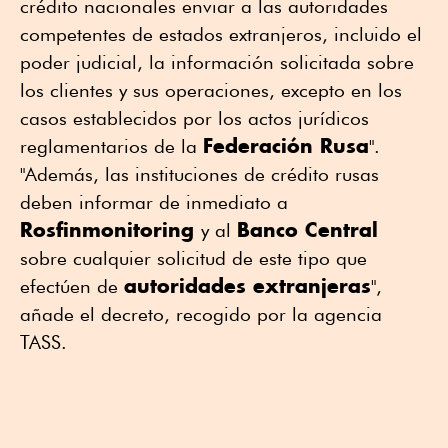
crédito nacionales enviar a las autoridades
competentes de estados extranjeros, incluido el
poder judicial, la información solicitada sobre
los clientes y sus operaciones, excepto en los
casos establecidos por los actos jurídicos
Federación Rusa
reglamentarios de la
".
"Además, las instituciones de crédito rusas
deben informar de inmediato a
Rosfinmonitoring
Banco Central
y al
sobre cualquier solicitud de este tipo que
autoridades extranjeras
efectúen de
",
añade el decreto, recogido por la agencia
TASS.