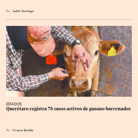
Por
Judith Santiago
ESTADOS
Querétaro registra 78 casos activos de gusano barrenador
Por
Viviana Estrella