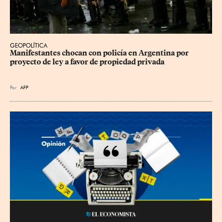
GEOPOLÍTICA
Manifestantes chocan con policía en Argentina por 
proyecto de ley a favor de propiedad privada
Por
AFP