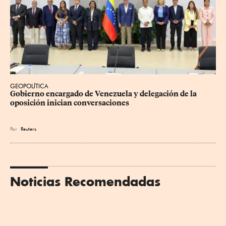
GEOPOLÍTICA
Gobierno encargado de Venezuela y delegación de la 
oposición inician conversaciones
Por
Reuters
Noticias Recomendadas