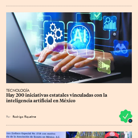
TECNOLOGÍA
Hay 200 iniciativas estatales vinculadas con la 
inteligencia artificial en México
Por
Rodrigo Riquelme