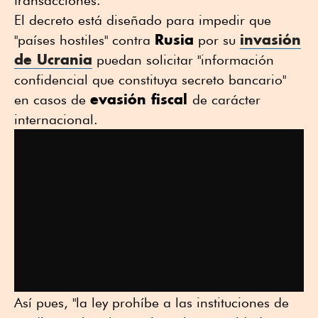
transacciones.
El decreto está diseñado para impedir que
Rusia
invasión
"países hostiles" contra
por su
de Ucrania
puedan solicitar "información
confidencial que constituya secreto bancario"
evasión fiscal
en casos de
de carácter
internacional.
Así pues, "la ley prohíbe a las instituciones de