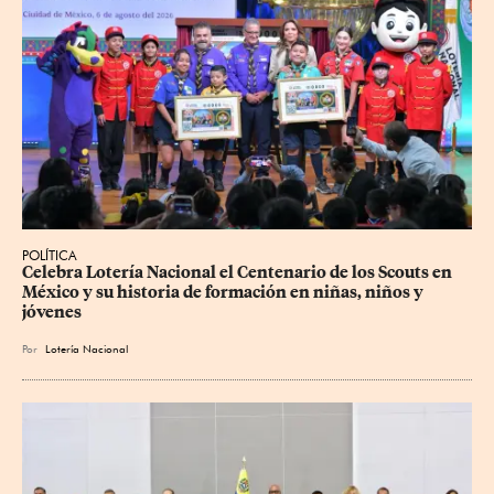
POLÍTICA
Celebra Lotería Nacional el Centenario de los Scouts en 
México y su historia de formación en niñas, niños y 
jóvenes
Por
Lotería Nacional