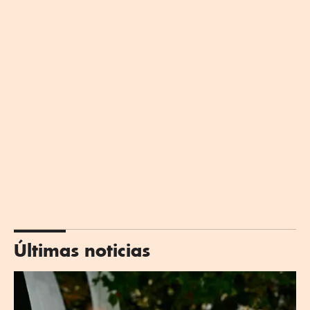
Últimas noticias