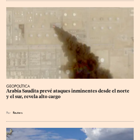
GEOPOLÍTICA
Arabia Saudita prevé ataques inminentes desde el norte 
y el sur, revela alto cargo
Por
Reuters