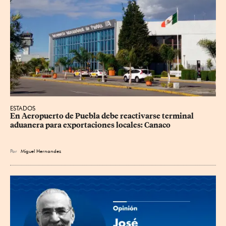
ESTADOS
En Aeropuerto de Puebla debe reactivarse terminal 
aduanera para exportaciones locales: Canaco
Por
Miguel Hernandez