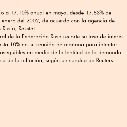
dujo a 17.10% anual en mayo, desde 17.83% de
de enero del 2002, de acuerdo con la agencia de
 Rusia, Rosstat.
al de la Federación Rusa recorte su tasa de interés
asta 10% en su reunión de mañana para intentar
asequibles en medio de la lentitud de la demanda
sa de la inflación, según un sondeo de Reuters.