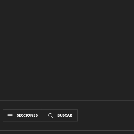
SECCIONES
BUSCAR