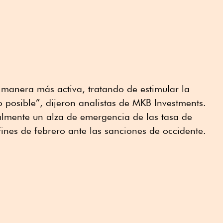
 manera más activa, tratando de estimular la
posible”, dijeron analistas de MKB Investments.
almente un alza de emergencia de las tasa de
fines de febrero ante las sanciones de occidente.