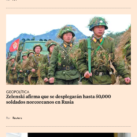
GEOPOLÍTICA
Zelenski afirma que se desplegarán hasta 50,000 
soldados norcoreanos en Rusia
Por
Reuters