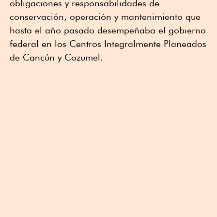
obligaciones y responsabilidades de
conservación, operación y mantenimiento que
hasta el año pasado desempeñaba el gobierno
federal en los Centros Integralmente Planeados
de Cancún y Cozumel.