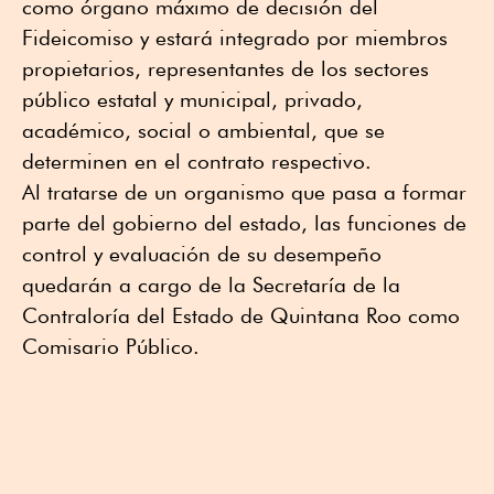
como órgano máximo de decisión del
Fideicomiso y estará integrado por miembros
propietarios, representantes de los sectores
público estatal y municipal, privado,
académico, social o ambiental, que se
determinen en el contrato respectivo.
Al tratarse de un organismo que pasa a formar
parte del gobierno del estado, las funciones de
control y evaluación de su desempeño
quedarán a cargo de la Secretaría de la
Contraloría del Estado de Quintana Roo como
Comisario Público.