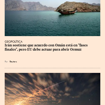
GEOPOLÍTICA
Irán sostiene que acuerdo con Omán está en "fases 
finales", pero EU debe actuar para abrir Ormuz
Por
Reuters