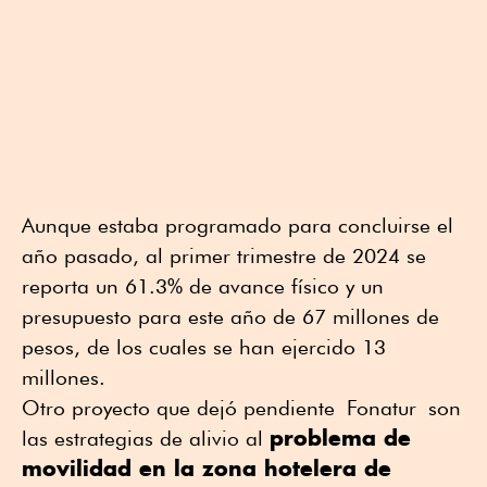
Aunque estaba programado para concluirse el
año pasado, al primer trimestre de 2024 se
reporta un 61.3% de avance físico y un
presupuesto para este año de 67 millones de
pesos, de los cuales se han ejercido 13
millones.
Otro proyecto que dejó pendiente Fonatur son
problema de
las estrategias de alivio al
movilidad en la zona hotelera de