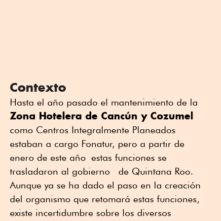
Contexto
Hasta el año pasado el mantenimiento de la
Zona Hotelera de Cancún y Cozumel
como Centros Integralmente Planeados
estaban a cargo Fonatur, pero a partir de
enero de este año estas funciones se
trasladaron al gobierno de Quintana Roo.
Aunque ya se ha dado el paso en la creación
del organismo que retomará estas funciones,
existe incertidumbre sobre los diversos