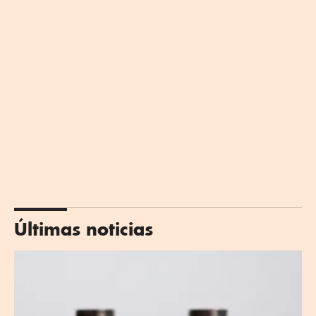
Últimas noticias