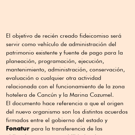
El objetivo de recién creado fideicomiso será
servir como vehículo de administración del
patrimonio existente y fuente de pago para la
planeación, programación, ejecución,
mantenimiento, administración, conservación,
evaluación o cualquier otra actividad
relacionada con el funcionamiento de la zona
hotelera de Cancún y la Marina Cozumel.
El documento hace referencia a que el origen
del nuevo organismo son los distintos acuerdos
firmados entre el gobierno del estado y
Fonatur
para la transferencia de las