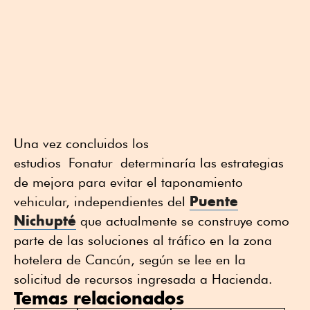
Una vez concluidos los
estudios Fonatur determinaría las estrategias
de mejora para evitar el taponamiento
Puente
vehicular, independientes del
Nichupté
que actualmente se construye como
parte de las soluciones al tráfico en la zona
hotelera de Cancún, según se lee en la
solicitud de recursos ingresada a Hacienda.
Temas relacionados