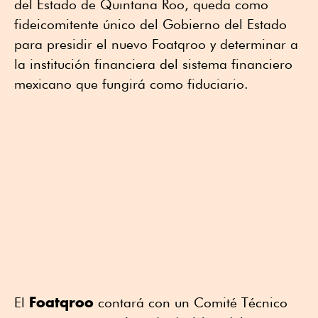
del Estado de Quintana Roo, queda como
fideicomitente único del Gobierno del Estado
para presidir el nuevo Foatqroo y determinar a
la institución financiera del sistema financiero
mexicano que fungirá como fiduciario.
Foatqroo
El
contará con un Comité Técnico