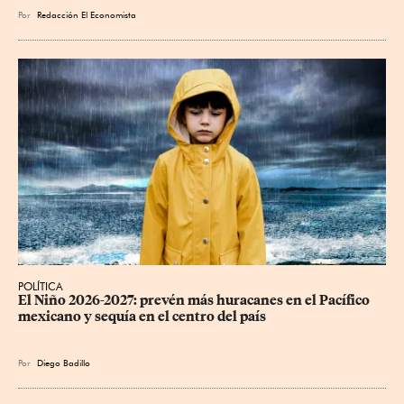
Por
Redacción El Economista
POLÍTICA
El Niño 2026-2027: prevén más huracanes en el Pacífico 
mexicano y sequía en el centro del país
Por
Diego Badillo