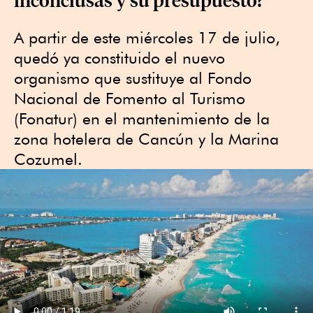
A partir de este miércoles 17 de julio,
quedó ya constituido el nuevo
organismo que sustituye al Fondo
Nacional de Fomento al Turismo
(Fonatur) en el mantenimiento de la
zona hotelera de Cancún y la Marina
Cozumel.