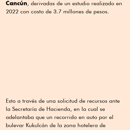
Cancún
, derivadas de un estudio realizado en
2022 con costo de 3.7 millones de pesos.
Esto a través de una solicitud de recursos ante
la Secretaría de Hacienda, en la cual se
adelantaba que un recorrido en auto por el
bulevar Kukulcán de la zona hotelera de