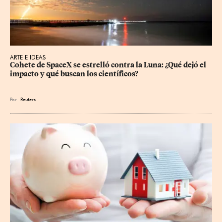
ARTE E IDEAS
Cohete de SpaceX se estrelló contra la Luna: ¿Qué dejó el 
impacto y qué buscan los científicos?
Por
Reuters