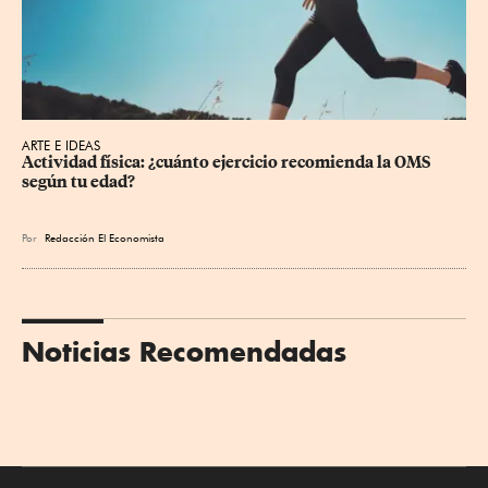
ARTE E IDEAS
Actividad física: ¿cuánto ejercicio recomienda la OMS 
según tu edad?
Por
Redacción El Economista
Noticias Recomendadas