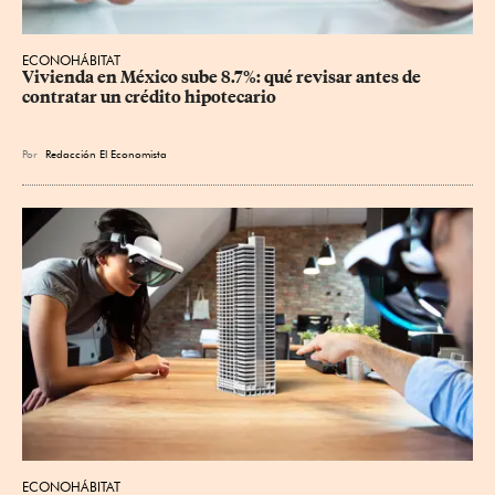
ECONOHÁBITAT
Vivienda en México sube 8.7%: qué revisar antes de 
contratar un crédito hipotecario
Por
Redacción El Economista
ECONOHÁBITAT