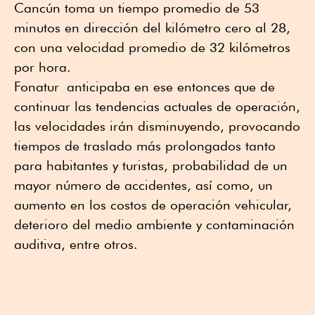
Cancún toma un tiempo promedio de 53
minutos en dirección del kilómetro cero al 28,
con una velocidad promedio de 32 kilómetros
por hora.
Fonatur anticipaba en ese entonces que de
continuar las tendencias actuales de operación,
las velocidades irán disminuyendo, provocando
tiempos de traslado más prolongados tanto
para habitantes y turistas, probabilidad de un
mayor número de accidentes, así como, un
aumento en los costos de operación vehicular,
deterioro del medio ambiente y contaminación
auditiva, entre otros.