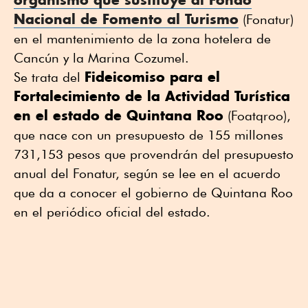
Nacional de Fomento al Turismo
(Fonatur)
en el mantenimiento de la zona hotelera de
Cancún y la Marina Cozumel.
Fideicomiso para el
Se trata del
Fortalecimiento de la Actividad Turística
en el estado de Quintana Roo
(Foatqroo),
que nace con un presupuesto de 155 millones
731,153 pesos que provendrán del presupuesto
anual del Fonatur, según se lee en el acuerdo
que da a conocer el gobierno de Quintana Roo
en el periódico oficial del estado.