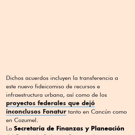
Dichos acuerdos incluyen la transferencia a
este nuevo fideicomiso de recursos e
infraestructura urbana, así como de los
proyectos federales que dejó
inconclusos Fonatur
tanto en Cancún como
en Cozumel.
Secretaría de Finanzas y Planeación
La