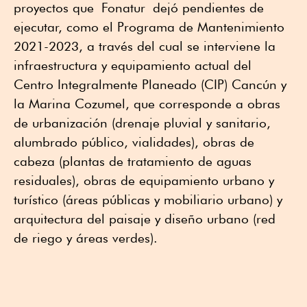
proyectos que Fonatur dejó pendientes de
ejecutar, como el Programa de Mantenimiento
2021-2023, a través del cual se interviene la
infraestructura y equipamiento actual del
Centro Integralmente Planeado (CIP) Cancún y
la Marina Cozumel, que corresponde a obras
de urbanización (drenaje pluvial y sanitario,
alumbrado público, vialidades), obras de
cabeza (plantas de tratamiento de aguas
residuales), obras de equipamiento urbano y
turístico (áreas públicas y mobiliario urbano) y
arquitectura del paisaje y diseño urbano (red
de riego y áreas verdes).