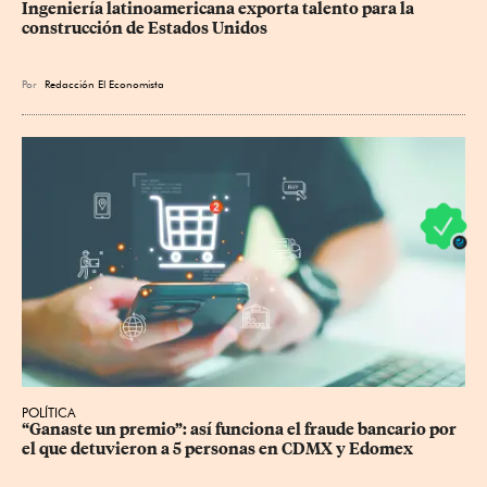
Ingeniería latinoamericana exporta talento para la 
construcción de Estados Unidos
Por
Redacción El Economista
POLÍTICA
“Ganaste un premio”: así funciona el fraude bancario por 
el que detuvieron a 5 personas en CDMX y Edomex