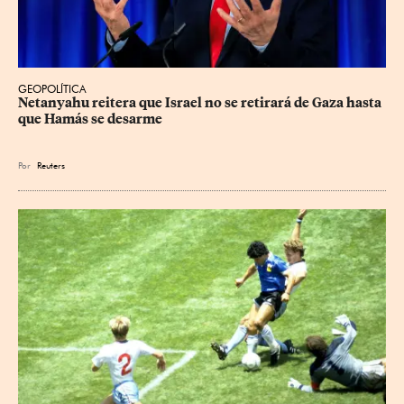
GEOPOLÍTICA
Netanyahu reitera que Israel no se retirará de Gaza hasta 
que Hamás se desarme
Por
Reuters