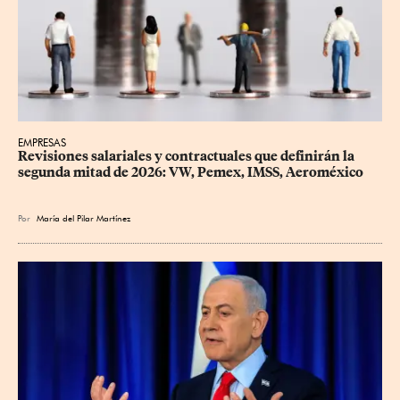
EMPRESAS
Revisiones salariales y contractuales que definirán la 
segunda mitad de 2026: VW, Pemex, IMSS, Aeroméxico
Por
María del Pilar Martínez