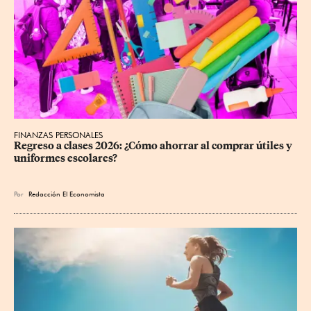
FINANZAS PERSONALES
Regreso a clases 2026: ¿Cómo ahorrar al comprar útiles y 
uniformes escolares?
Por
Redacción El Economista