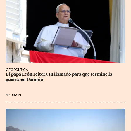
GEOPOLÍTICA
El papa León reitera su llamado para que termine la 
guerra en Ucrania
Por
Reuters