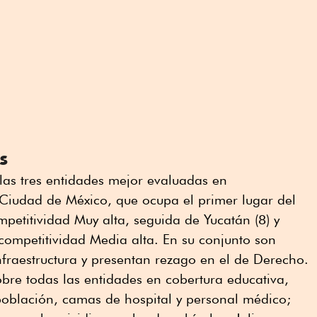
s
las tres entidades mejor evaluadas en
 Ciudad de México, que ocupa el primer lugar del
mpetitividad Muy alta, seguida de Yucatán (8) y
competitividad Media alta. En su conjunto son
nfraestructura y presentan rezago en el de Derecho.
bre todas las entidades en cobertura educativa,
población, camas de hospital y personal médico;