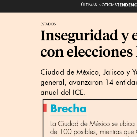
ÚLTIMAS NOTICIAS
TENDENC
ESTADOS
Inseguridad y 
con elecciones
Ciudad de México, Jalisco y Y
general, avanzaron 14 entida
anual del ICE.