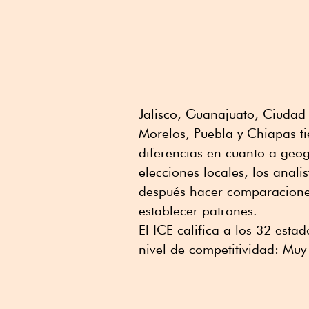
Jalisco, Guanajuato, Ciudad
Morelos, Puebla y Chiapas ti
diferencias en cuanto a geog
elecciones locales, los anal
después hacer comparaciones
establecer patrones.
El ICE califica a los 32 est
nivel de competitividad: Muy