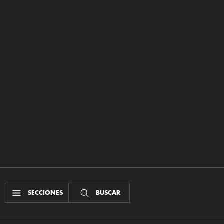
SECCIONES
BUSCAR