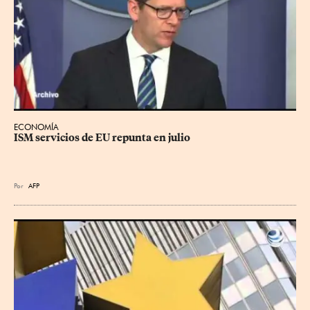
ECONOMÍA
ISM servicios de EU repunta en julio
Por
AFP