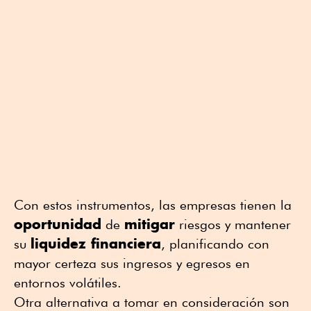
Con estos instrumentos, las empresas tienen la
oportunidad
mitigar
de
riesgos y mantener
liquidez financiera
su
, planificando con
mayor certeza sus ingresos y egresos en
entornos volátiles.
Otra alternativa a tomar en consideración son