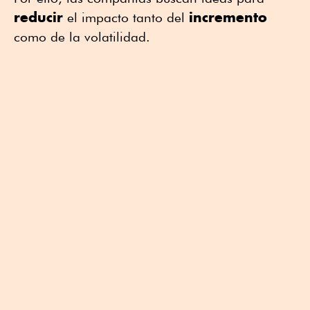
reducir
incremento
el impacto tanto del
como de la volatilidad.