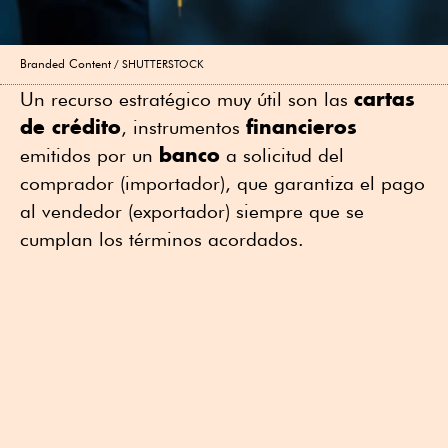
Branded Content
SHUTTERSTOCK
cartas
Un recurso estratégico muy útil son las
de crédito
financieros
, instrumentos
banco
emitidos por un
a solicitud del
comprador (importador), que garantiza el pago
al vendedor (exportador) siempre que se
cumplan los términos acordados.