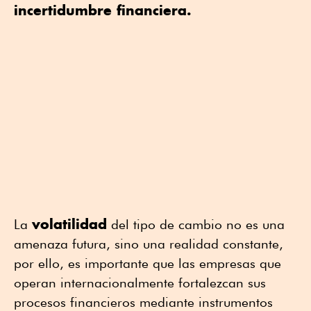
incertidumbre financiera.
volatilidad
La
del tipo de cambio no es una
amenaza futura, sino una realidad constante,
por ello, es importante que las empresas que
operan internacionalmente fortalezcan sus
procesos financieros mediante instrumentos