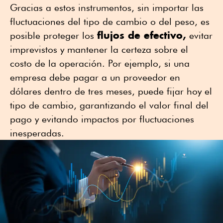
Gracias a estos instrumentos, sin importar las
fluctuaciones del tipo de cambio o del peso, es
flujos de efectivo,
posible proteger los
evitar
imprevistos y mantener la certeza sobre el
costo de la operación. Por ejemplo, si una
empresa debe pagar a un proveedor en
dólares dentro de tres meses, puede fijar hoy el
tipo de cambio, garantizando el valor final del
pago y evitando impactos por fluctuaciones
inesperadas.