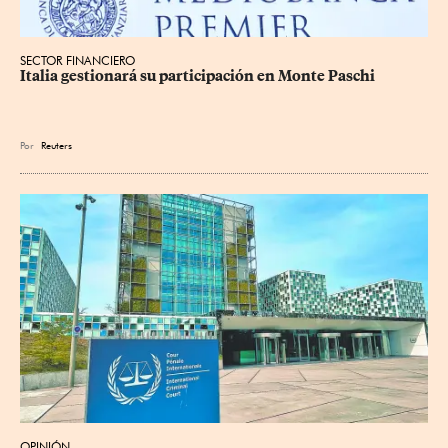
SECTOR FINANCIERO
Italia gestionará su participación en Monte Paschi
Por
Reuters
OPINIÓN