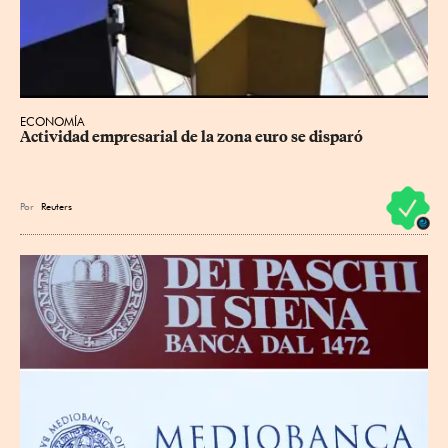
ECONOMÍA
Actividad empresarial de la zona euro se disparó
Por
Reuters