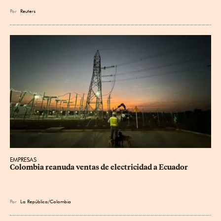
Por
Reuters
EMPRESAS
Colombia reanuda ventas de electricidad a Ecuador
Por
La República/Colombia