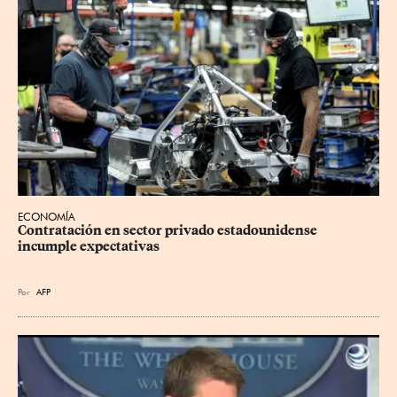
ECONOMÍA
Contratación en sector privado estadounidense 
incumple expectativas
Por
AFP