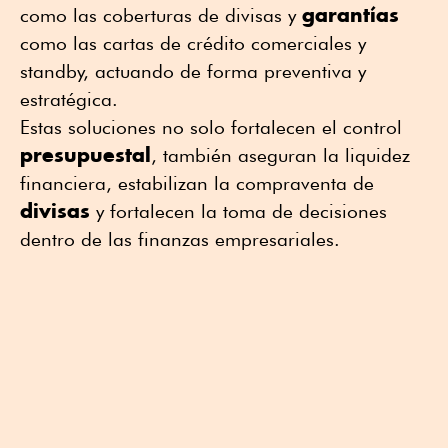
garantías
como las coberturas de divisas y
como las cartas de crédito comerciales y
standby, actuando de forma preventiva y
estratégica.
Estas soluciones no solo fortalecen el control
presupuestal
, también aseguran la liquidez
financiera, estabilizan la compraventa de
divisas
y fortalecen la toma de decisiones
dentro de las finanzas empresariales.