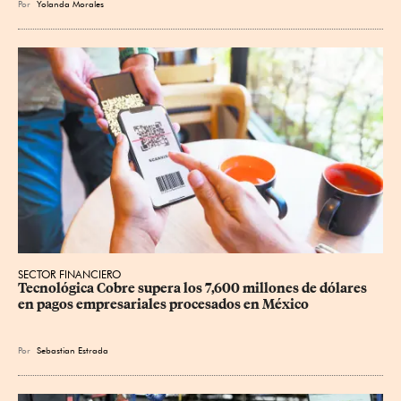
Por
Yolanda Morales
SECTOR FINANCIERO
Tecnológica Cobre supera los 7,600 millones de dólares 
en pagos empresariales procesados en México
Por
Sebastian Estrada