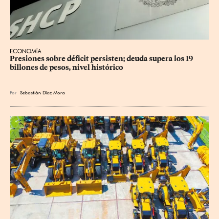
ECONOMÍA
Presiones sobre déficit persisten; deuda supera los 19 
billones de pesos, nivel histórico
Por
Sebastián Díaz Mora