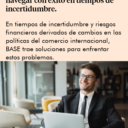
incertidumbre.
En tiempos de incertidumbre y riesgos
financieros derivados de cambios en las
políticas del comercio internacional,
BASE trae soluciones para enfrentar
estos problemas.