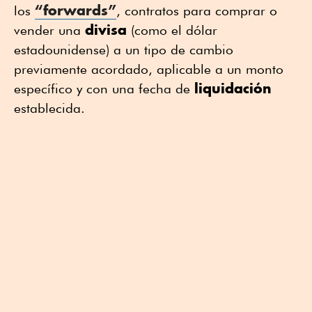
“forwards”
los
, contratos para comprar o
divisa
vender una
(como el dólar
estadounidense) a un tipo de cambio
previamente acordado, aplicable a un monto
liquidación
específico y con una fecha de
establecida.