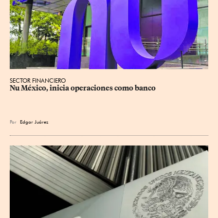
SECTOR FINANCIERO
Nu México, inicia operaciones como banco
Por
Edgar Juárez