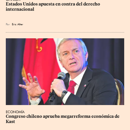
Estados Unidos apuesta en contra del derecho 
internacional
Por
Eric Alter
ECONOMÍA
Congreso chileno aprueba megarreforma económica de 
Kast