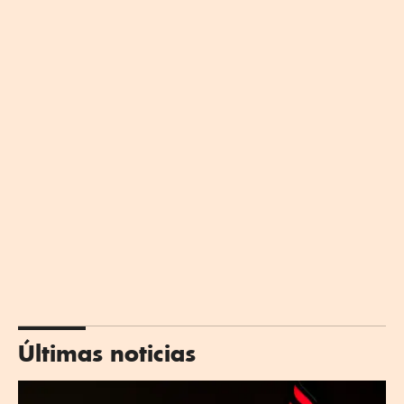
Últimas noticias