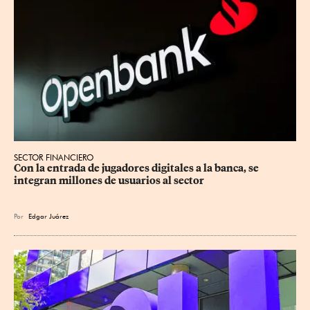
SECTOR FINANCIERO
Con la entrada de jugadores digitales a la banca, se 
integran millones de usuarios al sector
Por
Edgar Juárez