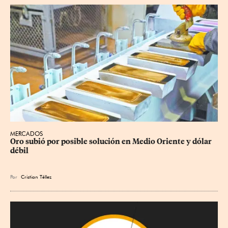
MERCADOS
Oro subió por posible solución en Medio Oriente y dólar 
débil
Por
Cristian Téllez