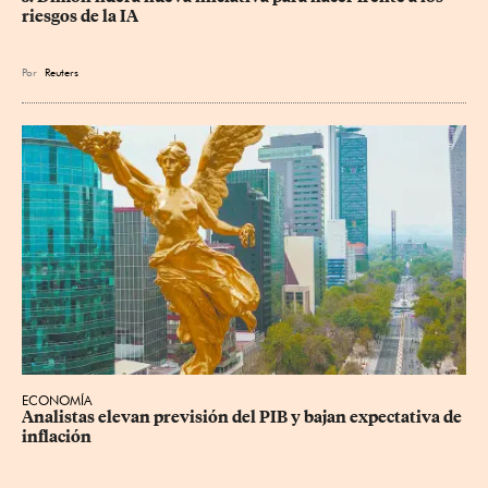
riesgos de la IA
Por
Reuters
ECONOMÍA
Analistas elevan previsión del PIB y bajan expectativa de 
inflación