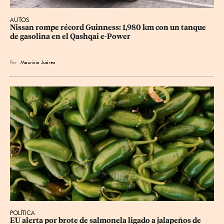
AUTOS
Nissan rompe récord Guinness: 1,980 km con un tanque 
de gasolina en el Qashqai e-Power
Por
Mauricio Juárez
POLÍTICA
EU alerta por brote de salmonela ligado a jalapeños de 