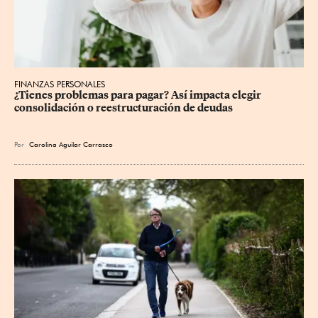
FINANZAS PERSONALES
¿Tienes problemas para pagar? Así impacta elegir 
consolidación o reestructuración de deudas
Por
Carolina Aguilar Carrasco