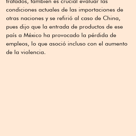
tratados, también es crucial evaluar las
condiciones actuales de las importaciones de
otras naciones y se refirió al caso de China,
pues dijo que la entrada de productos de ese
país a México ha provocado la pérdida de
empleos, lo que asoció incluso con el aumento
de la violencia.