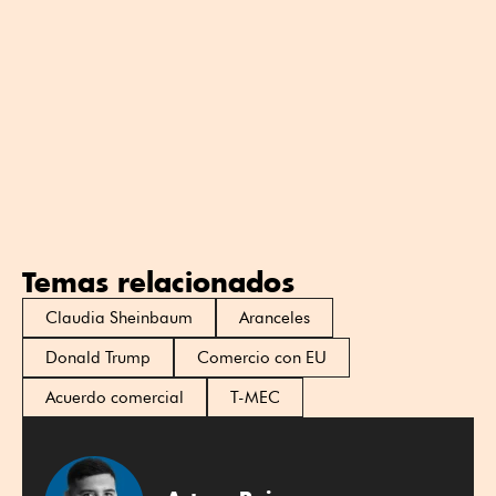
Temas relacionados
Claudia Sheinbaum
Aranceles
Donald Trump
Comercio con EU
Acuerdo comercial
T-MEC