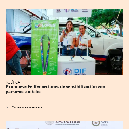
POLÍTICA
Promueve Felifer acciones de sensibilización con 
personas autistas
Por
Municipio de Querétaro