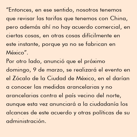
“Entonces, en ese sentido, nosotros tenemos
que revisar las tarifas que tenemos con China,
pero además ahí no hay acuerdo comercial, en
ciertas cosas, en otras cosas difícilmente en
este instante, porque ya no se fabrican en
México”.
Por otro lado, anunció que el próximo
domingo, 9 de marzo, se realizará el evento en
el Zócalo de la Ciudad de México, en el darían
a conocer las medidas arancelarias y no
arancelarias contra el país vecino del norte,
aunque esta vez anunciará a la ciudadanía los
alcances de este acuerdo y otras políticas de su
administración.