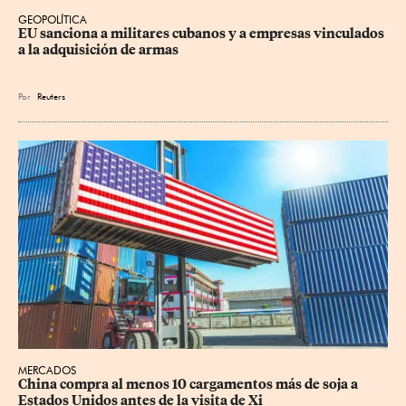
GEOPOLÍTICA
EU sanciona a militares cubanos y a empresas vinculados 
a la adquisición de armas
Por
Reuters
MERCADOS
China compra al menos 10 cargamentos más de soja a 
Estados Unidos antes de la visita de Xi