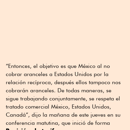
“Entonces, el objetivo es que México al no
cobrar aranceles a Estados Unidos por la
relación recíproca, después ellos tampoco nos
cobrarán aranceles. De todas maneras, se
sigue trabajando conjuntamente, se respeta el
tratado comercial México, Estados Unidos,
Canadá”, dijo la mañana de este jueves en su
conferencia matutina, que inició de forma