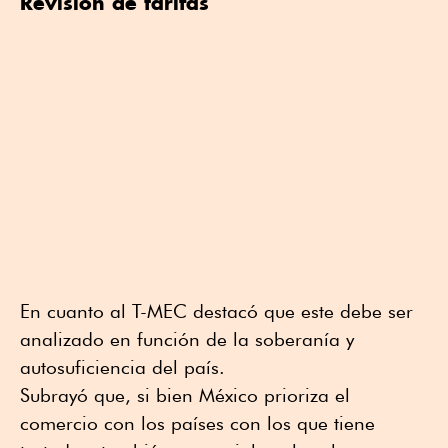
Revisión de tarifas
En cuanto al T-MEC destacó que este debe ser
analizado en función de la soberanía y
autosuficiencia del país.
Subrayó que, si bien México prioriza el
comercio con los países con los que tiene