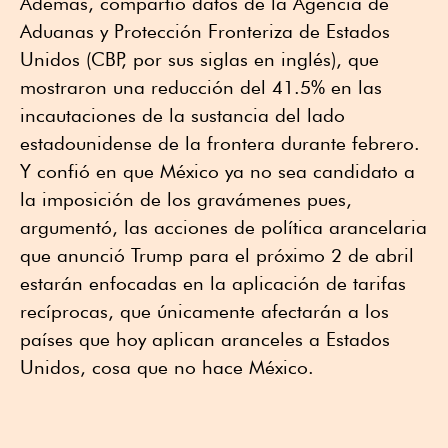
Además, compartió datos de la Agencia de
Aduanas y Protección Fronteriza de Estados
Unidos (CBP, por sus siglas en inglés), que
mostraron una reducción del 41.5% en las
incautaciones de la sustancia del lado
estadounidense de la frontera durante febrero.
Y confió en que México ya no sea candidato a
la imposición de los gravámenes pues,
argumentó, las acciones de política arancelaria
que anunció Trump para el próximo 2 de abril
estarán enfocadas en la aplicación de tarifas
recíprocas, que únicamente afectarán a los
países que hoy aplican aranceles a Estados
Unidos, cosa que no hace México.