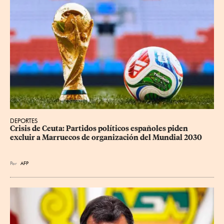
DEPORTES
Crisis de Ceuta: Partidos políticos españoles piden 
excluir a Marruecos de organización del Mundial 2030
Por
AFP