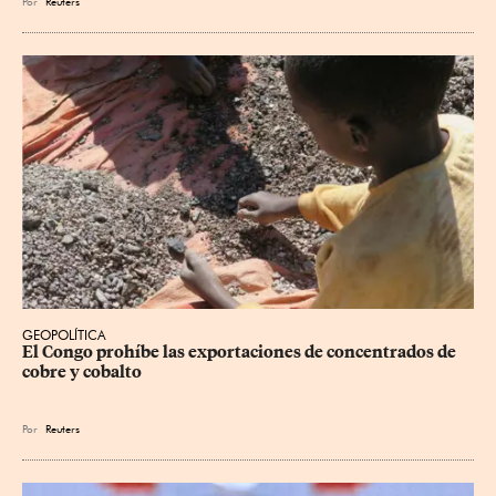
Por
Reuters
GEOPOLÍTICA
El Congo prohíbe las exportaciones de concentrados de 
cobre y cobalto
Por
Reuters