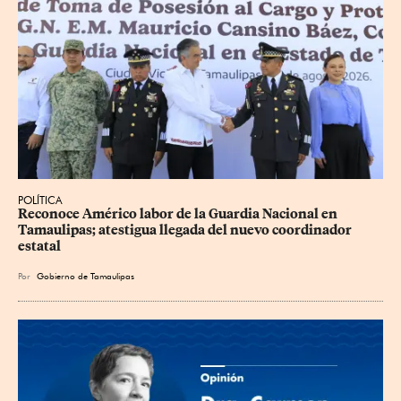
POLÍTICA
Reconoce Américo labor de la Guardia Nacional en 
Tamaulipas; atestigua llegada del nuevo coordinador 
estatal
Por
Gobierno de Tamaulipas