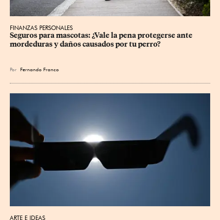
FINANZAS PERSONALES
Seguros para mascotas: ¿Vale la pena protegerse ante 
mordeduras y daños causados por tu perro?
Por
Fernando Franco
ARTE E IDEAS