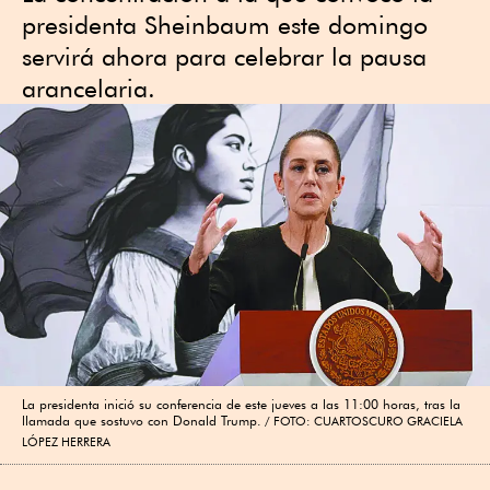
presidenta Sheinbaum este domingo
servirá ahora para celebrar la pausa
arancelaria.
La presidenta inició su conferencia de este jueves a las 11:00 horas, tras la
llamada que sostuvo con Donald Trump.
FOTO: CUARTOSCURO GRACIELA
LÓPEZ HERRERA