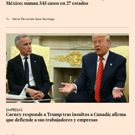
México; suman 345 casos en 27 estados
Por
María Fernanda Sosa Santiago
EMPRESAS
Carney responde a Trump tras insultos a Canadá; afirma 
que defiende a sus trabajadores y empresas