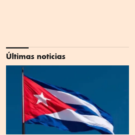
Últimas noticias