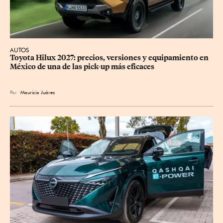
AUTOS
Toyota Hilux 2027: precios, versiones y equipamiento en 
México de una de las pick-up más eficaces
Por
Mauricio Juárez