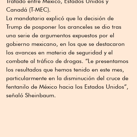
Tratado entre México, Estados Unidos y
Canadá (T-MEC).
La mandataria explicó que la decisión de
Trump de posponer los aranceles se dio tras
una serie de argumentos expuestos por el
gobierno mexicano, en los que se destacaron
los avances en materia de seguridad y el
combate al tráfico de drogas. “Le presentamos
los resultados que hemos tenido en este mes,
particularmente en la disminución del cruce de
fentanilo de México hacia los Estados Unidos”,
señaló Sheinbaum.