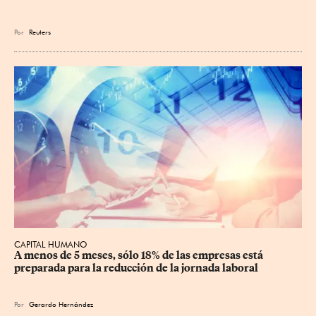
Por
Reuters
CAPITAL HUMANO
A menos de 5 meses, sólo 18% de las empresas está 
preparada para la reducción de la jornada laboral
Por
Gerardo Hernández