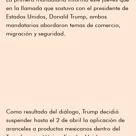
en la llamada que sostuvo con el presidente de
Estados Unidos, Donald Trump, ambos
mandatarios abordaron temas de comercio,
migración y seguridad.
Como resultado del diálogo, Trump decidió
suspender hasta el 2 de abril la aplicación de
aranceles a productos mexicanos dentro del