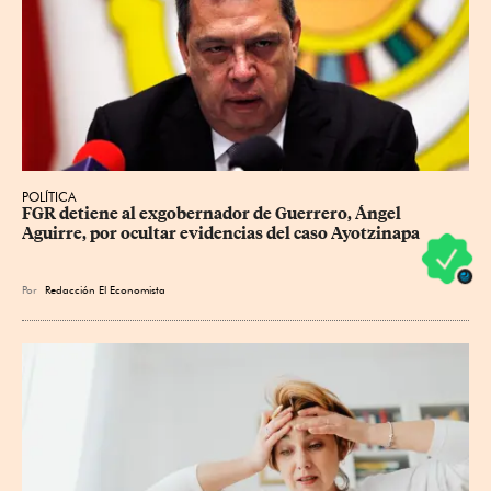
POLÍTICA
FGR detiene al exgobernador de Guerrero, Ángel 
Aguirre, por ocultar evidencias del caso Ayotzinapa
Por
Redacción El Economista