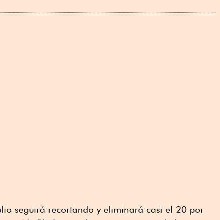
ulio seguirá recortando y eliminará casi el 20 por