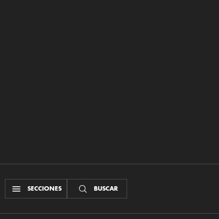
SECCIONES
BUSCAR