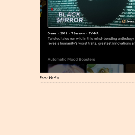
Foto: Netflix