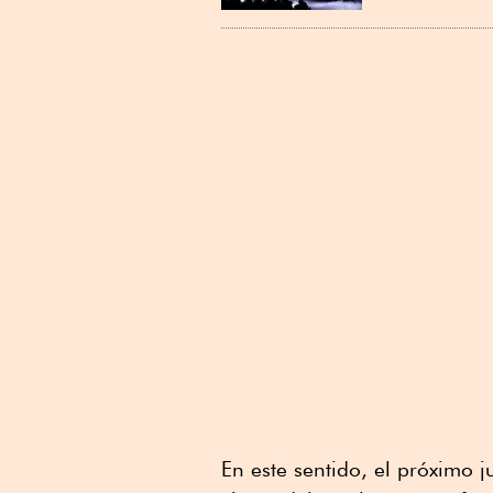
En este sentido, el próximo j