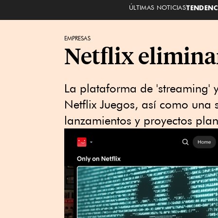
ÚLTIMAS NOTICIAS
TENDENC
EMPRESAS
Netflix elimina
La plataforma de 'streaming' 
Netflix Juegos, así como una 
lanzamientos y proyectos plan