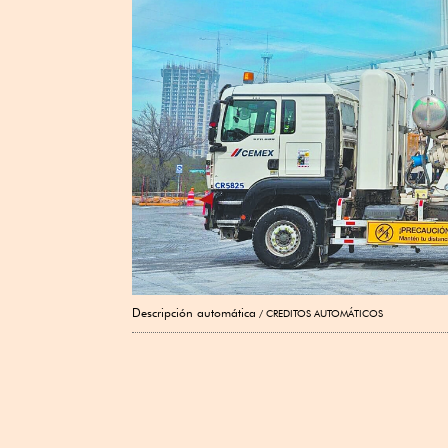
Descripción automática
CREDITOS AUTOMÁTICOS