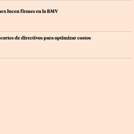
ex lucen firmes en la BMV
cortes de directivos para optimizar costos