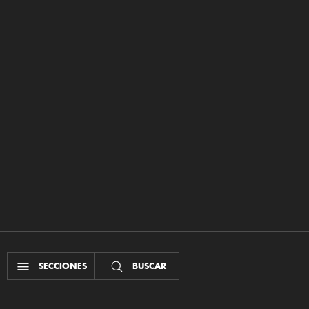
SECCIONES
BUSCAR