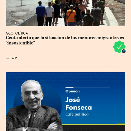
GEOPOLÍTICA
Ceuta alerta que la situación de los menores migrantes es 
"insostenible"
Por
AFP