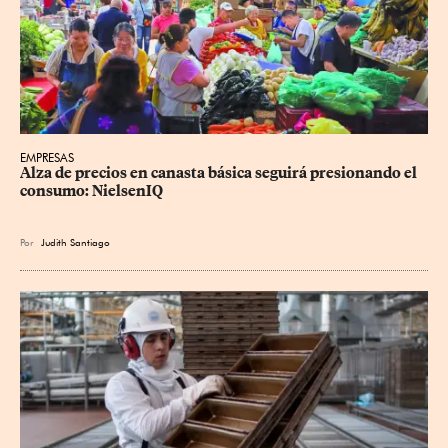
EMPRESAS
Alza de precios en canasta básica seguirá presionando el 
consumo: NielsenIQ
Por
Judith Santiago