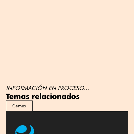
INFORMACIÓN EN PROCESO...
Temas relacionados
Cemex