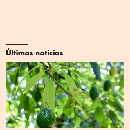
Últimas noticias