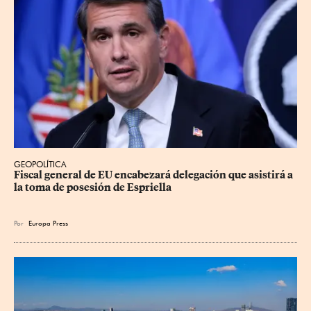
GEOPOLÍTICA
Fiscal general de EU encabezará delegación que asistirá a 
la toma de posesión de Espriella
Por
Europa Press