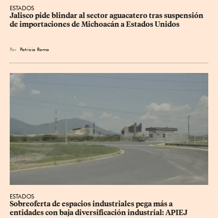
ESTADOS
Jalisco pide blindar al sector aguacatero tras suspensión 
de importaciones de Michoacán a Estados Unidos
Por
Patricia Romo
ESTADOS
Sobreoferta de espacios industriales pega más a 
entidades con baja diversificación industrial: APIEJ