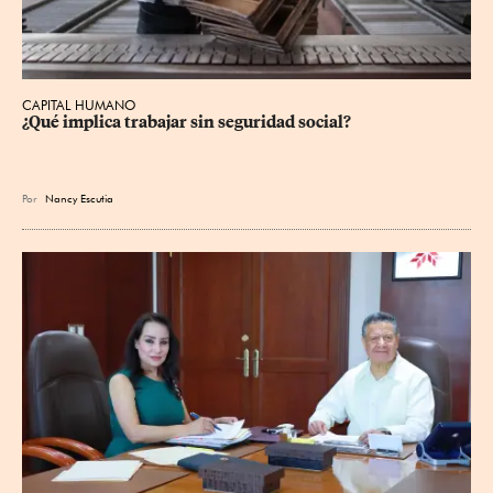
CAPITAL HUMANO
¿Qué implica trabajar sin seguridad social?
Por
Nancy Escutia