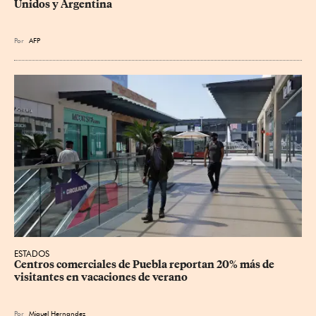
Unidos y Argentina
Por
AFP
ESTADOS
Centros comerciales de Puebla reportan 20% más de 
visitantes en vacaciones de verano
Por
Miguel Hernandez