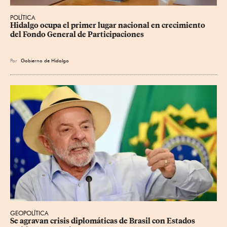
POLÍTICA
Hidalgo ocupa el primer lugar nacional en crecimiento 
del Fondo General de Participaciones
Por
Gobierno de Hidalgo
GEOPOLÍTICA
Se agravan crisis diplomáticas de Brasil con Estados 