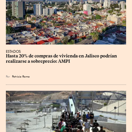
ESTADOS
Hasta 20% de compras de vivienda en Jalisco podrían 
realizarse a sobreprecio: AMPI
Por
Patricia Romo