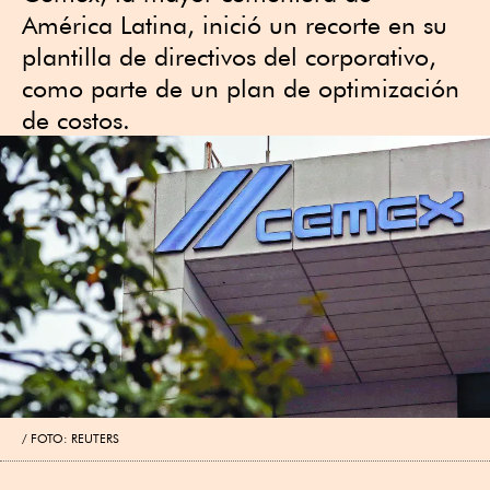
América Latina, inició un recorte en su
plantilla de directivos del corporativo,
como parte de un plan de optimización
de costos.
FOTO: REUTERS