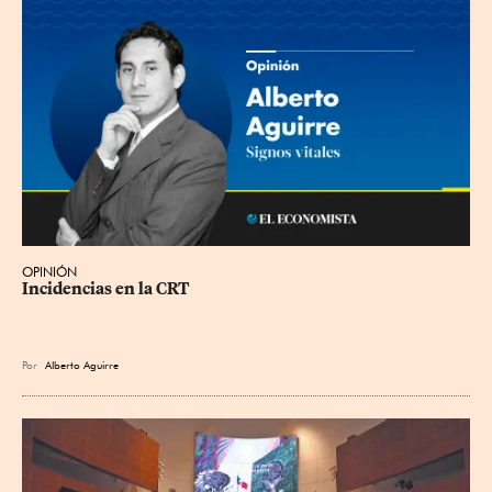
OPINIÓN
Incidencias en la CRT
Por
Alberto Aguirre