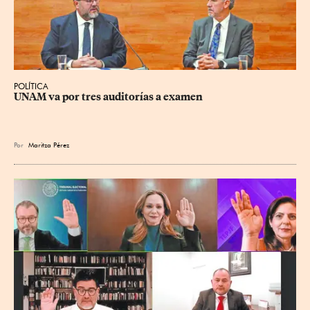
POLÍTICA
UNAM va por tres auditorías a examen
Por
Maritza Pérez