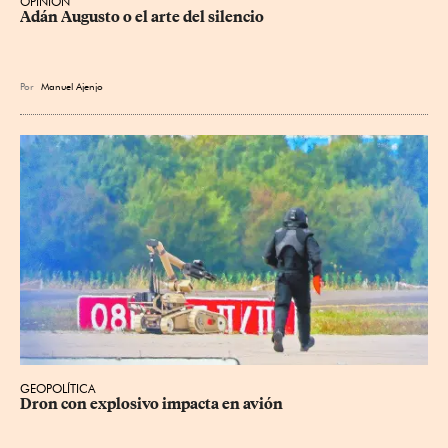
OPINIÓN
Adán Augusto o el arte del silencio
Por
Manuel Ajenjo
GEOPOLÍTICA
Dron con explosivo impacta en avión