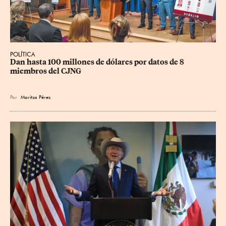
POLÍTICA
Dan hasta 100 millones de dólares por datos de 8 
miembros del CJNG
Por
Maritza Pérez