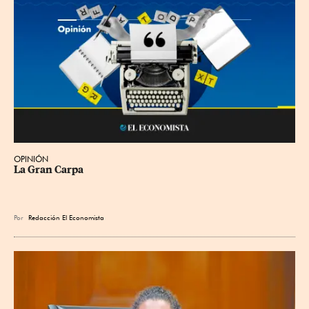
OPINIÓN
La Gran Carpa
Por
Redacción El Economista