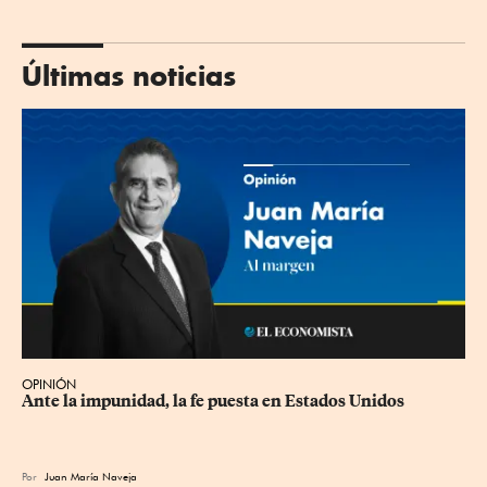
Últimas noticias
OPINIÓN
Ante la impunidad, la fe puesta en Estados Unidos
Por
Juan María Naveja