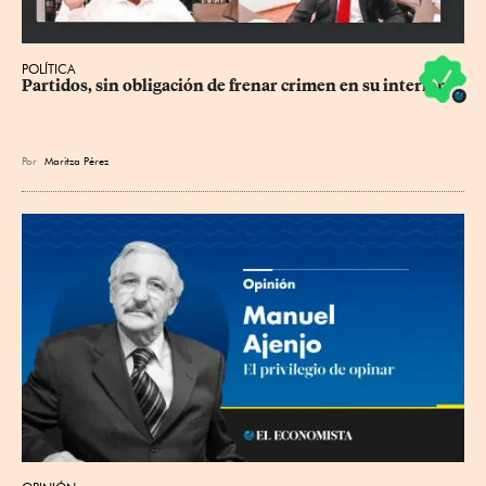
POLÍTICA
Partidos, sin obligación de frenar crimen en su interior
Por
Maritza Pérez