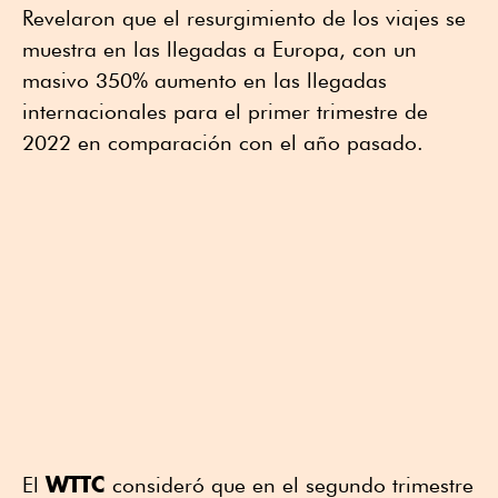
Revelaron que el resurgimiento de los viajes se
muestra en las llegadas a Europa, con un
masivo 350% aumento en las llegadas
internacionales para el primer trimestre de
2022 en comparación con el año pasado.
WTTC
El
consideró que en el segundo trimestre