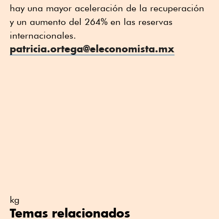
hay una mayor aceleración de la recuperación
y un aumento del 264% en las reservas
internacionales.
patricia.ortega@eleconomista.mx
kg
Temas relacionados