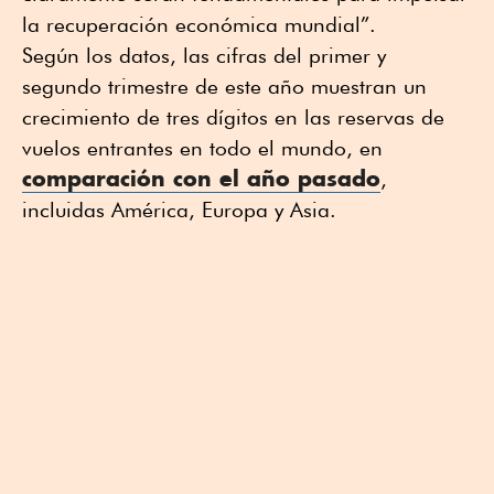
la recuperación económica mundial”.
Según los datos, las cifras del primer y
segundo trimestre de este año muestran un
crecimiento de tres dígitos en las reservas de
vuelos entrantes en todo el mundo, en
comparación con el año pasado
,
incluidas América, Europa y Asia.