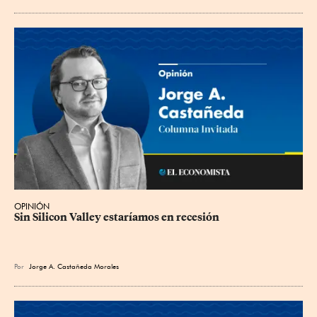
OPINIÓN
Sin Silicon Valley estaríamos en recesión
Por
Jorge A. Castañeda Morales