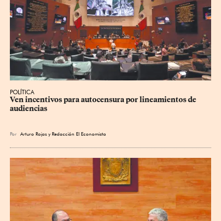
POLÍTICA
Ven incentivos para autocensura por lineamientos de 
audiencias
Por
Arturo Rojas
y
Redacción El Economista