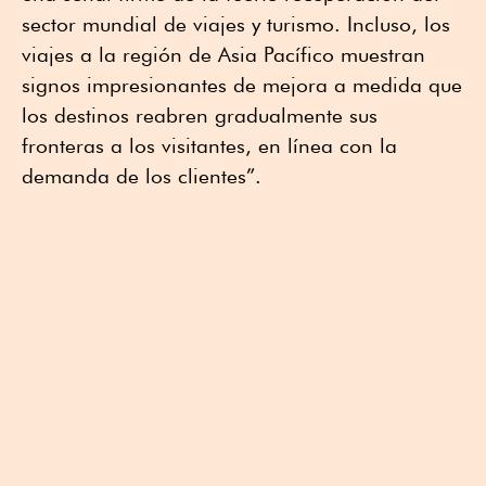
sector mundial de viajes y turismo. Incluso, los
viajes a la región de Asia Pacífico muestran
signos impresionantes de mejora a medida que
los destinos reabren gradualmente sus
fronteras a los visitantes, en línea con la
demanda de los clientes”.