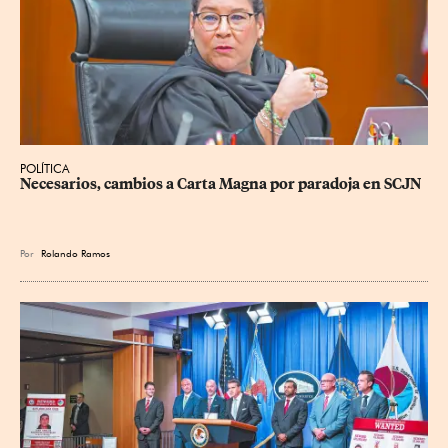
POLÍTICA
Necesarios, cambios a Carta Magna por paradoja en SCJN
Por
Rolando Ramos