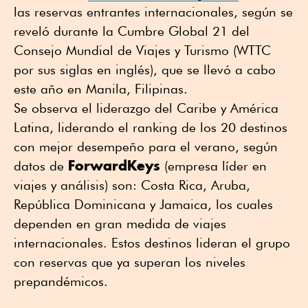
las reservas entrantes internacionales, según se
reveló durante la Cumbre Global 21 del
Consejo Mundial de Viajes y Turismo (WTTC
por sus siglas en inglés), que se llevó a cabo
este año en Manila, Filipinas.
Se observa el liderazgo del Caribe y América
Latina, liderando el ranking de los 20 destinos
con mejor desempeño para el verano, según
ForwardKeys
datos de
(empresa líder en
viajes y análisis) son: Costa Rica, Aruba,
República Dominicana y Jamaica, los cuales
dependen en gran medida de viajes
internacionales. Estos destinos lideran el grupo
con reservas que ya superan los niveles
prepandémicos.