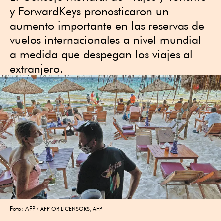
y ForwardKeys pronosticaron un
aumento importante en las reservas de
vuelos internacionales a nivel mundial
a medida que despegan los viajes al
extranjero.
Foto: AFP
AFP OR LICENSORS, AFP