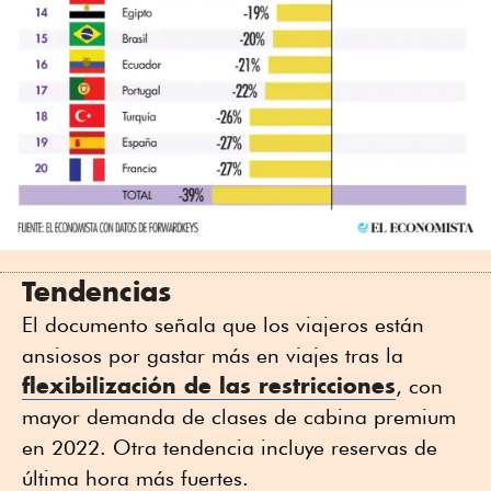
Tendencias
El documento señala que los viajeros están
ansiosos por gastar más en viajes tras la
flexibilización de las restricciones
, con
mayor demanda de clases de cabina premium
en 2022. Otra tendencia incluye reservas de
última hora más fuertes.