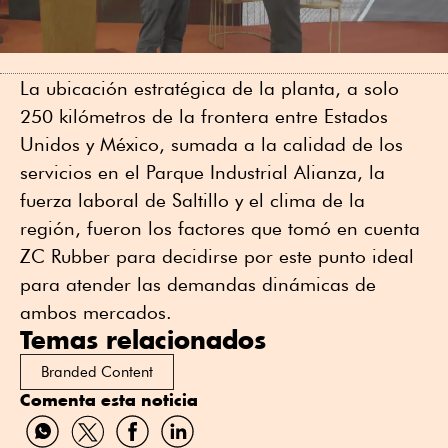
La ubicación estratégica de la planta, a solo
250 kilómetros de la frontera entre Estados
Unidos y México, sumada a la calidad de los
servicios en el Parque Industrial Alianza, la
fuerza laboral de Saltillo y el clima de la
región, fueron los factores que tomó en cuenta
ZC Rubber para decidirse por este punto ideal
para atender las demandas dinámicas de
ambos mercados.
Temas relacionados
Branded Content
Comenta esta noticia
Compartir
Compartir
Compartir
Compartir