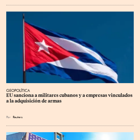
GEOPOLÍTICA
EU sanciona a militares cubanos y a empresas vinculados 
a la adquisición de armas
Por
Reuters