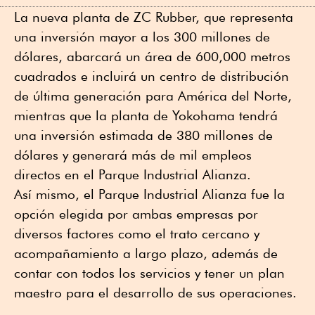
La nueva planta de ZC Rubber, que representa
una inversión mayor a los 300 millones de
dólares, abarcará un área de 600,000 metros
cuadrados e incluirá un centro de distribución
de última generación para América del Norte,
mientras que la planta de Yokohama tendrá
una inversión estimada de 380 millones de
dólares y generará más de mil empleos
directos en el Parque Industrial Alianza.
Así mismo, el Parque Industrial Alianza fue la
opción elegida por ambas empresas por
diversos factores como el trato cercano y
acompañamiento a largo plazo, además de
contar con todos los servicios y tener un plan
maestro para el desarrollo de sus operaciones.