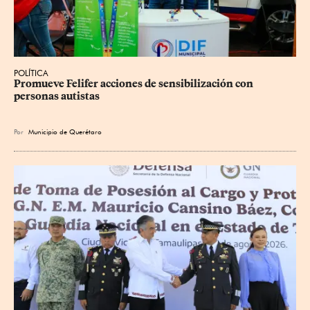
POLÍTICA
Promueve Felifer acciones de sensibilización con 
personas autistas
Por
Municipio de Querétaro