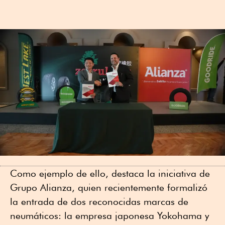
Como ejemplo de ello, destaca la iniciativa de
Grupo Alianza, quien recientemente formalizó
la entrada de dos reconocidas marcas de
neumáticos: la empresa japonesa Yokohama y