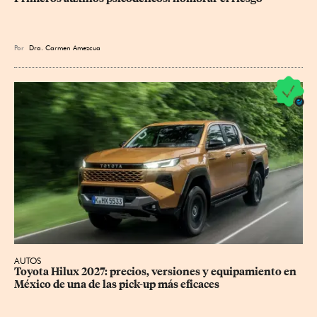
Por
Dra. Carmen Amezcua
AUTOS
Toyota Hilux 2027: precios, versiones y equipamiento en 
México de una de las pick-up más eficaces