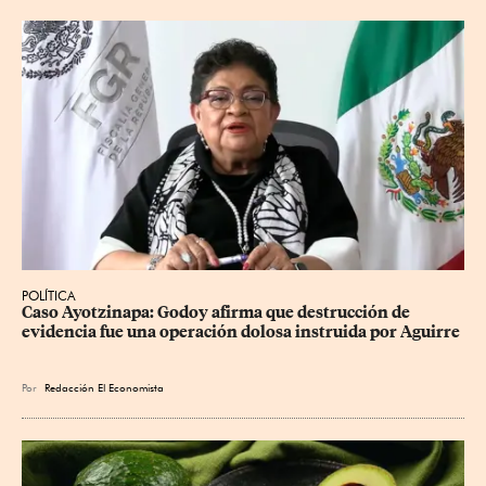
POLÍTICA
Caso Ayotzinapa: Godoy afirma que destrucción de 
evidencia fue una operación dolosa instruida por Aguirre
Por
Redacción El Economista