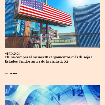
MERCADOS
China compra al menos 10 cargamentos más de soja a 
Estados Unidos antes de la visita de Xi
Por
Reuters