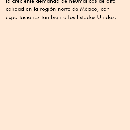
la creciente demanda de neumáticos de alta
calidad en la región norte de México, con
exportaciones también a los Estados Unidos.