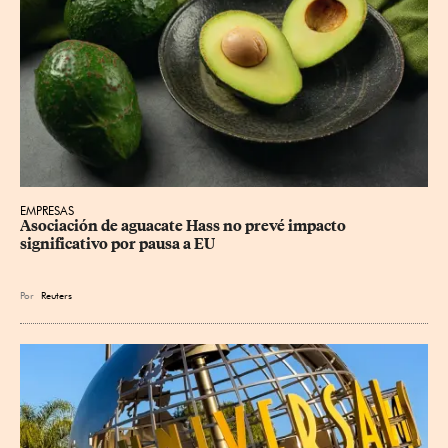
EMPRESAS
Asociación de aguacate Hass no prevé impacto 
significativo por pausa a EU
Por
Reuters