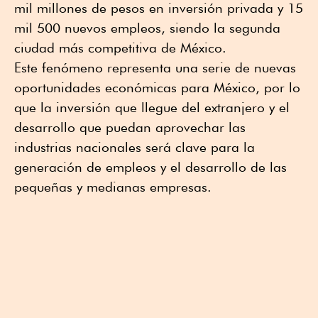
mil millones de pesos en inversión privada y 15
mil 500 nuevos empleos, siendo la segunda
ciudad más competitiva de México.
Este fenómeno representa una serie de nuevas
oportunidades económicas para México, por lo
que la inversión que llegue del extranjero y el
desarrollo que puedan aprovechar las
industrias nacionales será clave para la
generación de empleos y el desarrollo de las
pequeñas y medianas empresas.