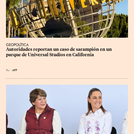
GEOPOLÍTICA
Autoridades reportan un caso de sarampión en un 
parque de Universal Studios en California
Por
AFP