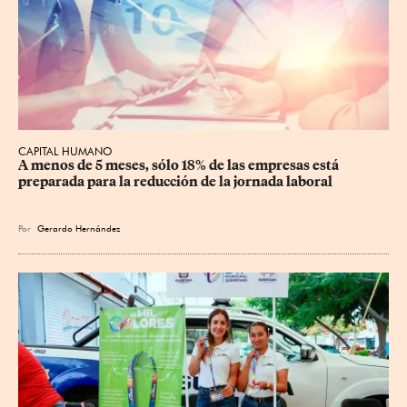
CAPITAL HUMANO
A menos de 5 meses, sólo 18% de las empresas está 
preparada para la reducción de la jornada laboral
Por
Gerardo Hernández