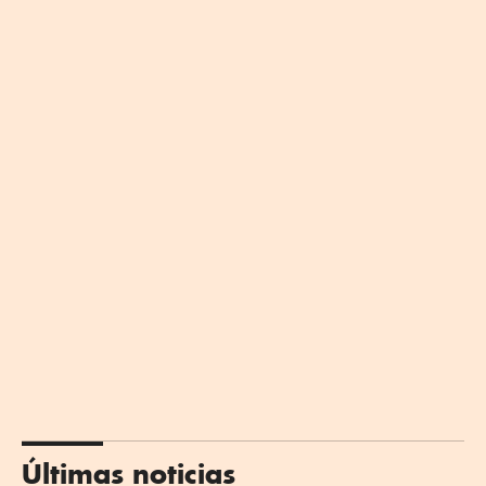
Últimas noticias