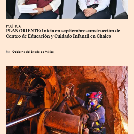
POLÍTICA
PLAN ORIENTE: Inicia en septiembre construcción de 
Centro de Educación y Cuidado Infantil en Chalco
Por
Gobierno del Estado de México