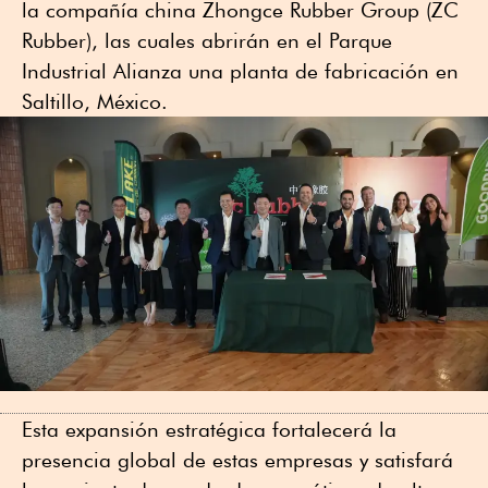
la compañía china Zhongce Rubber Group (ZC
Rubber), las cuales abrirán en el Parque
Industrial Alianza una planta de fabricación en
Saltillo, México.
Esta expansión estratégica fortalecerá la
presencia global de estas empresas y satisfará