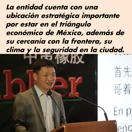
La entidad cuenta con una
ubicación estratégica importante
por estar en el triángulo
económico de México, además de
su cercanía con la frontera, su
clima y la seguridad en la ciudad.