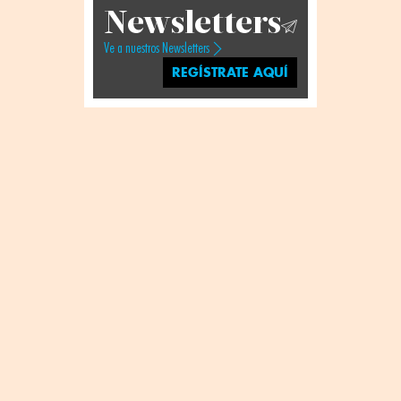
Newsletters
Ve a nuestros Newsletters
REGÍSTRATE AQUÍ