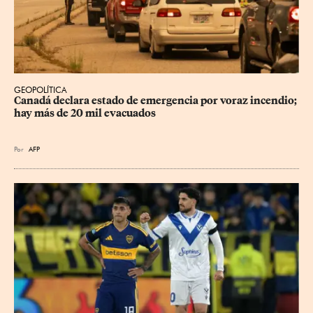
GEOPOLÍTICA
Canadá declara estado de emergencia por voraz incendio; 
hay más de 20 mil evacuados
Por
AFP