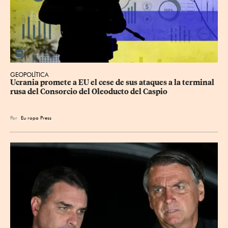
GEOPOLÍTICA
Ucrania promete a EU el cese de sus ataques a la terminal 
rusa del Consorcio del Oleoducto del Caspio
Por
Eu
ropa Press