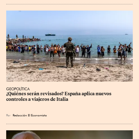
GEOPOLÍTICA
¿Quiénes serán revisados? España aplica nuevos 
controles a viajeros de Italia
Por
Redacción El Economista