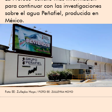
para continuar con las investigaciones
sobre el agua Peñafiel, producida en
México.
Foto EE: Zulleyka Hoyo
FOTO EE: ZULLEYKA HOYO