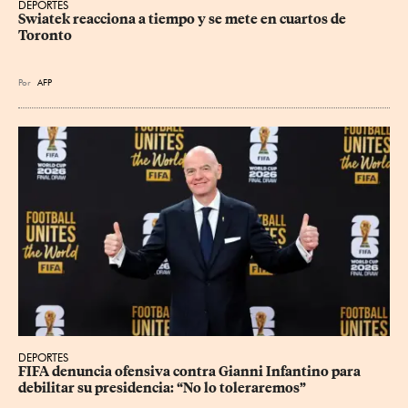
DEPORTES
Swiatek reacciona a tiempo y se mete en cuartos de 
Toronto
Por
AFP
DEPORTES
FIFA denuncia ofensiva contra Gianni Infantino para 
debilitar su presidencia: “No lo toleraremos”