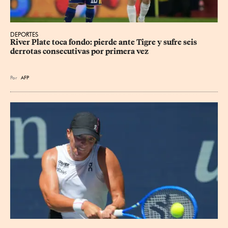
DEPORTES
River Plate toca fondo: pierde ante Tigre y sufre seis 
derrotas consecutivas por primera vez
Por
AFP