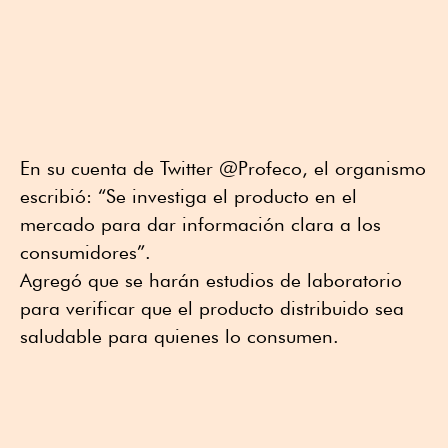
En su cuenta de Twitter @Profeco, el organismo
escribió: “Se investiga el producto en el
mercado para dar información clara a los
consumidores”.
Agregó que se harán estudios de laboratorio
para verificar que el producto distribuido sea
saludable para quienes lo consumen.