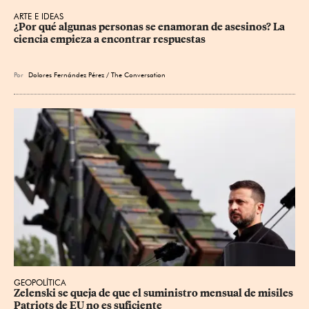
ARTE E IDEAS
¿Por qué algunas personas se enamoran de asesinos? La 
ciencia empieza a encontrar respuestas
Por
Dolores Fernández Pérez / The Conversation
GEOPOLÍTICA
Zelenski se queja de que el suministro mensual de misiles 
Patriots de EU no es suficiente