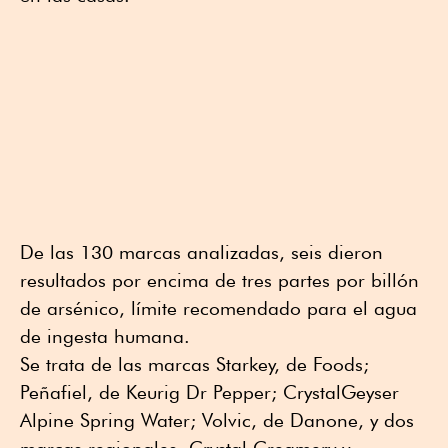
De las 130 marcas analizadas, seis dieron
resultados por encima de tres partes por billón
de arsénico, límite recomendado para el agua
de ingesta humana.
Se trata de las marcas Starkey, de Foods;
Peñafiel, de Keurig Dr Pepper; CrystalGeyser
Alpine Spring Water; Volvic, de Danone, y dos