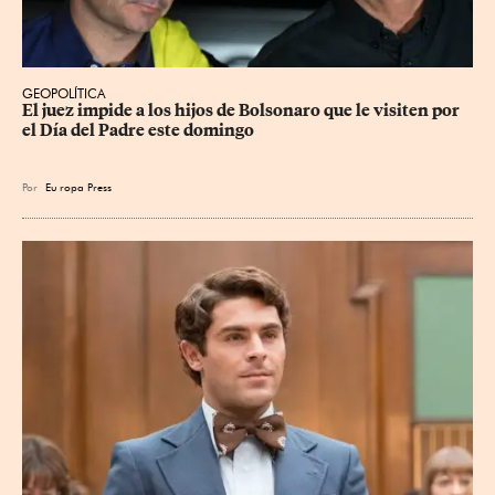
GEOPOLÍTICA
El juez impide a los hijos de Bolsonaro que le visiten por 
el Día del Padre este domingo
Por
Eu
ropa Press