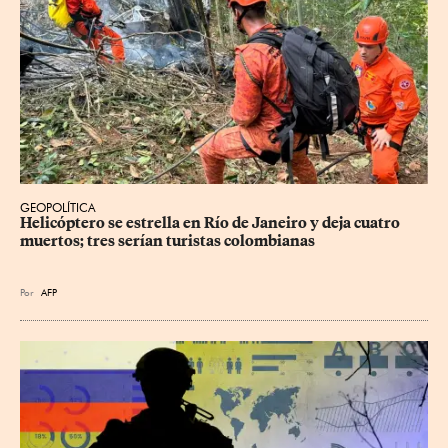
GEOPOLÍTICA
Helicóptero se estrella en Río de Janeiro y deja cuatro 
muertos; tres serían turistas colombianas
Por
AFP