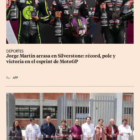
DEPORTES
Jorge Martín arrasa en Silverstone: récord, pole y 
victoria en el esprint de MotoGP
Por
AFP