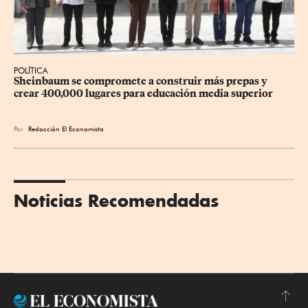
POLÍTICA
Sheinbaum se compromete a construir más prepas y 
crear 400,000 lugares para educación media superior
Por
Redacción El Economista
Noticias Recomendadas