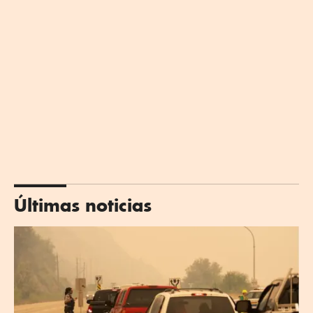
Últimas noticias