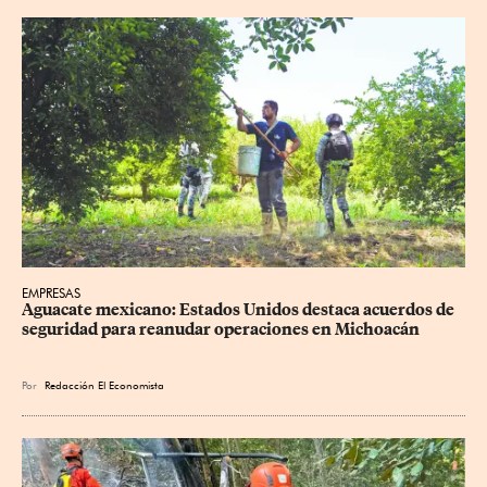
EMPRESAS
Aguacate mexicano: Estados Unidos destaca acuerdos de 
seguridad para reanudar operaciones en Michoacán
Por
Redacción El Economista