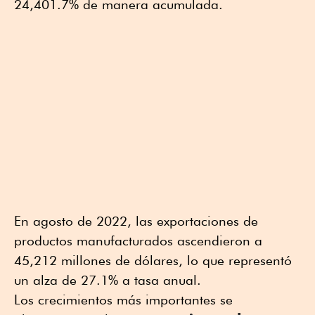
24,401.7% de manera acumulada.
En agosto de 2022, las exportaciones de
productos manufacturados ascendieron a
45,212 millones de dólares, lo que representó
un alza de 27.1% a tasa anual.
Los crecimientos más importantes se