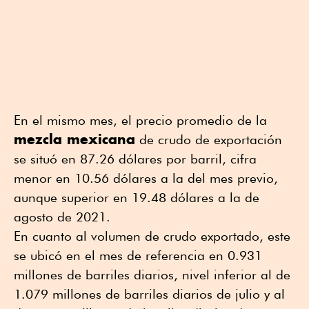
En el mismo mes, el precio promedio de la
mezcla mexicana
de crudo de exportación
se situó en 87.26 dólares por barril, cifra
menor en 10.56 dólares a la del mes previo,
aunque superior en 19.48 dólares a la de
agosto de 2021.
En cuanto al volumen de crudo exportado, este
se ubicó en el mes de referencia en 0.931
millones de barriles diarios, nivel inferior al de
1.079 millones de barriles diarios de julio y al