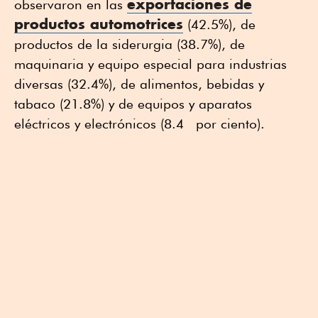
exportaciones de
observaron en las
productos automotrices
(42.5%), de
productos de la siderurgia (38.7%), de
maquinaria y equipo especial para industrias
diversas (32.4%), de alimentos, bebidas y
tabaco (21.8%) y de equipos y aparatos
eléctricos y electrónicos (8.4 por ciento).