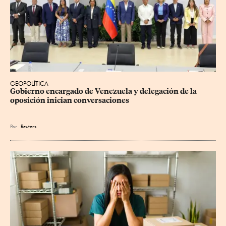
GEOPOLÍTICA
Gobierno encargado de Venezuela y delegación de la 
oposición inician conversaciones
Por
Reuters