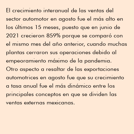
El crecimiento interanual de las ventas del
sector automotor en agosto fue el más alto en
los últimos 15 meses, puesto que en junio de
2021 crecieron 859% porque se comparó con
el mismo mes del año anterior, cuando muchas
plantas cerraron sus operaciones debido al
empeoramiento máximo de la pandemia.
Otro aspecto a resaltar de las exportaciones
automotrices en agosto fue que su crecimiento
a tasa anual fue el más dinámico entre los
principales conceptos en que se dividen las
ventas externas mexicanas.