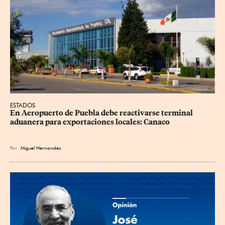
ESTADOS
En Aeropuerto de Puebla debe reactivarse terminal 
aduanera para exportaciones locales: Canaco
Por
Miguel Hernandez