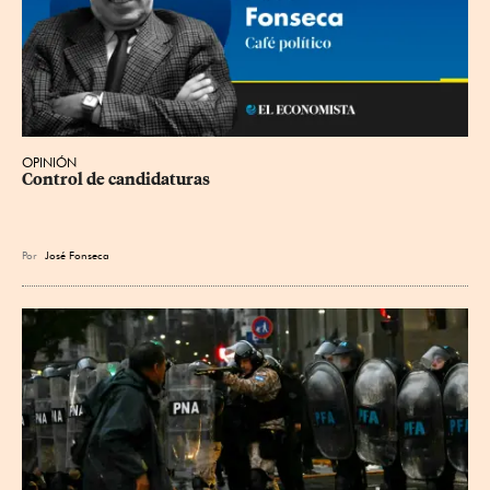
OPINIÓN
Control de candidaturas
Por
José Fonseca