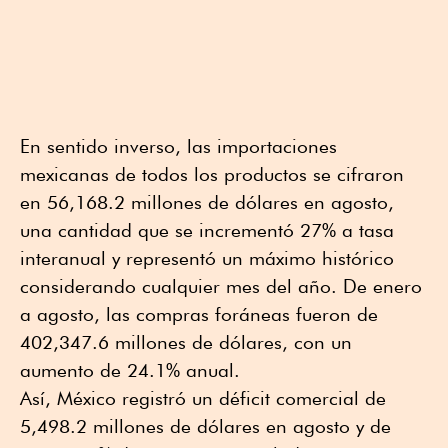
En sentido inverso, las importaciones
mexicanas de todos los productos se cifraron
en 56,168.2 millones de dólares en agosto,
una cantidad que se incrementó 27% a tasa
interanual y representó un máximo histórico
considerando cualquier mes del año. De enero
a agosto, las compras foráneas fueron de
402,347.6 millones de dólares, con un
aumento de 24.1% anual.
Así, México registró un déficit comercial de
5,498.2 millones de dólares en agosto y de