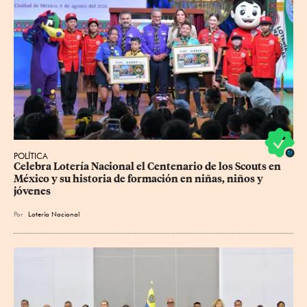
POLÍTICA
Celebra Lotería Nacional el Centenario de los Scouts en 
México y su historia de formación en niñas, niños y 
jóvenes
Por
Lotería Nacional