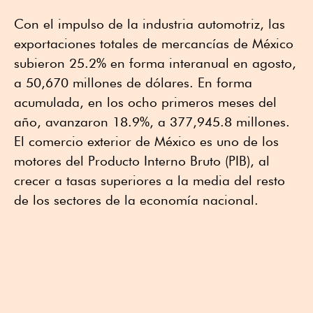
Con el impulso de la industria automotriz, las
exportaciones totales de mercancías de México
subieron 25.2% en forma interanual en agosto,
a 50,670 millones de dólares. En forma
acumulada, en los ocho primeros meses del
año, avanzaron 18.9%, a 377,945.8 millones.
El comercio exterior de México es uno de los
motores del Producto Interno Bruto (PIB), al
crecer a tasas superiores a la media del resto
de los sectores de la economía nacional.