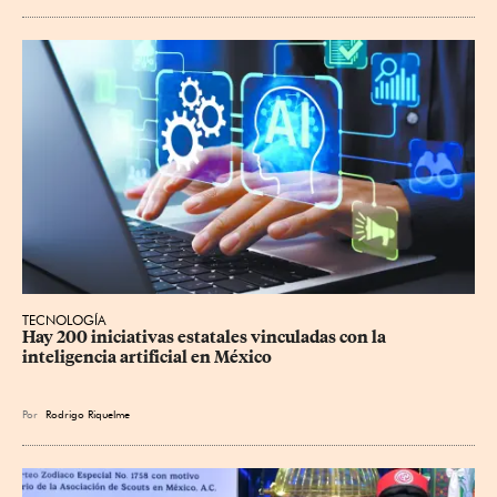
TECNOLOGÍA
Hay 200 iniciativas estatales vinculadas con la 
inteligencia artificial en México
Por
Rodrigo Riquelme