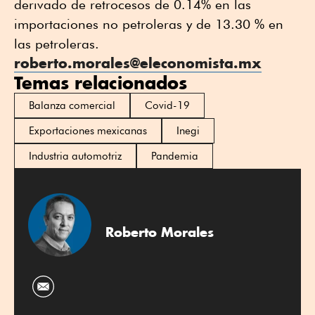
derivado de retrocesos de 0.14% en las
importaciones no petroleras y de 13.30 % en
las petroleras.
roberto.morales@eleconomista.
mx
Temas relacionados
Balanza comercial
Covid-19
Exportaciones mexicanas
Inegi
Industria automotriz
Pandemia
Roberto Morales