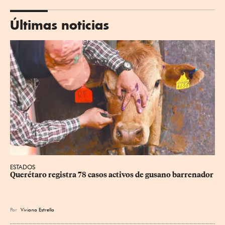
Últimas noticias
ESTADOS
Querétaro registra 78 casos activos de gusano barrenador
Por
Viviana Estrella