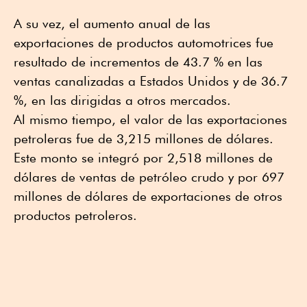
A su vez, el aumento anual de las
exportaciones de productos automotrices fue
resultado de incrementos de 43.7 % en las
ventas canalizadas a Estados Unidos y de 36.7
%, en las dirigidas a otros mercados.
Al mismo tiempo, el valor de las exportaciones
petroleras fue de 3,215 millones de dólares.
Este monto se integró por 2,518 millones de
dólares de ventas de petróleo crudo y por 697
millones de dólares de exportaciones de otros
productos petroleros.