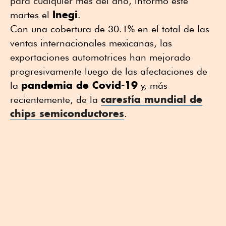
para cualquier mes del año, informó este
Inegi
martes el
.
Con una cobertura de 30.1% en el total de las
ventas internacionales mexicanas, las
exportaciones automotrices han mejorado
progresivamente luego de las afectaciones de
pandemia de Covid-19
la
y, más
carestía mundial de
recientemente, de la
chips semiconductores
.