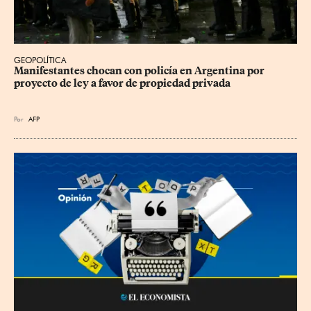
GEOPOLÍTICA
Manifestantes chocan con policía en Argentina por 
proyecto de ley a favor de propiedad privada
Por
AFP