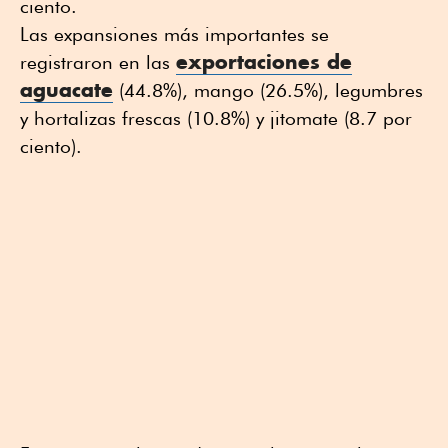
ciento.
Las expansiones más importantes se
exportaciones de
registraron en las
aguacate
(44.8%), mango (26.5%), legumbres
y hortalizas frescas (10.8%) y jitomate (8.7 por
ciento).