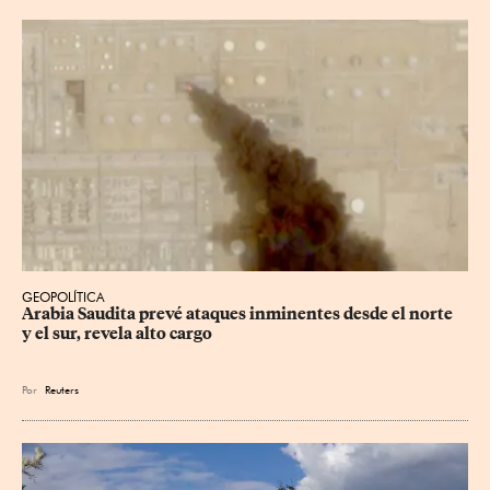
GEOPOLÍTICA
Arabia Saudita prevé ataques inminentes desde el norte 
y el sur, revela alto cargo
Por
Reuters