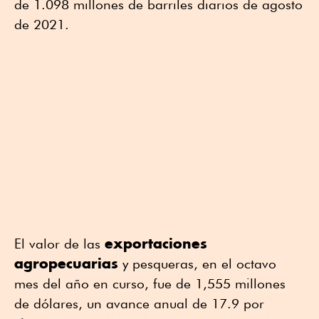
de 1.098 millones de barriles diarios de agosto
de 2021.
exportaciones
El valor de las
agropecuarias
y pesqueras, en el octavo
mes del año en curso, fue de 1,555 millones
de dólares, un avance anual de 17.9 por