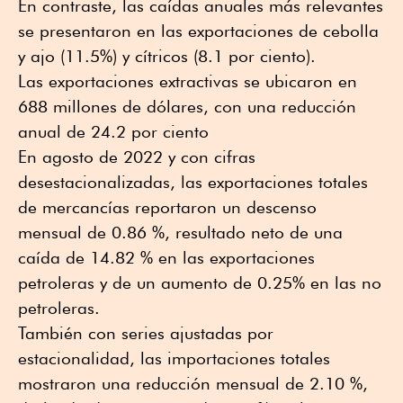
En contraste, las caídas anuales más relevantes
se presentaron en las exportaciones de cebolla
y ajo (11.5%) y cítricos (8.1 por ciento).
Las exportaciones extractivas se ubicaron en
688 millones de dólares, con una reducción
anual de 24.2 por ciento
En agosto de 2022 y con cifras
desestacionalizadas, las exportaciones totales
de mercancías reportaron un descenso
mensual de 0.86 %, resultado neto de una
caída de 14.82 % en las exportaciones
petroleras y de un aumento de 0.25% en las no
petroleras.
También con series ajustadas por
estacionalidad, las importaciones totales
mostraron una reducción mensual de 2.10 %,