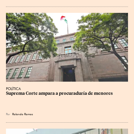
POLÍTICA
Suprema Corte ampara a procuraduría de menores
Por
Rolando Ramos