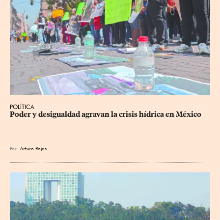
POLÍTICA
Poder y desigualdad agravan la crisis hídrica en México
Por
Arturo Rojas