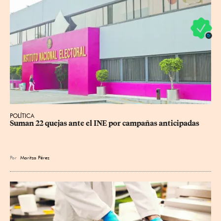
POLÍTICA
Suman 22 quejas ante el INE por campañas anticipadas
Por
Maritza Pérez