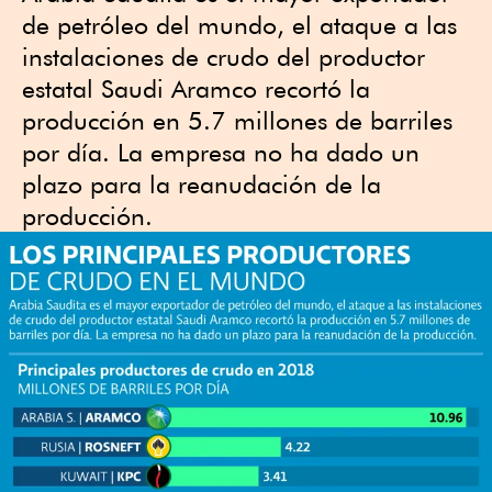
de petróleo del mundo, el ataque a las
instalaciones de crudo del productor
estatal Saudi Aramco recortó la
producción en 5.7 millones de barriles
por día. La empresa no ha dado un
plazo para la reanudación de la
producción.