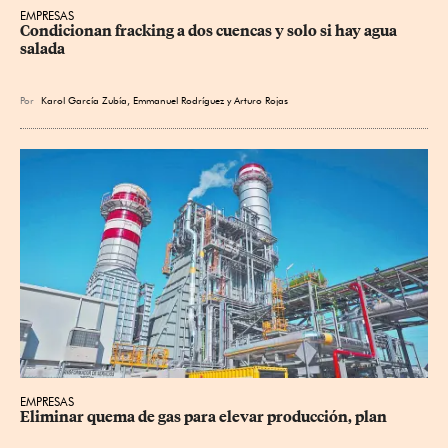
EMPRESAS
Condicionan fracking a dos cuencas y solo si hay agua 
salada
Por
Karol García Zubía
,
Emmanuel Rodríguez
y
Arturo Rojas
EMPRESAS
Eliminar quema de gas para elevar producción, plan