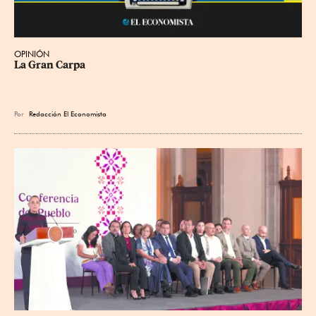
OPINIÓN
La Gran Carpa
Por
Redacción El Economista