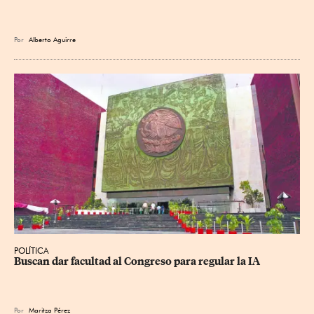
Por
Alberto Aguirre
POLÍTICA
Buscan dar facultad al Congreso para regular la IA
Por
Maritza Pérez