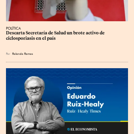
POLÍTICA
Descarta Secretaría de Salud un brote activo de 
ciclosporiasis en el país
Por
Rolando Ramos