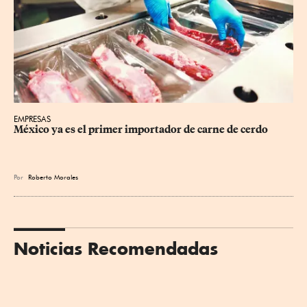
EMPRESAS
México ya es el primer importador de carne de cerdo
Por
Roberto Morales
Noticias Recomendadas