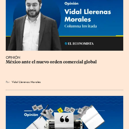
OPINIÓN
México ante el nuevo orden comercial global
Por
Vidal Llerenas Morales