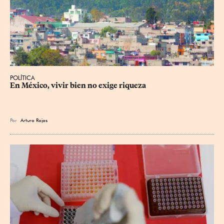
POLÍTICA
En México, vivir bien no exige riqueza
Por
Arturo Rojas