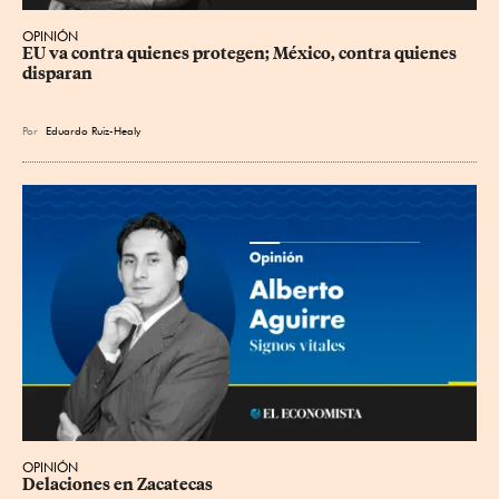
OPINIÓN
EU va contra quienes protegen; México, contra quienes 
disparan
Por
Eduardo Ruiz-Healy
OPINIÓN
Delaciones en Zacatecas