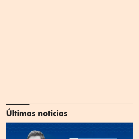
Últimas noticias