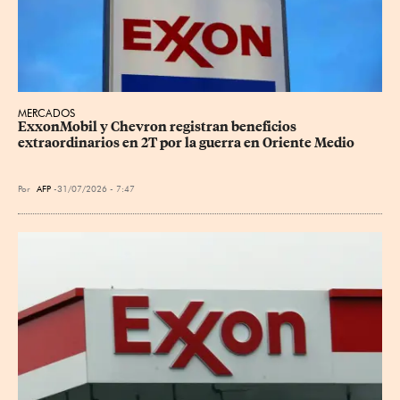
MERCADOS
ExxonMobil y Chevron registran beneficios 
extraordinarios en 2T por la guerra en Oriente Medio
Por
AFP
31/07/2026 - 7:47