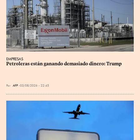
EMPRESAS
Petroleras están ganando demasiado dinero: Trump
Por
AFP
03/08/2026 - 22:45