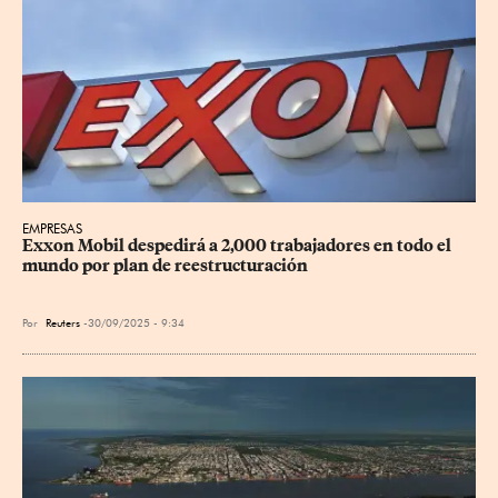
EMPRESAS
Exxon Mobil despedirá a 2,000 trabajadores en todo el 
mundo por plan de reestructuración
Por
Reuters
30/09/2025 - 9:34