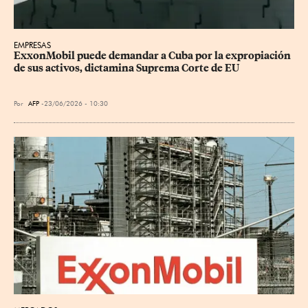
EMPRESAS
ExxonMobil puede demandar a Cuba por la expropiación 
de sus activos, dictamina Suprema Corte de EU
Por
AFP
23/06/2026 - 10:30