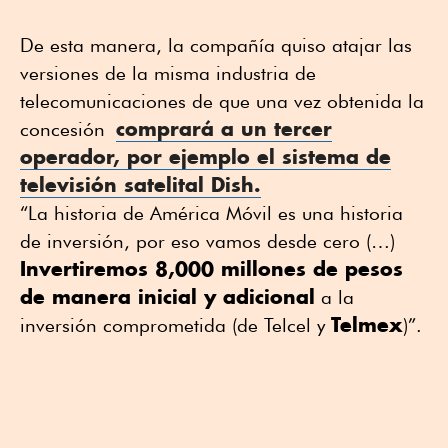
De esta manera, la compañía quiso atajar las
versiones de la misma industria de
telecomunicaciones de que una vez obtenida la
comprará a un tercer
concesión
operador, por ejemplo el sistema de
televisión satelital Dish.
“La historia de América Móvil es una historia
de inversión, por eso vamos desde cero (…)
Invertiremos 8,000 millones de pesos
de manera inicial y adicional
a la
Telmex
inversión comprometida (de Telcel y
)”.