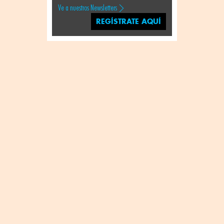
Ve a nuestros Newsletters
REGÍSTRATE AQUÍ