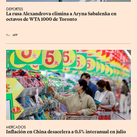
DEPORTES
La rusa Alexandrova elimina a Aryna Sabalenka en 
octavos de WTA 1000 de Toronto
Por
AFP
MERCADOS
Inflación en China desacelera a 0.5% interanual en julio