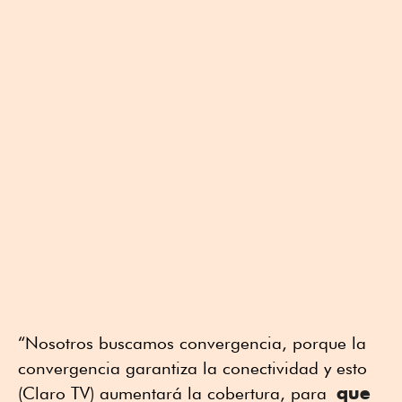
“Nosotros buscamos convergencia, porque la
convergencia garantiza la conectividad y esto
que
(Claro TV) aumentará la cobertura, para