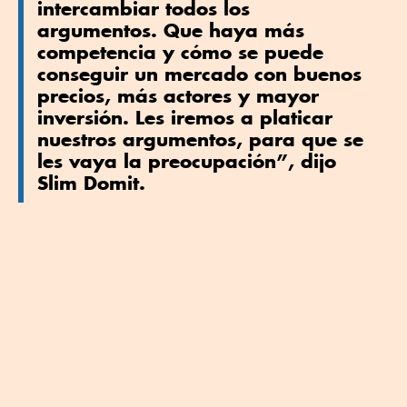
intercambiar todos los
argumentos. Que haya más
competencia y cómo se puede
conseguir un mercado con buenos
precios, más actores y mayor
inversión. Les iremos a platicar
nuestros argumentos, para que se
les vaya la preocupación”, dijo
Slim Domit.