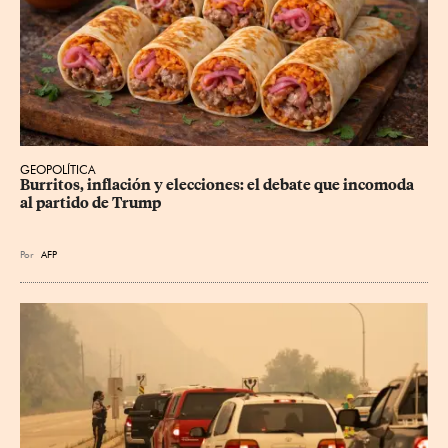
GEOPOLÍTICA
Burritos, inflación y elecciones: el debate que incomoda 
al partido de Trump
Por
AFP