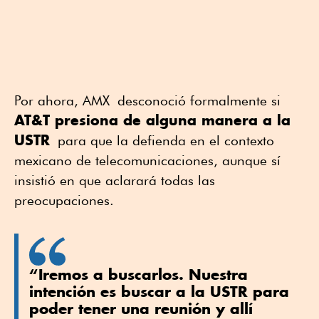
Por ahora, AMX desconoció formalmente si
AT&T presiona de alguna manera a la
USTR
para que la defienda en el contexto
mexicano de telecomunicaciones, aunque sí
insistió en que aclarará todas las
preocupaciones.
“Iremos a buscarlos. Nuestra
intención es buscar a la USTR para
poder tener una reunión y allí