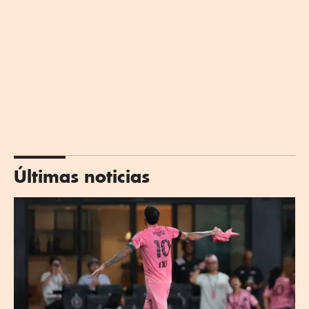
Últimas noticias