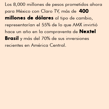
Los 8,000 millones de pesos prometidos ahora
400
para México con Claro TV, más de
millones de dólares
al tipo de cambio,
representarían el 55% de lo que AMX invirtió
Nextel
hace un año en la compraventa de
Brasil
y más del 70% de sus inversiones
recientes en América Central.