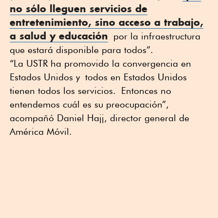
no sólo lleguen servicios de
entretenimiento, sino acceso a trabajo,
a salud y educación
por la infraestructura
que estará disponible para todos”.
“La USTR ha promovido la convergencia en
Estados Unidos y todos en Estados Unidos
tienen todos los servicios. Entonces no
entendemos cuál es su preocupación”,
acompañó Daniel Hajj, director general de
América Móvil.