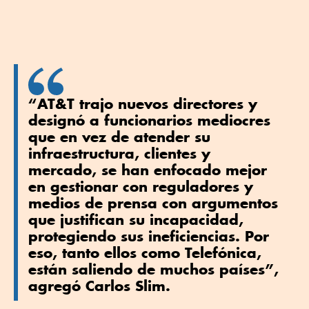
“AT&T trajo nuevos directores y
designó a funcionarios mediocres
que en vez de atender su
infraestructura, clientes y
mercado, se han enfocado mejor
en gestionar con reguladores y
medios de prensa con argumentos
que justifican su incapacidad,
protegiendo sus ineficiencias. Por
eso, tanto ellos como Telefónica,
están saliendo de muchos países”,
agregó Carlos Slim.