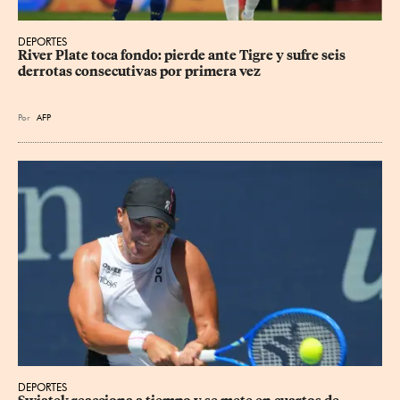
DEPORTES
River Plate toca fondo: pierde ante Tigre y sufre seis 
derrotas consecutivas por primera vez
Por
AFP
DEPORTES