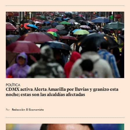
POLÍTICA
CDMX activa Alerta Amarilla por lluvias y granizo esta 
noche; estas son las alcaldías afectadas
Por
Redacción El Economista