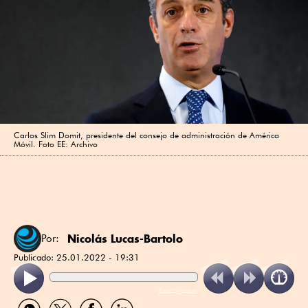
Carlos Slim Domit, presidente del consejo de administración de América
Móvil. Foto EE: Archivo
Nicolás Lucas-Bartolo
Por:
Publicado:
25.01.2022 - 19:31
ReadSpeaker
Compartir
Compartir
Compartir
Compartir