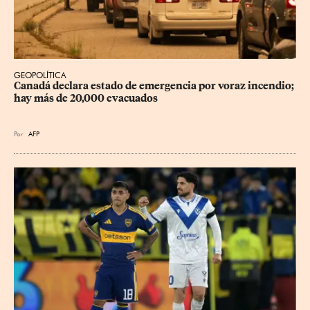
GEOPOLÍTICA
Canadá declara estado de emergencia por voraz incendio; 
hay más de 20,000 evacuados
Por
AFP