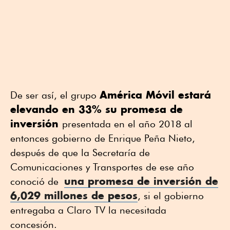
América Móvil estará
De ser así, el grupo
elevando en 33% su promesa de
inversión
presentada en el año 2018 al
entonces gobierno de Enrique Peña Nieto,
después de que la Secretaría de
Comunicaciones y Transportes de ese año
una promesa de inversión de
conoció de
6,029 millones de pesos
, si el gobierno
entregaba a Claro TV la necesitada
concesión.