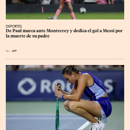
DEPORTES
De Paul marca ante Monterrey y dedica el gol a Messi por 
la muerte de su padre
Por
AFP