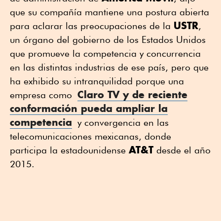
que su compañía mantiene una postura abierta
USTR
para aclarar las preocupaciones de la
,
un órgano del gobierno de los Estados Unidos
que promueve la competencia y concurrencia
en las distintas industrias de ese país, pero que
ha exhibido su intranquilidad porque una
Claro TV y de reciente
empresa como
conformación pueda ampliar la
competencia
y convergencia en las
telecomunicaciones mexicanas, donde
AT&T
participa la estadounidense
desde el año
2015.