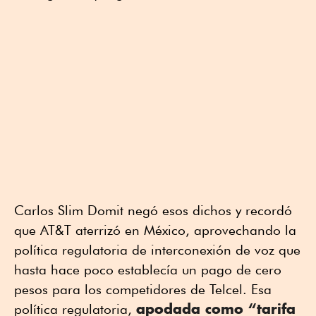
Carlos Slim Domit negó esos dichos y recordó
que AT&T aterrizó en México, aprovechando la
política regulatoria de interconexión de voz que
hasta hace poco establecía un pago de cero
pesos para los competidores de Telcel. Esa
apodada como “tarifa
política regulatoria,