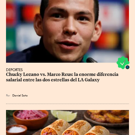
DEPORTES
Chucky Lozano vs. Marco Reus: la enorme diferencia 
salarial entre las dos estrellas del LA Galaxy
Por
Daniel Soto