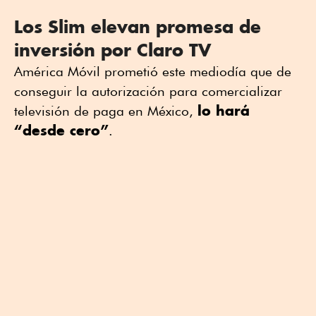
Los Slim elevan promesa de
inversión por Claro TV
América Móvil prometió este mediodía que de
conseguir la autorización para comercializar
lo hará
televisión de paga en México,
“desde cero”
.