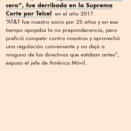
cero”, fue derribada en la Suprema
Corte por
Telcel
en el año 2017.
“AT&T fue nuestro socio por 25 años y en ese
tiempo apoyaba la no preponderancia, pero
prefirió competir contra nosotros y aprovechó
una regulación conveniente y no dejó a
ninguno de los directivos que estaban antes”,
expuso el jefe de América Móvil.