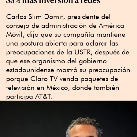
Carlos Slim Domit, presidente del
consejo de administración de América
Móvil, dijo que su compañía mantiene
una postura abierta para aclarar las
preocupaciones de la USTR, después de
que ese organismo del gobierno
estadounidense mostró su preocupación
porque Claro TV venda paquetes de
televisión en México, donde también
participa AT&T.