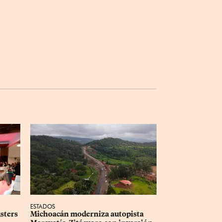
ESTADOS
sters 
Michoacán moderniza autopista 