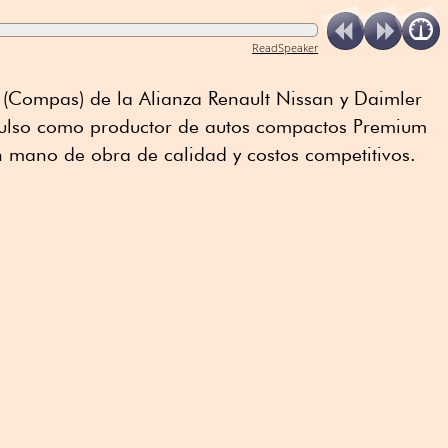
ReadSpeaker
(Compas) de la Alianza Renault Nissan y Daimler
ulso como productor de autos compactos Premium
 mano de obra de calidad y costos competitivos.