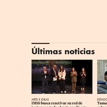
Últimas noticias
ARTE E IDEAS
ESTAD
IMSS busca reactivar su red de 
Tamau