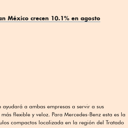
an México crecen 10.1% en agosto
le ayudará a ambas empresas a servir a sus
 más flexible y veloz. Para Mercedes-Benz esta es la
ulos compactos localizada en la región del Tratado