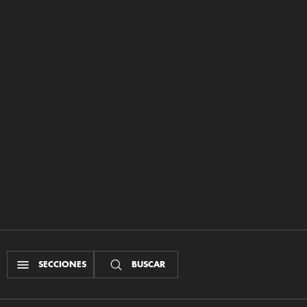
SECCIONES
BUSCAR