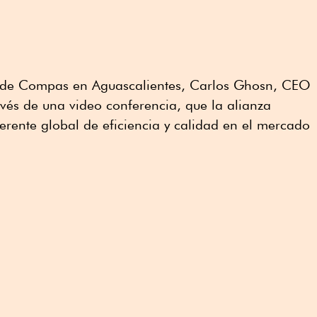
a de Compas en Aguascalientes, Carlos Ghosn, CEO
avés de una video conferencia, que la alianza
ferente global de eficiencia y calidad en el mercado