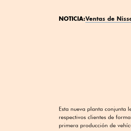
NOTICIA:
Ventas de Niss
Esta nueva planta conjunta 
respectivos clientes de forma
primera producción de vehíc