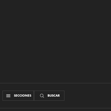
SECCIONES
BUSCAR