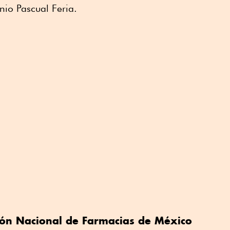
nio Pascual Feria.
ión Nacional de Farmacias de México