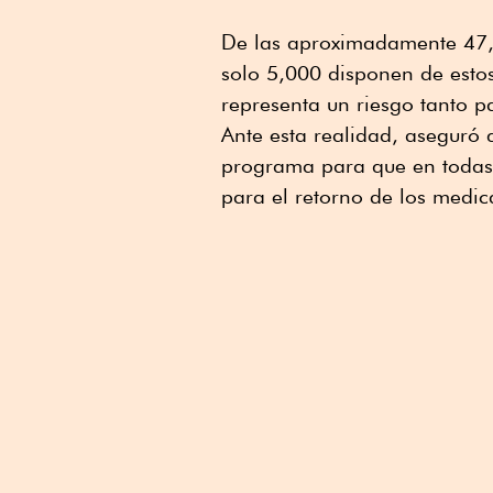
De las aproximadamente 47,0
solo 5,000 disponen de estos
representa un riesgo tanto 
Ante esta realidad, aseguró
programa para que en todas 
para el retorno de los medi