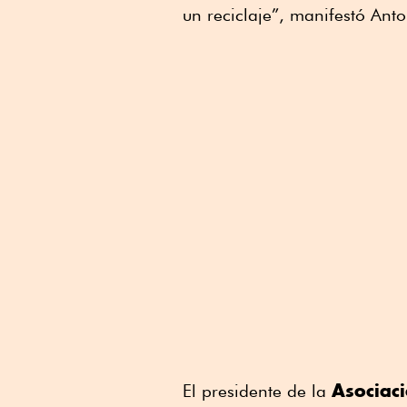
un reciclaje”, manifestó Anto
Asociac
El presidente de la