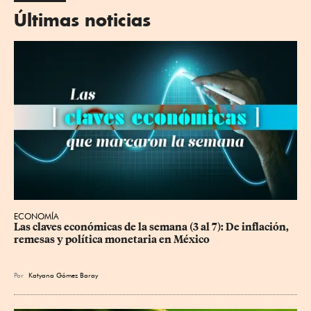
Últimas noticias
ECONOMÍA
Las claves económicas de la semana (3 al 7): De inflación, 
remesas y política monetaria en México
Por
Katyana Gómez Baray