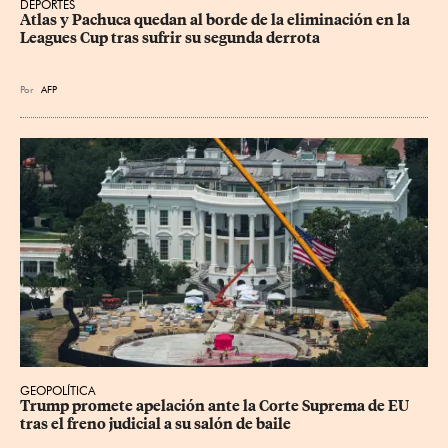
DEPORTES
Atlas y Pachuca quedan al borde de la eliminación en la 
Leagues Cup tras sufrir su segunda derrota
Por
AFP
GEOPOLÍTICA
Trump promete apelación ante la Corte Suprema de EU 
tras el freno judicial a su salón de baile