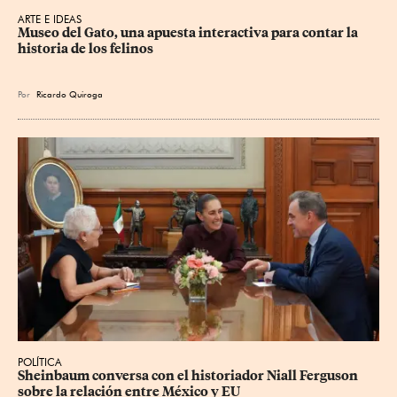
ARTE E IDEAS
Museo del Gato, una apuesta interactiva para contar la 
historia de los felinos
Por
Ricardo Quiroga
POLÍTICA
Sheinbaum conversa con el historiador Niall Ferguson 
sobre la relación entre México y EU