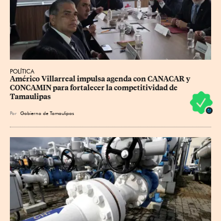
POLÍTICA
Américo Villarreal impulsa agenda con CANACAR y 
CONCAMIN para fortalecer la competitividad de 
Tamaulipas
Por
Gobierno de Tamaulipas