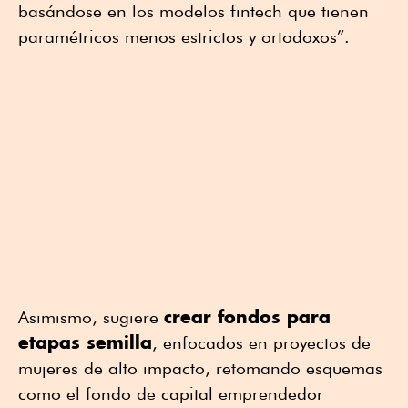
basándose en los modelos fintech que tienen
paramétricos menos estrictos y ortodoxos”.
crear fondos para
Asimismo, sugiere
etapas semilla
, enfocados en proyectos de
mujeres de alto impacto, retomando esquemas
como el fondo de capital emprendedor