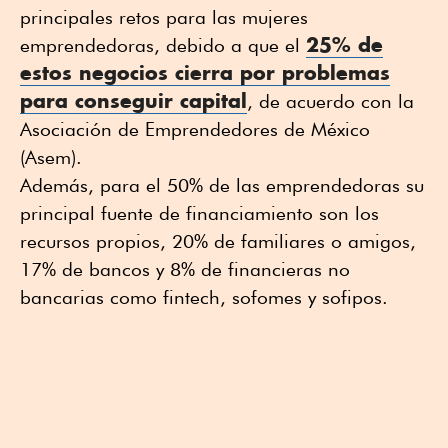
principales retos para las mujeres
25% de
emprendedoras, debido a que el
estos negocios cierra por problemas
para conseguir capital
, de acuerdo con la
Asociación de Emprendedores de México
(Asem).
Además, para el 50% de las emprendedoras su
principal fuente de financiamiento son los
recursos propios, 20% de familiares o amigos,
17% de bancos y 8% de financieras no
bancarias como fintech, sofomes y sofipos.