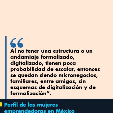
Al no tener una estructura o un
andamiaje formalizado,
digitalizado, tienen poca
probabilidad de escalar, entonces
se quedan siendo micronegocios,
familiares, entre amigos, sin
esquemas de digitalización y de
formalización”.