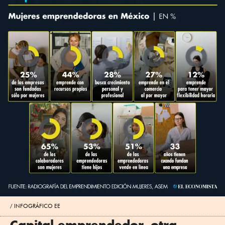
INFOGRÁFICO EE
Capital emprendedor, otra