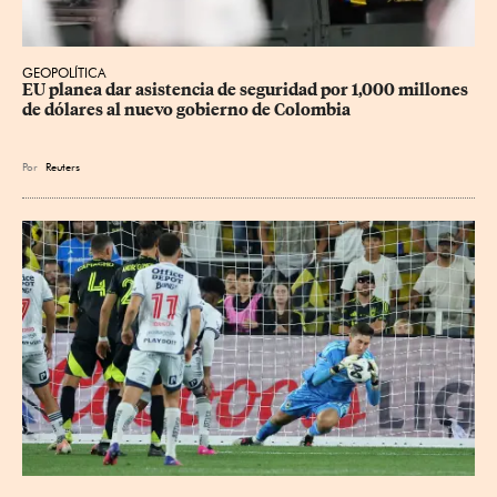
GEOPOLÍTICA
EU planea dar asistencia de seguridad por 1,000 millones 
de dólares al nuevo gobierno de Colombia
Por
Reuters