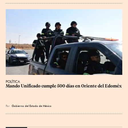
POLÍTICA
Mando Unificado cumple 500 días en Oriente del Edoméx
Por
Gobierno del Estado de México