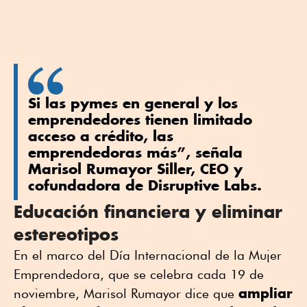
Si las pymes en general y los
emprendedores tienen limitado
acceso a crédito, las
emprendedoras más”, señala
Marisol Rumayor Siller, CEO y
cofundadora de Disruptive Labs.
Educación financiera y eliminar
estereotipos
En el marco del Día Internacional de la Mujer
Emprendedora, que se celebra cada 19 de
ampliar
noviembre, Marisol Rumayor dice que