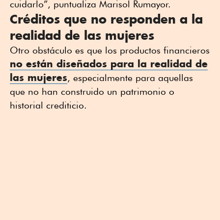
cuidarlo”, puntualiza Marisol Rumayor.
Créditos que no responden a la
realidad de las mujeres
Otro obstáculo es que los productos financieros
no están diseñados para la realidad de
las mujeres
, especialmente para aquellas
que no han construido un patrimonio o
historial crediticio.