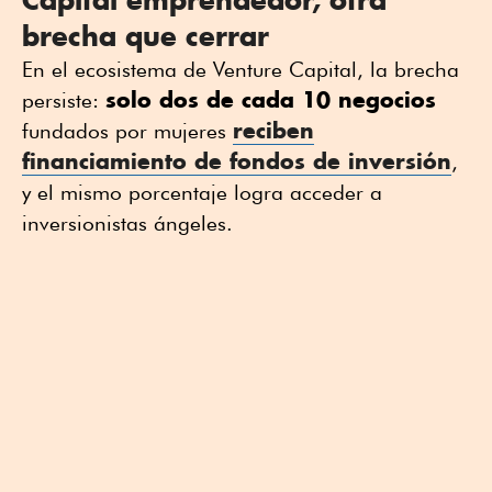
brecha que cerrar
En el ecosistema de Venture Capital, la brecha
solo dos de cada 10 negocios
persiste:
reciben
fundados por mujeres
financiamiento de fondos de inversión
,
y el mismo porcentaje logra acceder a
inversionistas ángeles.