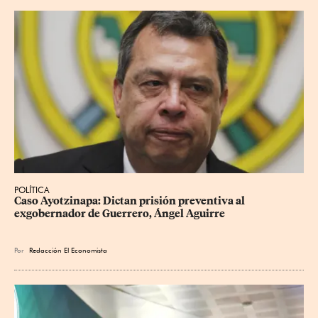
POLÍTICA
Caso Ayotzinapa: Dictan prisión preventiva al 
exgobernador de Guerrero, Ángel Aguirre
Por
Redacción El Economista