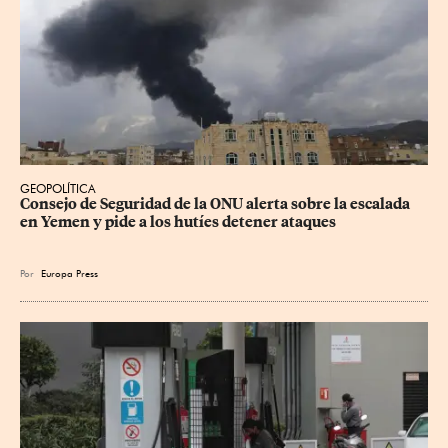
GEOPOLÍTICA
Consejo de Seguridad de la ONU alerta sobre la escalada 
en Yemen y pide a los hutíes detener ataques
Por
Europa Press