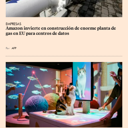
EMPRESAS
Amazon invierte en construcción de enorme planta de 
gas en EU para centros de datos
Por
AFP