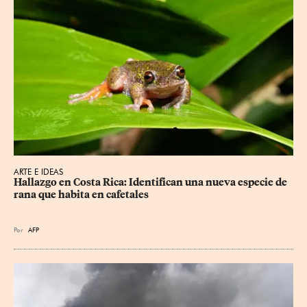
ARTE E IDEAS
Hallazgo en Costa Rica: Identifican una nueva especie de 
rana que habita en cafetales
Por
AFP