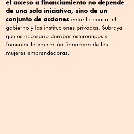
el acceso a financiamiento no depende
de una sola iniciativa, sino de un
conjunto de acciones
entre la banca, el
gobierno y las instituciones privadas. Subraya
que es necesario derribar estereotipos y
fomentar la educación financiera de las
mujeres emprendedoras.