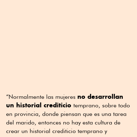
no desarrollan
“Normalmente las mujeres
un historial crediticio
temprano, sobre todo
en provincia, donde piensan que es una tarea
del marido, entonces no hay esta cultura de
crear un historial crediticio temprano y