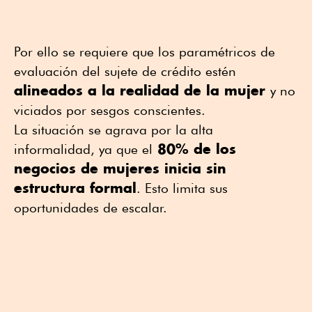
Por ello se requiere que los paramétricos de
evaluación del sujete de crédito estén
alineados a la realidad de la mujer
y no
viciados por sesgos conscientes.
La situación se agrava por la alta
80% de los
informalidad, ya que el
negocios de mujeres inicia sin
estructura formal
. Esto limita sus
oportunidades de escalar.