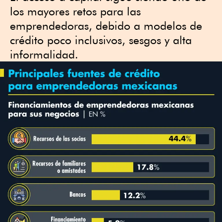
los mayores retos para las
emprendedoras, debido a modelos de
crédito poco inclusivos, sesgos y alta
informalidad.