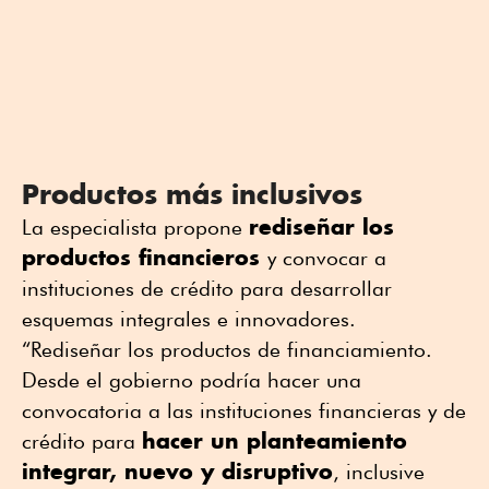
Productos más inclusivos
rediseñar los
La especialista propone
productos financieros
y convocar a
instituciones de crédito para desarrollar
esquemas integrales e innovadores.
“Rediseñar los productos de financiamiento.
Desde el gobierno podría hacer una
convocatoria a las instituciones financieras y de
hacer un planteamiento
crédito para
integrar, nuevo y disruptivo
, inclusive