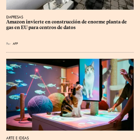
EMPRESAS
Amazon invierte en construcción de enorme planta de 
gas en EU para centros de datos
Por
AFP
ARTE E IDEAS