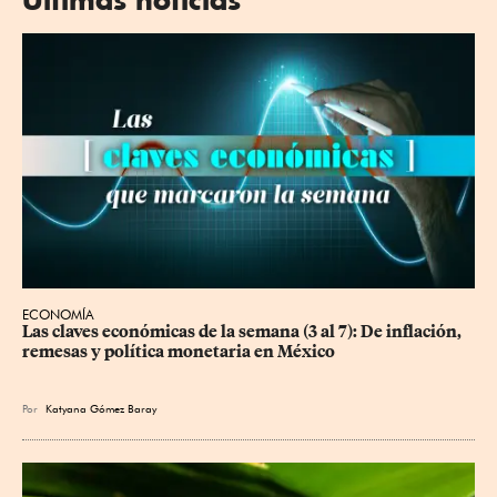
ECONOMÍA
Las claves económicas de la semana (3 al 7): De inflación, 
remesas y política monetaria en México
Por
Katyana Gómez Baray