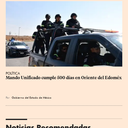
POLÍTICA
Mando Unificado cumple 500 días en Oriente del Edoméx
Por
Gobierno del Estado de México
Noticias Recomendadas