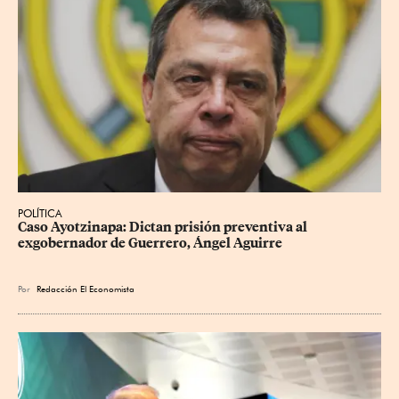
POLÍTICA
Caso Ayotzinapa: Dictan prisión preventiva al 
exgobernador de Guerrero, Ángel Aguirre
Por
Redacción El Economista