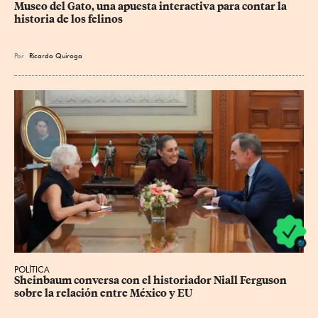
Museo del Gato, una apuesta interactiva para contar la 
historia de los felinos
Por
Ricardo Quiroga
POLÍTICA
Sheinbaum conversa con el historiador Niall Ferguson 
sobre la relación entre México y EU