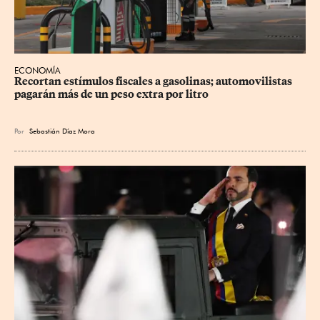
ECONOMÍA
Recortan estímulos fiscales a gasolinas; automovilistas 
pagarán más de un peso extra por litro
Por
Sebastián Díaz Mora