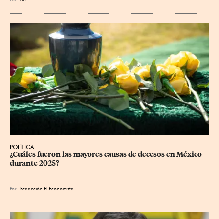
POLÍTICA
¿Cuáles fueron las mayores causas de decesos en México 
durante 2025?
Por
Redacción El Economista