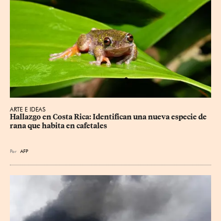
ARTE E IDEAS
Hallazgo en Costa Rica: Identifican una nueva especie de 
rana que habita en cafetales
Por
AFP