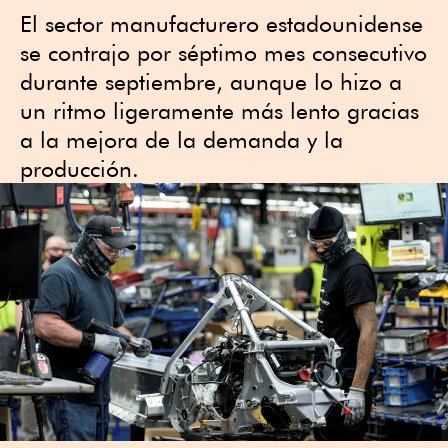
El sector manufacturero estadounidense
se contrajo por séptimo mes consecutivo
durante septiembre, aunque lo hizo a
un ritmo ligeramente más lento gracias
a la mejora de la demanda y la
producción.