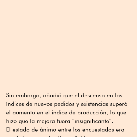
Sin embargo, añadió que el descenso en los
índices de nuevos pedidos y existencias superó
el aumento en el índice de producción, lo que
hizo que la mejora fuera “insignificante”.
El estado de ánimo entre los encuestados era