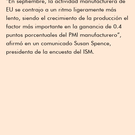
“En septiembre, la actividad manufacturera de
EU se contrajo a un ritmo ligeramente más
lento, siendo el crecimiento de la producción el
factor más importante en la ganancia de 0.4
puntos porcentuales del PMI manufacturero”,
afirmó en un comunicado Susan Spence,
presidenta de la encuesta del ISM.