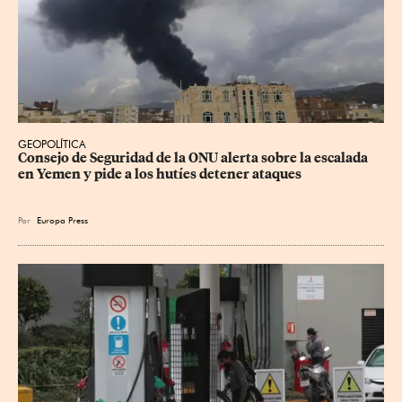
GEOPOLÍTICA
Consejo de Seguridad de la ONU alerta sobre la escalada 
en Yemen y pide a los hutíes detener ataques
Por
Europa Press