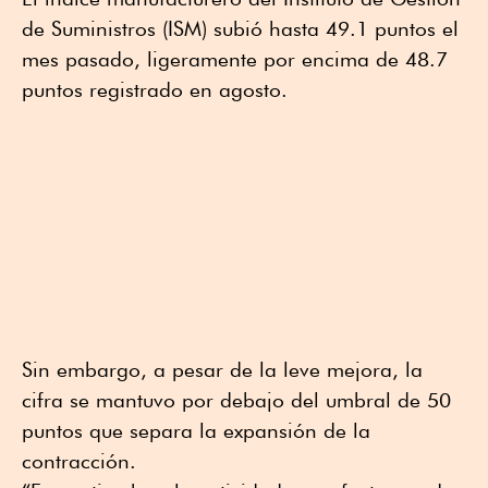
de Suministros (ISM) subió hasta 49.1 puntos el
mes pasado, ligeramente por encima de 48.7
puntos registrado en agosto.
Sin embargo, a pesar de la leve mejora, la
cifra se mantuvo por debajo del umbral de 50
puntos que separa la expansión de la
contracción.