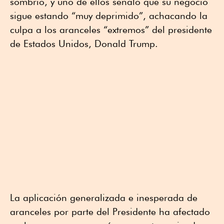
sombrío, y uno de ellos señaló que su negocio
sigue estando “muy deprimido”, achacando la
culpa a los aranceles “extremos” del presidente
de Estados Unidos, Donald Trump.
La aplicación generalizada e inesperada de
aranceles por parte del Presidente ha afectado