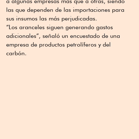
a algunas empresas más que a otras, siendo
las que dependen de las importaciones para
sus insumos las más perjudicadas.
“Los aranceles siguen generando gastos
adicionales”, señaló un encuestado de una
empresa de productos petrolíferos y del
carbón.