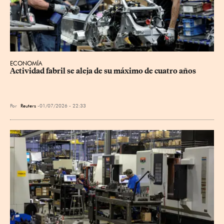
ECONOMÍA
Actividad fabril se aleja de su máximo de cuatro años
Por
Reuters
01/07/2026 - 22:33