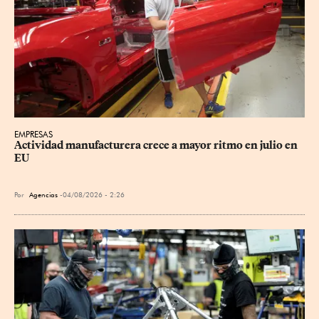
EMPRESAS
Actividad manufacturera crece a mayor ritmo en julio en 
EU
Por
Agencias
04/08/2026 - 2:26