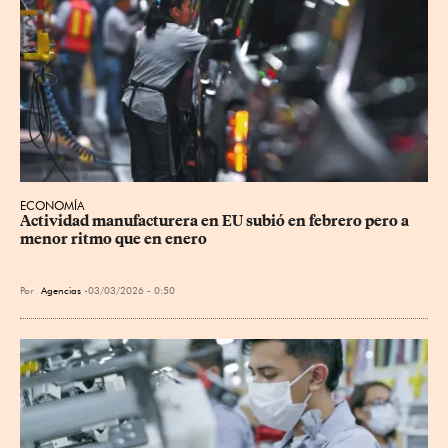
ECONOMÍA
Actividad manufacturera en EU subió en febrero pero a 
menor ritmo que en enero
Por
Agencias
03/03/2026 - 0:50