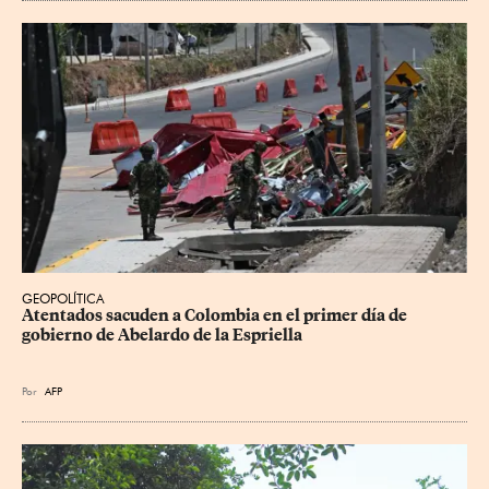
GEOPOLÍTICA
Atentados sacuden a Colombia en el primer día de 
gobierno de Abelardo de la Espriella
Por
AFP