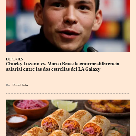
DEPORTES
Chucky Lozano vs. Marco Reus: la enorme diferencia 
salarial entre las dos estrellas del LA Galaxy
Por
Daniel Soto