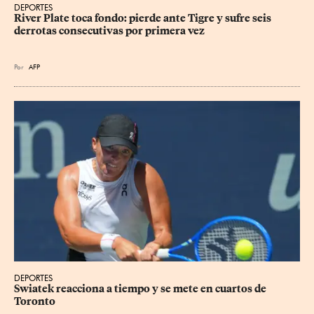
DEPORTES
River Plate toca fondo: pierde ante Tigre y sufre seis 
derrotas consecutivas por primera vez
Por
AFP
DEPORTES
Swiatek reacciona a tiempo y se mete en cuartos de 
Toronto