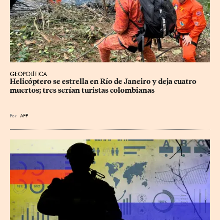
GEOPOLÍTICA
Helicóptero se estrella en Río de Janeiro y deja cuatro 
muertos; tres serían turistas colombianas
Por
AFP