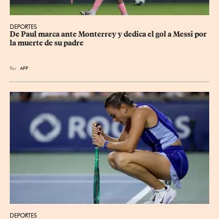
DEPORTES
De Paul marca ante Monterrey y dedica el gol a Messi por 
la muerte de su padre
Por
AFP
DEPORTES