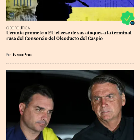
GEOPOLÍTICA
Ucrania promete a EU el cese de sus ataques a la terminal 
rusa del Consorcio del Oleoducto del Caspio
Por
Eu
ropa Press