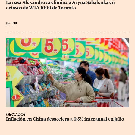
La rusa Alexandrova elimina a Aryna Sabalenka en 
octavos de WTA 1000 de Toronto
Por
AFP
MERCADOS
Inflación en China desacelera a 0.5% interanual en julio