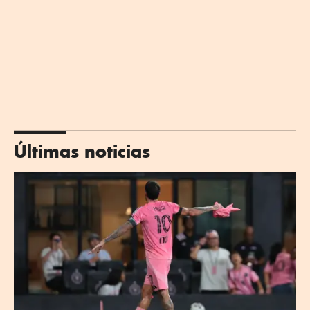
Últimas noticias