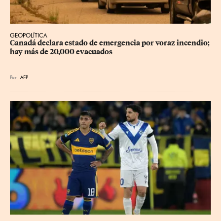
GEOPOLÍTICA
Canadá declara estado de emergencia por voraz incendio; 
hay más de 20,000 evacuados
Por
AFP