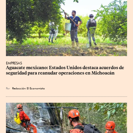
EMPRESAS
Aguacate mexicano: Estados Unidos destaca acuerdos de 
seguridad para reanudar operaciones en Michoacán
Por
Redacción El Economista