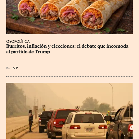
GEOPOLÍTICA
Burritos, inflación y elecciones: el debate que incomoda 
al partido de Trump
Por
AFP