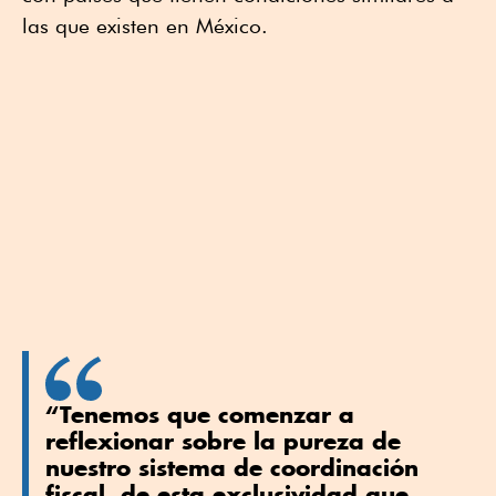
las que existen en México.
“Tenemos que comenzar a
reflexionar sobre la pureza de
nuestro sistema de coordinación
fiscal, de esta exclusividad que