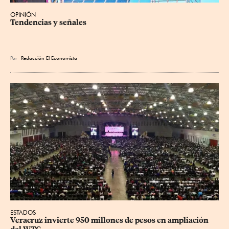
OPINIÓN
Tendencias y señales
Por
Redacción El Economista
ESTADOS
Veracruz invierte 950 millones de pesos en ampliación 