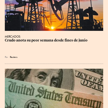
MERCADOS
Crudo anota su peor semana desde fines de junio
Por
Reuters