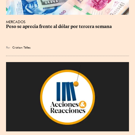
MERCADOS
Peso se aprecia frente al dólar por tercera semana
Por
Cristian Téllez