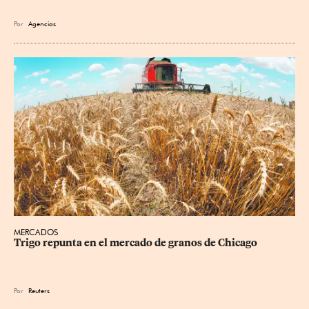
Por
Agencias
MERCADOS
Trigo repunta en el mercado de granos de Chicago
Por
Reuters