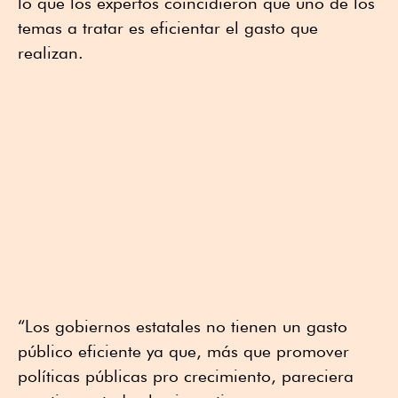
lo que los expertos coincidieron que uno de los
temas a tratar es eficientar el gasto que
realizan.
“Los gobiernos estatales no tienen un gasto
público eficiente ya que, más que promover
políticas públicas pro crecimiento, pareciera