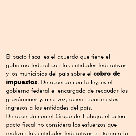
El pacto fiscal es el acuerdo que tiene el
gobierno federal con las entidades federativas
cobro de
y los municipios del país sobre el
impuestos
. De acuerdo con la ley, es el
gobierno federal el encargado de recaudar los
gravámenes y, a su vez, quien reparte estos
ingresos a las entidades del país.
De acuerdo con el Grupo de Trabajo, el actual
pacto fiscal no considera los esfuerzos que
realizan las entidades federativas en torno a la