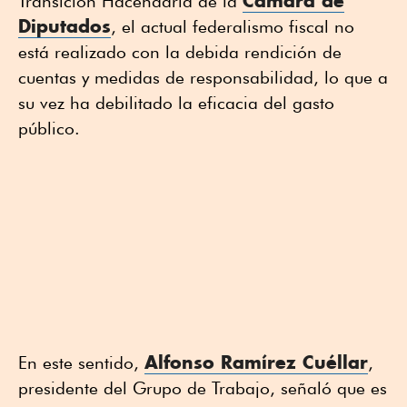
Cámara de
Transición Hacendaria de la
Diputados
, el actual federalismo fiscal no
está realizado con la debida rendición de
cuentas y medidas de responsabilidad, lo que a
su vez ha debilitado la eficacia del gasto
público.
Alfonso Ramírez Cuéllar
En este sentido,
,
presidente del Grupo de Trabajo, señaló que es