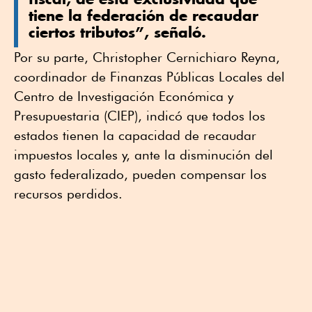
tiene la federación de recaudar
ciertos tributos”, señaló.
Por su parte, Christopher Cernichiaro Reyna,
coordinador de Finanzas Públicas Locales del
Centro de Investigación Económica y
Presupuestaria (CIEP), indicó que todos los
estados tienen la capacidad de recaudar
impuestos locales y, ante la disminución del
gasto federalizado, pueden compensar los
recursos perdidos.