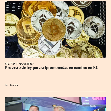
SECTOR FINANCIERO
Proyecto de ley para criptomonedas en camino en EU
Por
Reuters