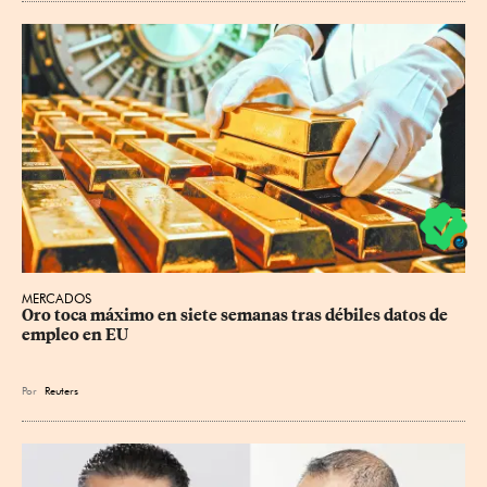
MERCADOS
Oro toca máximo en siete semanas tras débiles datos de 
empleo en EU
Por
Reuters