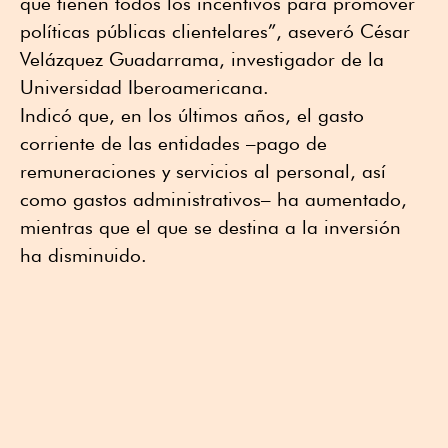
que tienen todos los incentivos para promover
políticas públicas clientelares”, aseveró César
Velázquez Guadarrama, investigador de la
Universidad Iberoamericana.
Indicó que, en los últimos años, el gasto
corriente de las entidades –pago de
remuneraciones y servicios al personal, así
como gastos administrativos– ha aumentado,
mientras que el que se destina a la inversión
ha disminuido.