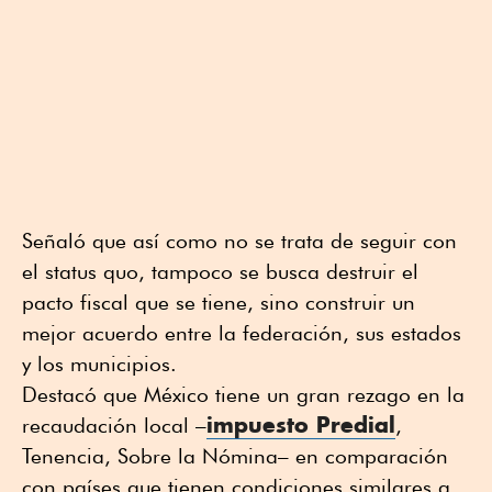
Señaló que así como no se trata de seguir con
el status quo, tampoco se busca destruir el
pacto fiscal que se tiene, sino construir un
mejor acuerdo entre la federación, sus estados
y los municipios.
Destacó que México tiene un gran rezago en la
impuesto Predial
recaudación local –
,
Tenencia, Sobre la Nómina– en comparación
con países que tienen condiciones similares a