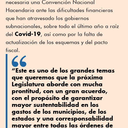
necesaria una Convención Nacional
Hacendaria ante las dificultades financieras
que han atravesado los gobiernos
subnacionales, sobre todo el último año a raíz
Covid-19
del
, así como por la falta de
actualización de los esquemas y del pacto
fiscal.
“Este es uno de los grandes temas
que queremos que la próxima
Legislatura aborde con mucha
prontitud, con un gran acuerdo,
con el propósito de garantizar
mayor sustentabilidad en los
gastos de los municipios, de los
estados y una corresponsabilidad
mayor entre todas las órdenes de