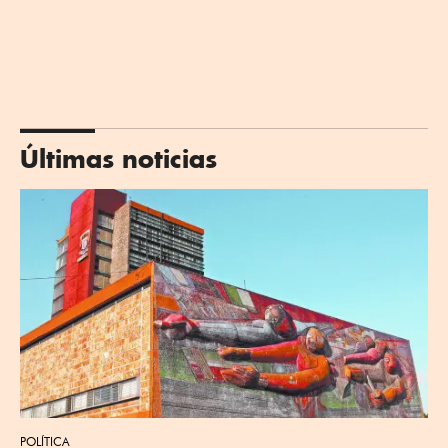
Últimas noticias
POLÍTICA