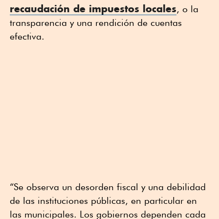
recaudación de impuestos locales
, o la
transparencia y una rendición de cuentas
efectiva.
“Se observa un desorden fiscal y una debilidad
de las instituciones públicas, en particular en
las municipales. Los gobiernos dependen cada