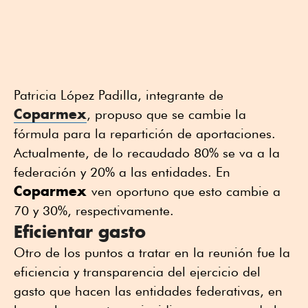
Patricia López Padilla, integrante de
Coparmex
, propuso que se cambie la
fórmula para la repartición de aportaciones.
Actualmente, de lo recaudado 80% se va a la
federación y 20% a las entidades. En
Coparmex
ven oportuno que esto cambie a
70 y 30%, respectivamente.
Eficientar gasto
Otro de los puntos a tratar en la reunión fue la
eficiencia y transparencia del ejercicio del
gasto que hacen las entidades federativas, en