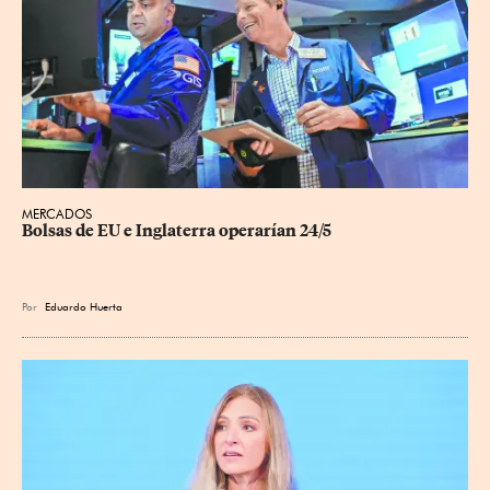
MERCADOS
Bolsas de EU e Inglaterra operarían 24/5
Por
Eduardo Huerta