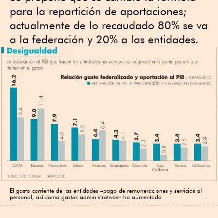
para la repartición de aportaciones;
actualmente de lo recaudado 80% se va
a la federación y 20% a las entidades.
El gasto corriente de las entidades –pago de remuneraciones y servicios al
personal, así como gastos administrativos– ha aumentado