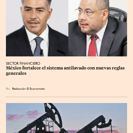
SECTOR FINANCIERO
México fortalece el sistema antilavado con nuevas reglas 
generales
Por
Redacción El Economista