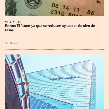
MERCADOS
Bonos EU caen ya que se reducen apuestas de alza de 
tasas
Por
Reuters