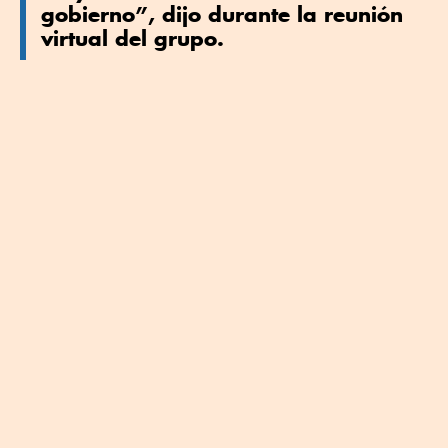
gobierno”, dijo durante la reunión
virtual del grupo.