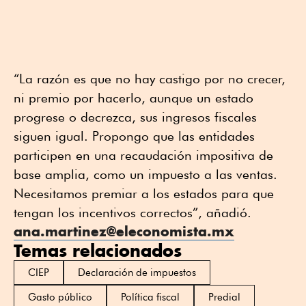
“La razón es que no hay castigo por no crecer,
ni premio por hacerlo, aunque un estado
progrese o decrezca, sus ingresos fiscales
siguen igual. Propongo que las entidades
participen en una recaudación impositiva de
base amplia, como un impuesto a las ventas.
Necesitamos premiar a los estados para que
tengan los incentivos correctos”, añadió.
ana.martinez@eleconomista.mx
Temas relacionados
CIEP
Declaración de impuestos
Gasto público
Política fiscal
Predial