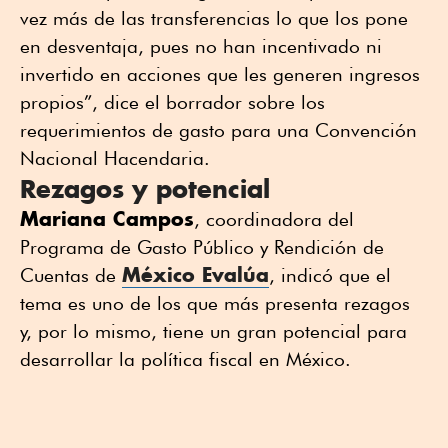
vez más de las transferencias lo que los pone
en desventaja, pues no han incentivado ni
invertido en acciones que les generen ingresos
propios”, dice el borrador sobre los
requerimientos de gasto para una Convención
Nacional Hacendaria.
Rezagos y potencial
Mariana Campos
, coordinadora del
Programa de Gasto Público y Rendición de
México Evalúa
Cuentas de
, indicó que el
tema es uno de los que más presenta rezagos
y, por lo mismo, tiene un gran potencial para
desarrollar la política fiscal en México.