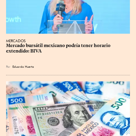
MERCADOS
Mercado bursátil mexicano podría tener horario 
extendido: BIVA
Por
Eduardo Huerta