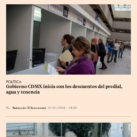
POLÍTICA
Gobierno CDMX inicia con los descuentos del predial, 
agua y tenencia
Por
Redacción El Economista
01/01/2026 - 18:03