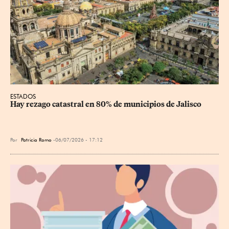
ESTADOS
Hay rezago catastral en 80% de municipios de Jalisco
Por
Patricia Romo
06/07/2026 - 17:12