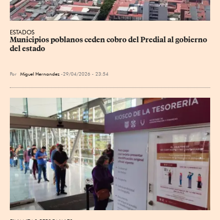
ESTADOS
Municipios poblanos ceden cobro del Predial al gobierno 
del estado
Por
Miguel Hernandez
29/04/2026 - 23:54