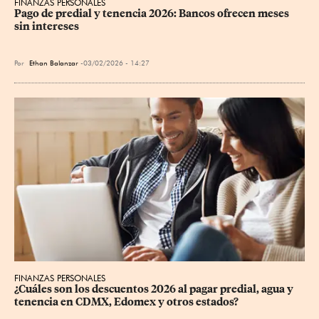
FINANZAS PERSONALES
Pago de predial y tenencia 2026: Bancos ofrecen meses 
sin intereses
Por
Ethan Balanzar
03/02/2026 - 14:27
FINANZAS PERSONALES
¿Cuáles son los descuentos 2026 al pagar predial, agua y 
tenencia en CDMX, Edomex y otros estados?