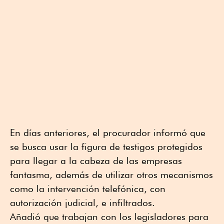
En días anteriores, el procurador informó que
se busca usar la figura de testigos protegidos
para llegar a la cabeza de las empresas
fantasma, además de utilizar otros mecanismos
como la intervención telefónica, con
autorización judicial, e infiltrados.
Añadió que trabajan con los legisladores para