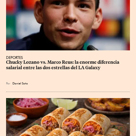
DEPORTES
Chucky Lozano vs. Marco Reus: la enorme diferencia 
salarial entre las dos estrellas del LA Galaxy
Por
Daniel Soto