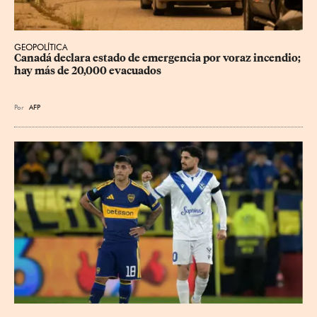
GEOPOLÍTICA
Canadá declara estado de emergencia por voraz incendio; 
hay más de 20,000 evacuados
Por
AFP