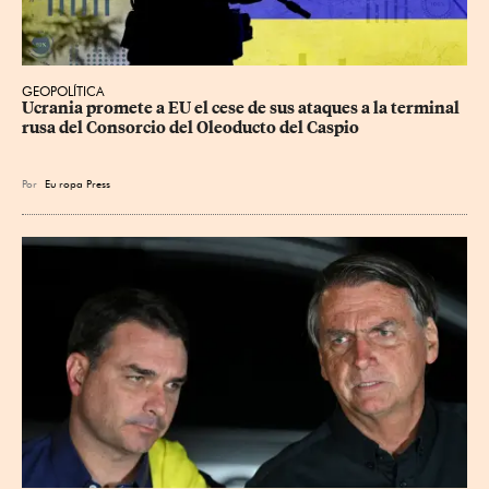
GEOPOLÍTICA
Ucrania promete a EU el cese de sus ataques a la terminal 
rusa del Consorcio del Oleoducto del Caspio
Por
Eu
ropa Press