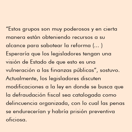
“Estos grupos son muy poderosos y en cierta
manera están obteniendo recursos a su
alcance para sabotear la reforma (... )
Esperaría que los legisladores tengan una
visión de Estado de que esto es una
vulneración a las finanzas públicas”, sostuvo.
Actualmente, los legisladores discuten
modificaciones a la ley en donde se busca que
la defraudación fiscal sea catalogada como
delincuencia organizada, con lo cual las penas
se endurecerían y habría prisión preventiva
oficiosa.