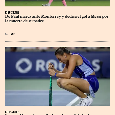
DEPORTES
De Paul marca ante Monterrey y dedica el gol a Messi por 
la muerte de su padre
Por
AFP
DEPORTES