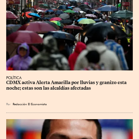
POLÍTICA
CDMX activa Alerta Amarilla por lluvias y granizo esta 
noche; estas son las alcaldías afectadas
Por
Redacción El Economista