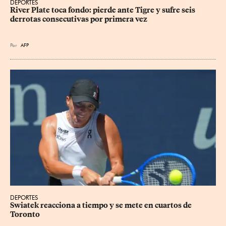
DEPORTES
River Plate toca fondo: pierde ante Tigre y sufre seis 
derrotas consecutivas por primera vez
Por
AFP
DEPORTES
Swiatek reacciona a tiempo y se mete en cuartos de 
Toronto