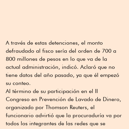
A través de estas detenciones, el monto
defraudado al fisco sería del orden de 700 a
800 millones de pesos en lo que va de la
actual administración, indicó. Aclaró que no
tiene datos del año pasado, ya que él empezó
su conteo.
Al término de su participación en el II
Congreso en Prevención de Lavado de Dinero,
organizado por Thomson Reuters, el
funcionario advirtió que la procuraduría va por
todos los integrantes de las redes que se