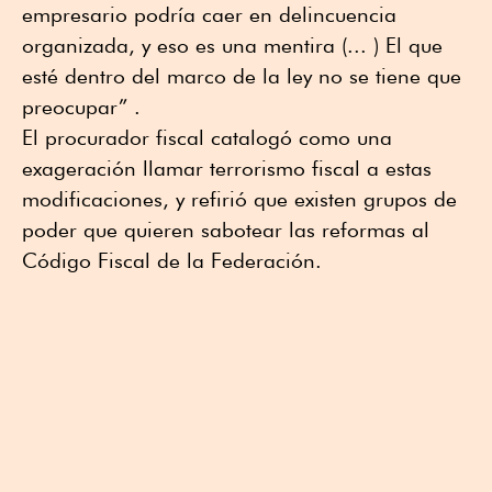
empresario podría caer en delincuencia
organizada, y eso es una mentira (... ) El que
esté dentro del marco de la ley no se tiene que
preocupar” .
El procurador fiscal catalogó como una
exageración llamar terrorismo fiscal a estas
modificaciones, y refirió que existen grupos de
poder que quieren sabotear las reformas al
Código Fiscal de la Federación.