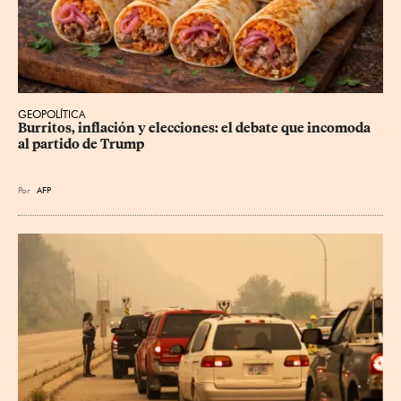
GEOPOLÍTICA
Burritos, inflación y elecciones: el debate que incomoda 
al partido de Trump
Por
AFP