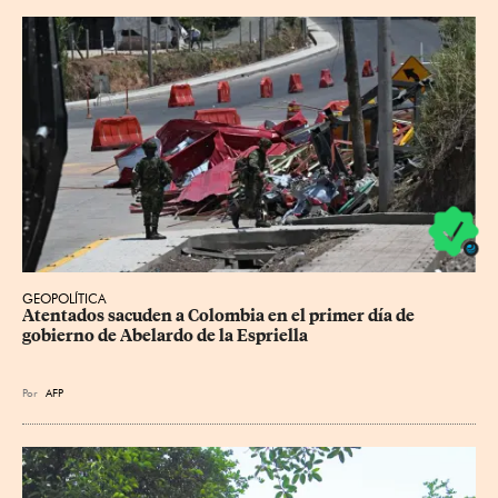
GEOPOLÍTICA
Atentados sacuden a Colombia en el primer día de 
gobierno de Abelardo de la Espriella
Por
AFP