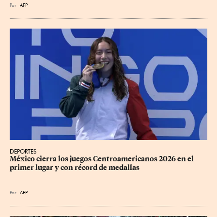
Por
AFP
DEPORTES
México cierra los juegos Centroamericanos 2026 en el 
primer lugar y con récord de medallas
Por
AFP