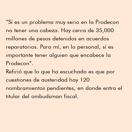
“Sí es un problema muy serio en la Prodecon
no tener una cabeza. Hay cerca de 35,000
millones de pesos detenidos en acuerdos
reparatorios. Para mí, en lo personal, sí es
importante tener alguien que encabece la
Prodecon”.
Refirió que lo que ha escuchado es que por
cuestiones de austeridad hay 120
nombramientos pendientes, en donde entra el
titular del ombudsman fiscal.