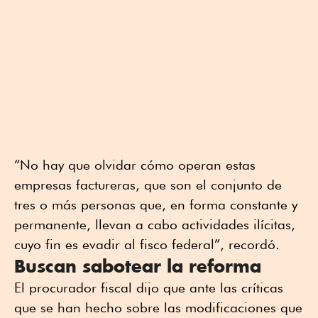
“No hay que olvidar cómo operan estas
empresas factureras, que son el conjunto de
tres o más personas que, en forma constante y
permanente, llevan a cabo actividades ilícitas,
cuyo fin es evadir al fisco federal”, recordó.
Buscan sabotear la reforma
El procurador fiscal dijo que ante las críticas
que se han hecho sobre las modificaciones que