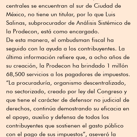
centrales se encuentran al sur de Ciudad de
México, no tiene un titular, por lo que Luis
Salinas, subprocurador de Análisis Sistémico de
la Prodecon, está como encargado.
De esta manera, el ombudsman fiscal ha
seguido con la ayuda a los contribuyentes. La
última información refiere que, a ocho años de
su creación, la Prodecon ha brindado 1 millón
68,500 servicios a los pagadores de impuestos.
“La procuraduría, organismo descentralizado,
no sectorizado, creado por ley del Congreso y
que tiene el carácter de defensor no judicial de
derechos, continúa demostrando su eficacia en
el apoyo, auxilio y defensa de todos los
contribuyentes que sostienen el gasto público
con el pago de sus impuestos”, aseveró la