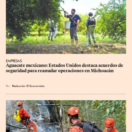
EMPRESAS
Aguacate mexicano: Estados Unidos destaca acuerdos de 
seguridad para reanudar operaciones en Michoacán
Por
Redacción El Economista