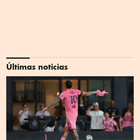
Últimas noticias