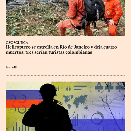
GEOPOLÍTICA
Helicóptero se estrella en Río de Janeiro y deja cuatro 
muertos; tres serían turistas colombianas
Por
AFP