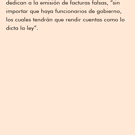
dedican a la emisión de facturas falsas, “sin
importar que haya funcionarios de gobierno,
los cuales tendrán que rendir cuentas como lo
dicta la ley”.