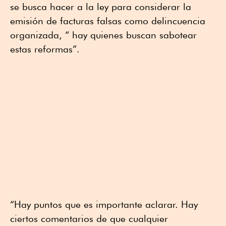
se busca hacer a la ley para considerar la
emisión de facturas falsas como delincuencia
organizada, “ hay quienes buscan sabotear
estas reformas”.
“Hay puntos que es importante aclarar. Hay
ciertos comentarios de que cualquier