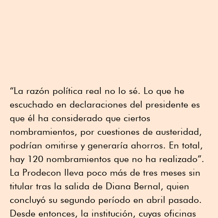
“La razón política real no lo sé. Lo que he
escuchado en declaraciones del presidente es
que él ha considerado que ciertos
nombramientos, por cuestiones de austeridad,
podrían omitirse y generaría ahorros. En total,
hay 120 nombramientos que no ha realizado”.
La Prodecon lleva poco más de tres meses sin
titular tras la salida de Diana Bernal, quien
concluyó su segundo período en abril pasado.
Desde entonces, la institución, cuyas oficinas