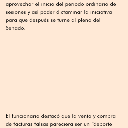
aprovechar el inicio del periodo ordinario de
sesiones y así poder dictaminar la iniciativa
para que después se turne al pleno del
Senado.
El funcionario destacó que la venta y compra
de facturas falsas pareciera ser un “deporte