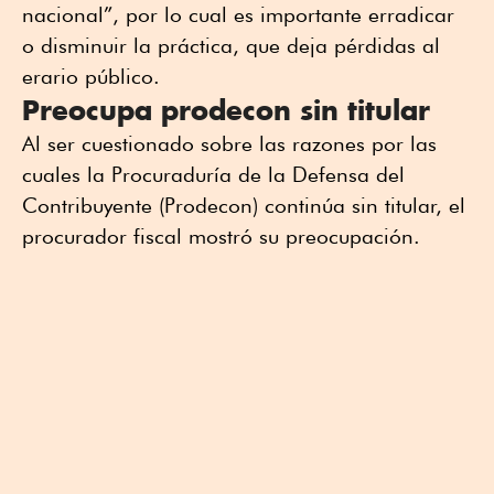
nacional”, por lo cual es importante erradicar
o disminuir la práctica, que deja pérdidas al
erario público.
Preocupa prodecon sin titular
Al ser cuestionado sobre las razones por las
cuales la Procuraduría de la Defensa del
Contribuyente (Prodecon) continúa sin titular, el
procurador fiscal mostró su preocupación.