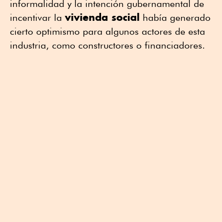
informalidad y la intención gubernamental de
vivienda social
incentivar la
había generado
cierto optimismo para algunos actores de esta
industria, como constructores o financiadores.