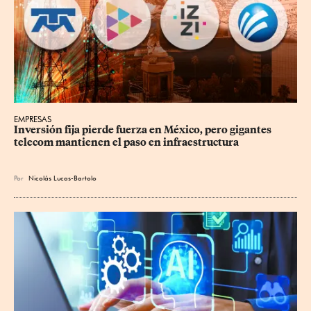
EMPRESAS
Inversión fija pierde fuerza en México, pero gigantes 
telecom mantienen el paso en infraestructura
Por
Nicolás Lucas-Bartolo