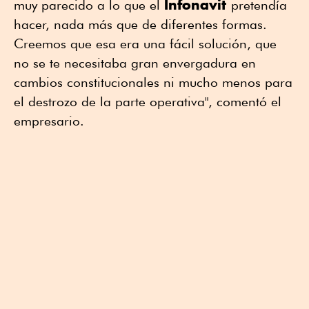
Infonavit
muy parecido a lo que el
pretendía
hacer, nada más que de diferentes formas.
Creemos que esa era una fácil solución, que
no se te necesitaba gran envergadura en
cambios constitucionales ni mucho menos para
el destrozo de la parte operativa", comentó el
empresario.