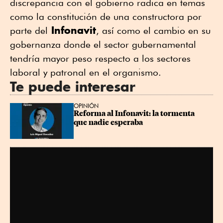
discrepancia con el gobierno radica en temas
como la constitución de una constructora por
Infonavit
parte del
, así como el cambio en su
gobernanza donde el sector gubernamental
tendría mayor peso respecto a los sectores
laboral y patronal en el organismo.
Te puede interesar
OPINIÓN
Reforma al Infonavit: la tormenta 
que nadie esperaba