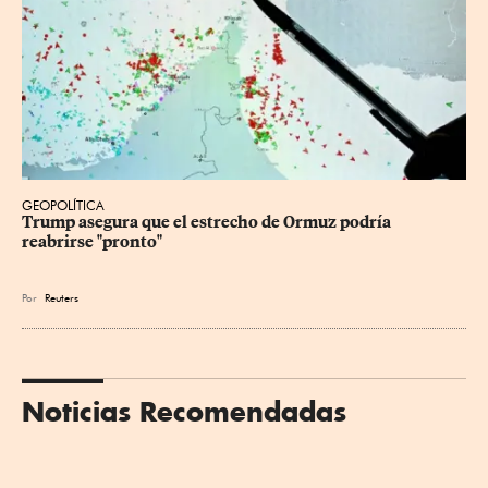
GEOPOLÍTICA
Trump asegura que el estrecho de Ormuz podría 
reabrirse "pronto"
Por
Reuters
Noticias Recomendadas