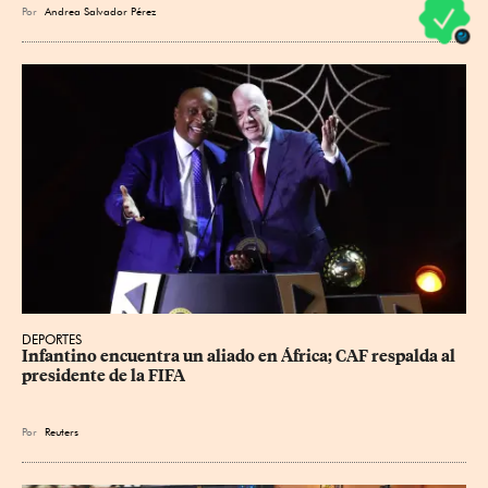
Por
Andrea Salvador Pérez
DEPORTES
Infantino encuentra un aliado en África; CAF respalda al 
presidente de la FIFA
Por
Reuters