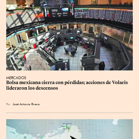
MERCADOS
Bolsa mexicana cierra con pérdidas; acciones de Volaris 
lideraron los descensos
Por
José Antonio Rivera