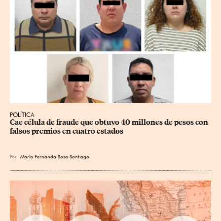
POLÍTICA
Cae célula de fraude que obtuvo 40 millones de pesos con 
falsos premios en cuatro estados
Por
María Fernanda Sosa Santiago