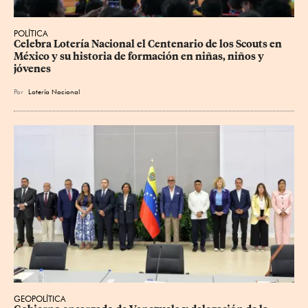
POLÍTICA
Celebra Lotería Nacional el Centenario de los Scouts en 
México y su historia de formación en niñas, niños y 
jóvenes
Por
Lotería Nacional
GEOPOLÍTICA