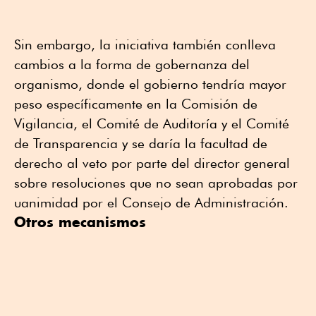
Sin embargo, la iniciativa también conlleva
cambios a la forma de gobernanza del
organismo, donde el gobierno tendría mayor
peso específicamente en la Comisión de
Vigilancia, el Comité de Auditoría y el Comité
de Transparencia y se daría la facultad de
derecho al veto por parte del director general
sobre resoluciones que no sean aprobadas por
uanimidad por el Consejo de Administración.
Otros mecanismos