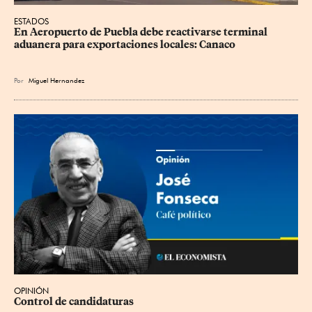
ESTADOS
En Aeropuerto de Puebla debe reactivarse terminal 
aduanera para exportaciones locales: Canaco
Por
Miguel Hernandez
OPINIÓN
Control de candidaturas