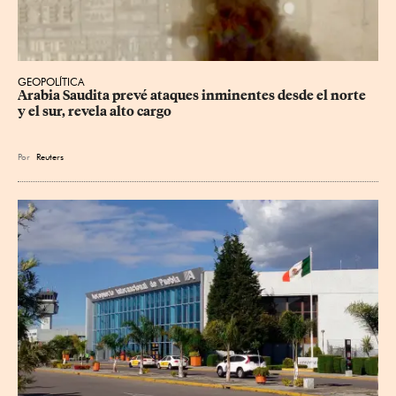
GEOPOLÍTICA
Arabia Saudita prevé ataques inminentes desde el norte 
y el sur, revela alto cargo
Por
Reuters