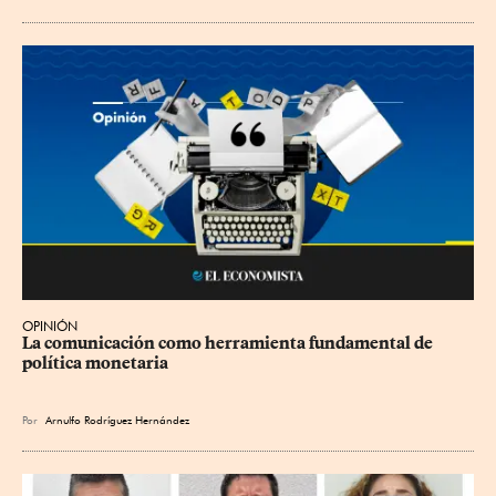
OPINIÓN
La comunicación como herramienta fundamental de 
política monetaria
Por
Arnulfo Rodríguez Hernández