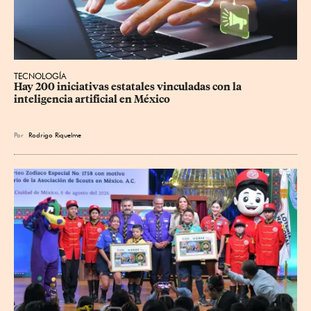
TECNOLOGÍA
Hay 200 iniciativas estatales vinculadas con la 
inteligencia artificial en México
Por
Rodrigo Riquelme