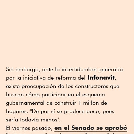
Sin embargo, ante la incertidumbre generada
Infonavit
por la iniciativa de reforma del
,
existe preocupación de los constructores que
buscan cómo participar en el esquema
gubernamental de construir 1 millón de
hogares. "De por sí se produce poco, pues
sería todavía menos".
en el Senado se aprobó
El viernes pasado,