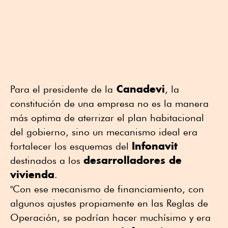
Canadevi
Para el presidente de la
, la
constitución de una empresa no es la manera
más optima de aterrizar el plan habitacional
del gobierno, sino un mecanismo ideal era
Infonavit
fortalecer los esquemas del
desarrolladores de
destinados a los
vivienda
.
"Con ese mecanismo de financiamiento, con
algunos ajustes propiamente en las Reglas de
Operación, se podrían hacer muchísimo y era