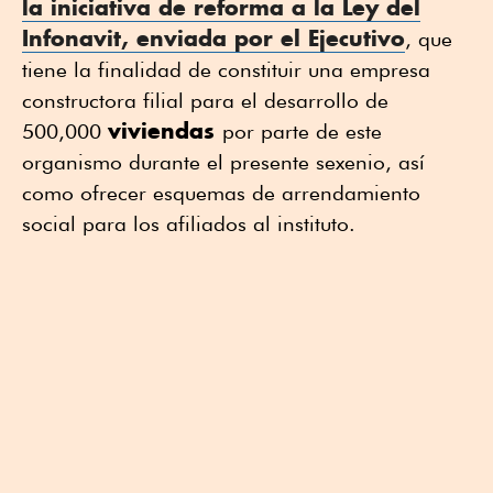
la iniciativa de reforma a la
Ley del
Infonavit
, enviada por el Ejecutivo
, que
tiene la finalidad de constituir una empresa
constructora filial para el desarrollo de
viviendas
500,000
por parte de este
organismo durante el presente sexenio, así
como ofrecer esquemas de arrendamiento
social para los afiliados al instituto.