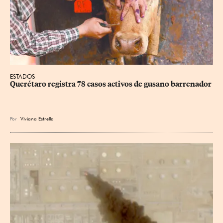
ESTADOS
Querétaro registra 78 casos activos de gusano barrenador
Por
Viviana Estrella