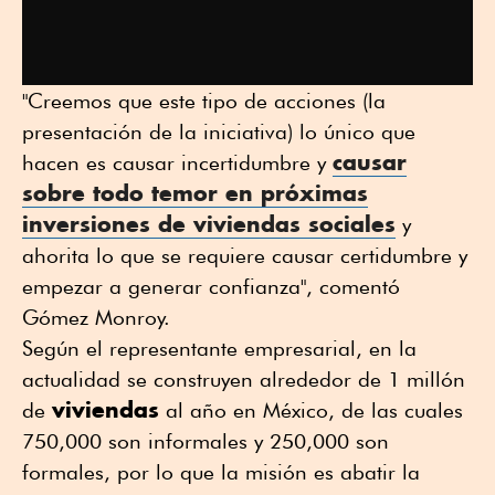
"Creemos que este tipo de acciones (la
presentación de la iniciativa) lo único que
causar
hacen es causar incertidumbre y
sobre todo temor en próximas
inversiones de viviendas
sociales
y
ahorita lo que se requiere causar certidumbre y
empezar a generar confianza", comentó
Gómez Monroy.
Según el representante empresarial, en la
actualidad se construyen alrededor de 1 millón
viviendas
de
al año en México, de las cuales
750,000 son informales y 250,000 son
formales, por lo que la misión es abatir la