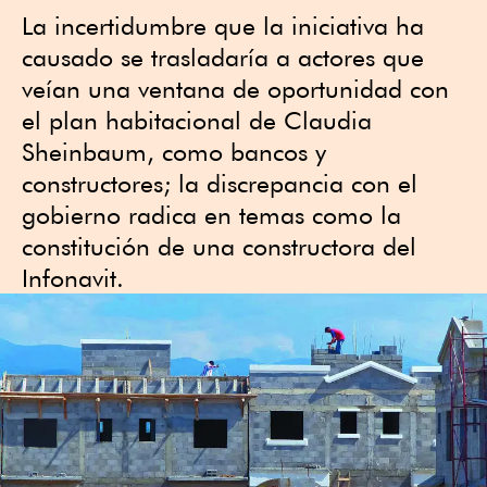
La incertidumbre que la iniciativa ha
causado se trasladaría a actores que
veían una ventana de oportunidad con
el plan habitacional de Claudia
Sheinbaum, como bancos y
constructores; la discrepancia con el
gobierno radica en temas como la
constitución de una constructora del
Infonavit.