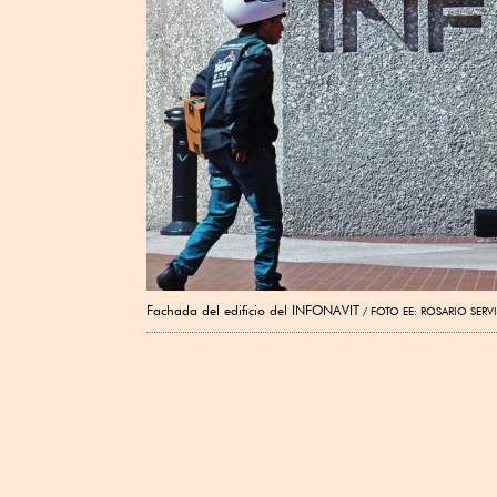
Fachada del edificio del INFONAVIT
FOTO EE: ROSARIO SERV