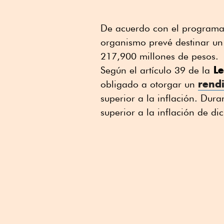
De acuerdo con el programa
organismo prevé destinar un 
217,900 millones de pesos.
Le
Según el artículo 39 de la
rend
obligado a otorgar un
superior a la inflación. Dur
superior a la inflación de di