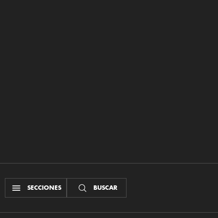
SECCIONES
BUSCAR