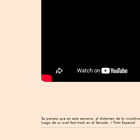
Se preveía que en esta semana, el dictamen de la iniciati
luego de su aval fast track en el Senado. / Foto Especial