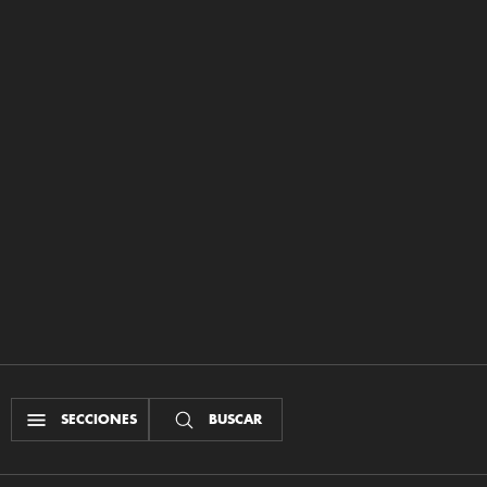
SECCIONES
BUSCAR