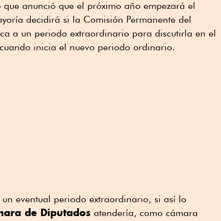
po que anunció que el próximo año empezará el
mayoría decidirá si la Comisión Permanente del
 a un periodo extraordinario para discutirla en el
 cuando inicia el nuevo periodo ordinario.
un eventual periodo extraordinario, si así lo
ara de Diputados
atendería, como cámara