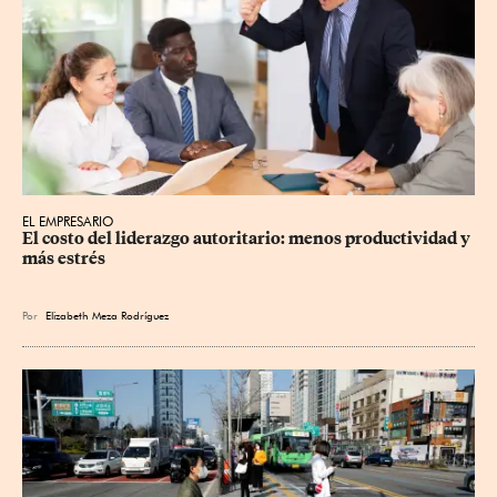
EL EMPRESARIO
El costo del liderazgo autoritario: menos productividad y 
más estrés
Por
Elizabeth Meza Rodríguez