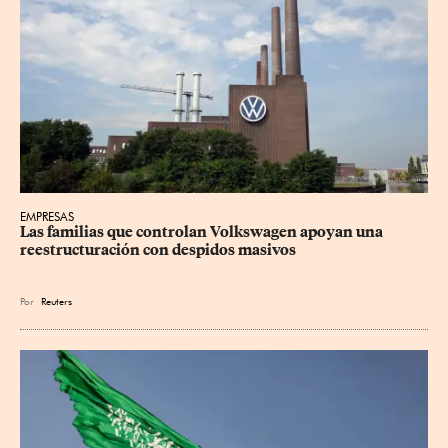
EMPRESAS
Las familias que controlan Volkswagen apoyan una 
reestructuración con despidos masivos
Por
Reuters