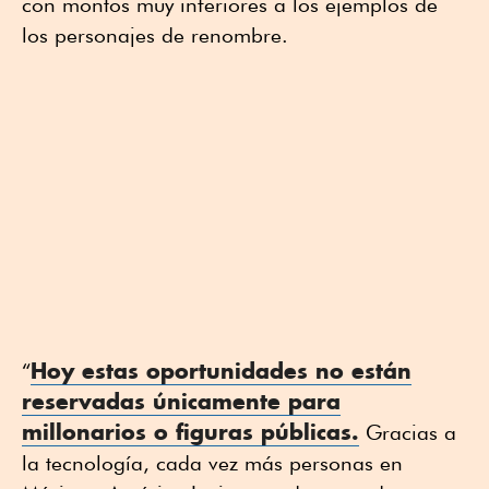
con montos muy inferiores a los ejemplos de
los personajes de renombre.
Hoy estas oportunidades no están
“
reservadas únicamente para
millonarios o figuras públicas.
Gracias a
la tecnología, cada vez más personas en