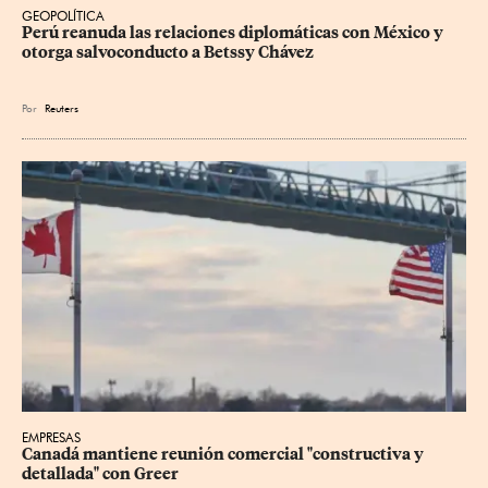
GEOPOLÍTICA
Perú reanuda las relaciones diplomáticas con México y 
otorga salvoconducto a Betssy Chávez
Por
Reuters
EMPRESAS
Canadá mantiene reunión ‌comercial "constructiva y 
detallada" con Greer