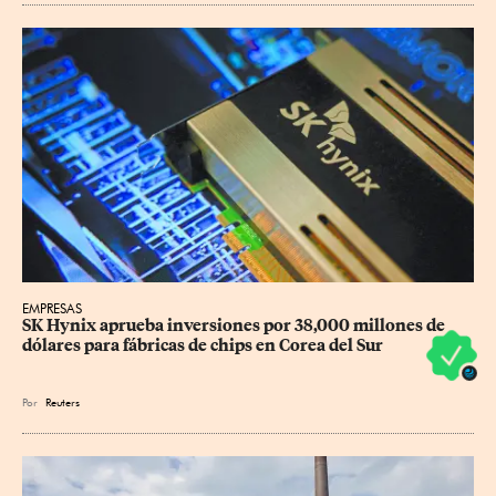
EMPRESAS
SK Hynix aprueba inversiones por 38,000 millones de 
dólares para fábricas de chips en Corea del Sur
Por
Reuters