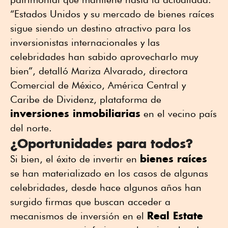
“Estados Unidos y su mercado de bienes raíces
sigue siendo un destino atractivo para los
inversionistas internacionales y las
celebridades han sabido aprovecharlo muy
bien”, detalló Mariza Alvarado, directora
Comercial de México, América Central y
Caribe de Dividenz, plataforma de
inversiones inmobiliarias
en el vecino país
del norte.
¿Oportunidades para todos?
bienes raíces
Si bien, el éxito de invertir en
se han materializado en los casos de algunas
celebridades, desde hace algunos años han
surgido firmas que buscan acceder a
Real Estate
mecanismos de inversión en el