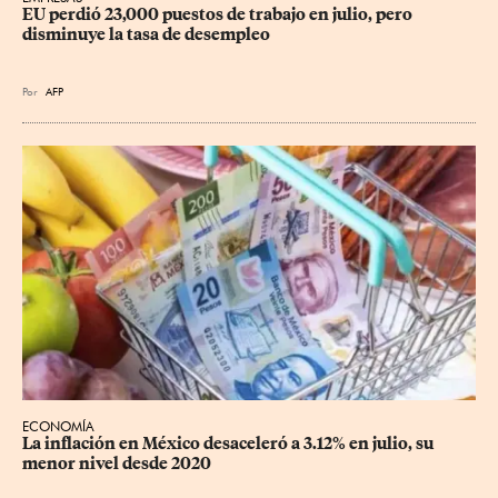
EU perdió 23,000 puestos de trabajo en julio, pero 
disminuye la tasa de desempleo
Por
AFP
ECONOMÍA
La inflación en México desaceleró a 3.12% en julio, su 
menor nivel desde 2020