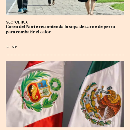
GEOPOLÍTICA
Corea del Norte recomienda la sopa de carne de perro 
para combatir el calor
Por
AFP