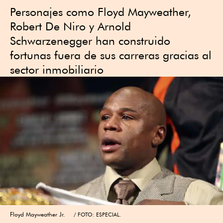
Personajes como Floyd Mayweather,
Robert De Niro y Arnold
Schwarzenegger han construido
fortunas fuera de sus carreras gracias al
sector inmobiliario
Floyd Mayweather Jr.
FOTO: ESPECIAL.