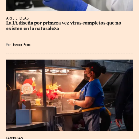
ARTE E IDEAS
La IA diseña por primera vez virus completos que no 
existen en la naturaleza
Por
Europa Press
EMPRESAS