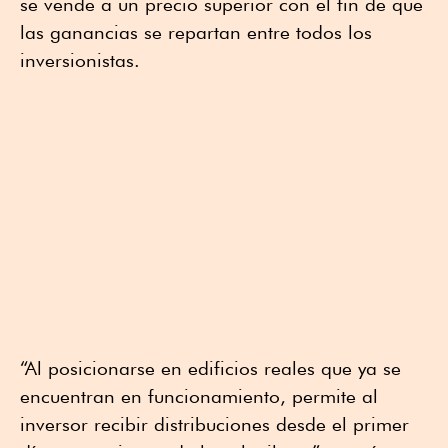
se vende a un precio superior con el fin de que
las ganancias se repartan entre todos los
inversionistas.
“Al posicionarse en edificios reales que ya se
encuentran en funcionamiento, permite al
inversor recibir distribuciones desde el primer