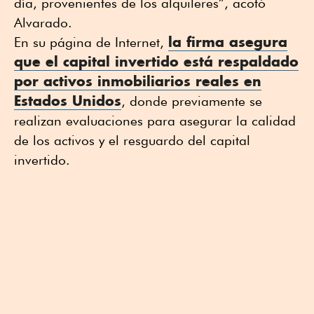
día, provenientes de los alquileres”, acotó
Alvarado.
la firma asegura
En su página de Internet,
que el capital invertido está respaldado
por
activos inmobiliarios
reales en
Estados Unidos
, donde previamente se
realizan evaluaciones para asegurar la calidad
de los activos y el resguardo del capital
invertido.