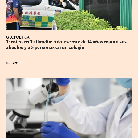
GEOPOLÍTICA
Tiroteo en Tailandia: Adolescente de 14 años mata a sus 
abuelos y a 5 personas en un colegio
Por
AFP