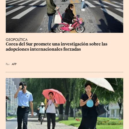
GEOPOLÍTICA
Corea del Sur promete una investigación sobre las 
adopciones internacionales forzadas
Por
AFP