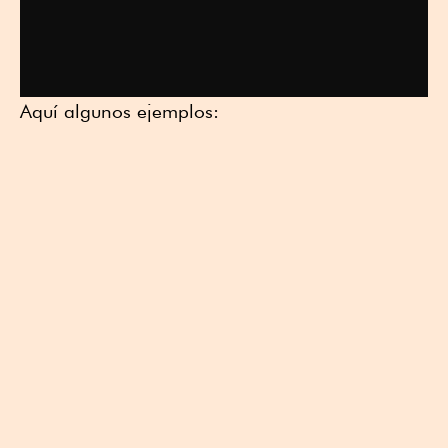
Aquí algunos ejemplos: