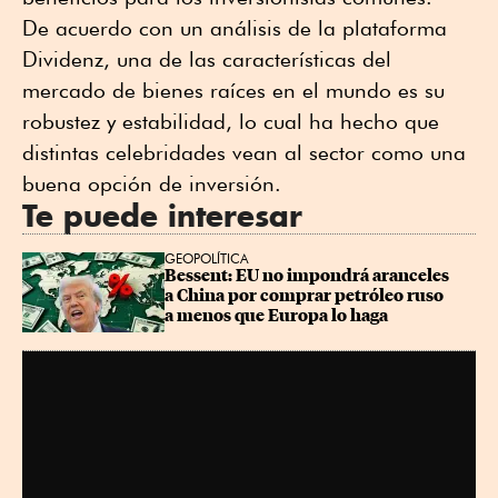
De acuerdo con un análisis de la plataforma
Dividenz, una de las características del
mercado de bienes raíces en el mundo es su
robustez y estabilidad, lo cual ha hecho que
distintas celebridades vean al sector como una
buena opción de inversión.
Te puede interesar
GEOPOLÍTICA
Bessent: EU no impondrá aranceles 
a China por comprar petróleo ruso 
a menos que Europa lo haga