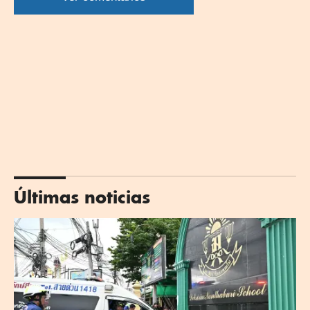
Últimas noticias