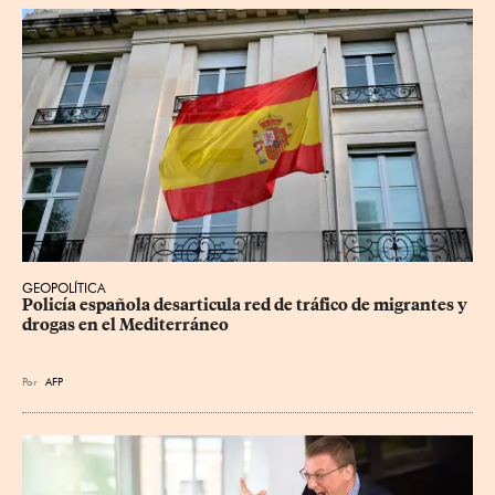
GEOPOLÍTICA
Policía española desarticula red de tráfico de migrantes y 
drogas en el Mediterráneo
Por
AFP