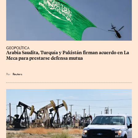
GEOPOLÍTICA
Arabia Saudita, Turquía y Pakistán firman acuerdo en La 
Meca para prestarse defensa mutua
Por
Reuters