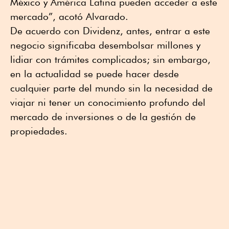
México y América Latina pueden acceder a este
mercado”, acotó Alvarado.
De acuerdo con Dividenz, antes, entrar a este
negocio significaba desembolsar millones y
lidiar con trámites complicados; sin embargo,
en la actualidad se puede hacer desde
cualquier parte del mundo sin la necesidad de
viajar ni tener un conocimiento profundo del
mercado de inversiones o de la gestión de
propiedades.