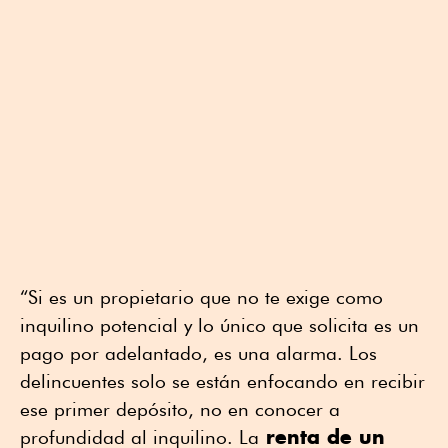
“Si es un propietario que no te exige como
inquilino potencial y lo único que solicita es un
pago por adelantado, es una alarma. Los
delincuentes solo se están enfocando en recibir
ese primer depósito, no en conocer a
renta de un
profundidad al inquilino. La