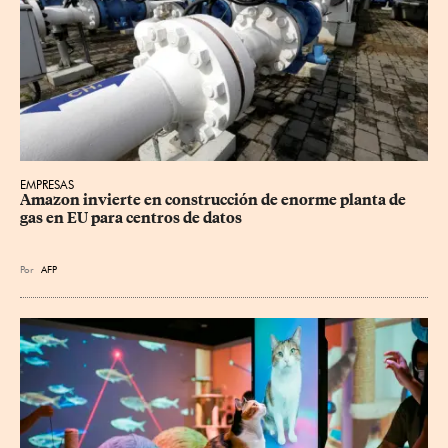
EMPRESAS
Amazon invierte en construcción de enorme planta de 
gas en EU para centros de datos
Por
AFP