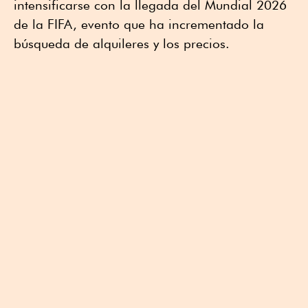
intensificarse con la llegada del Mundial 2026
de la FIFA, evento que ha incrementado la
búsqueda de alquileres y los precios.