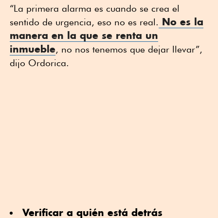
“La primera alarma es cuando se crea el
No es la
sentido de urgencia, eso no es real.
manera en la que se
renta un
inmueble
, no nos tenemos que dejar llevar”,
dijo Ordorica.
Verificar a quién está detrás