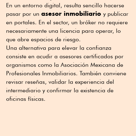
En un entorno digital, resulta sencillo hacerse
asesor inmobiliario
pasar por un
y publicar
en portales. En el sector, un bróker no requiere
necesariamente una licencia para operar, lo
que abre espacios de riesgo.
Una alternativa para elevar la confianza
consiste en acudir a asesores certificados por
organismos como la Asociación Mexicana de
Profesionales Inmobiliarios. También conviene
revisar reseñas, validar la experiencia del
intermediario y confirmar la existencia de
oficinas físicas.