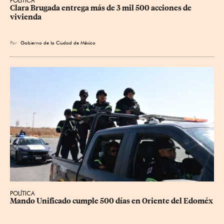
POLÍTICA
Clara Brugada entrega más de 3 mil 500 acciones de 
vivienda
Por
Gobierno de la Ciudad de México
POLÍTICA
Mando Unificado cumple 500 días en Oriente del Edoméx