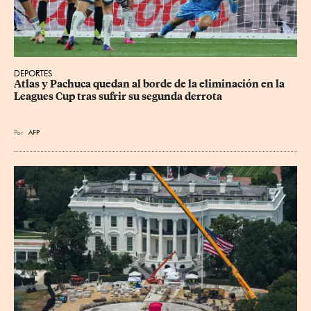
DEPORTES
Atlas y Pachuca quedan al borde de la eliminación en la 
Leagues Cup tras sufrir su segunda derrota
Por
AFP