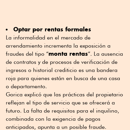
Optar por rentas formales
La informalidad en el mercado de
arrendamiento incrementa la exposición a
monta rentas
fraudes del tipo “
”. La ausencia
de contratos y de procesos de verificación de
ingresos o historial crediticio es una bandera
roja para quienes están en busca de una casa
o departamento.
Gorica explicó que las prácticas del propietario
reflejan el tipo de servicio que se ofrecerá a
futuro. La falta de requisitos para el inquilino,
combinada con la exigencia de pagos
anticipados, apunta a un posible fraude.