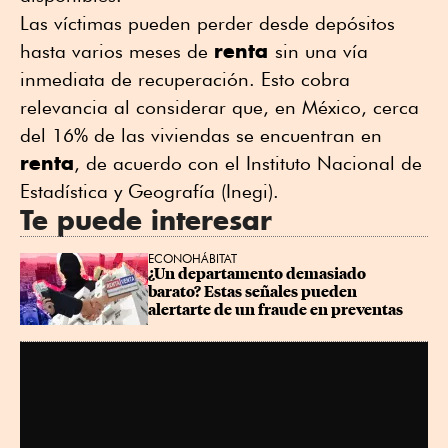
Las víctimas pueden perder desde depósitos
renta
hasta varios meses de
sin una vía
inmediata de recuperación. Esto cobra
relevancia al considerar que, en México, cerca
del 16% de las viviendas se encuentran en
renta
, de acuerdo con el Instituto Nacional de
Estadística y Geografía (Inegi).
Te puede interesar
ECONOHÁBITAT
¿Un departamento demasiado 
barato? Estas señales pueden 
alertarte de un fraude en preventas