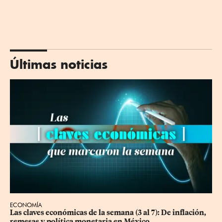
Últimas noticias
ECONOMÍA
Las claves económicas de la semana (3 al 7): De inflación, 
remesas y política monetaria en México