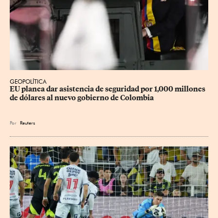
GEOPOLÍTICA
EU planea dar asistencia de seguridad por 1,000 millones 
de dólares al nuevo gobierno de Colombia
Por
Reuters