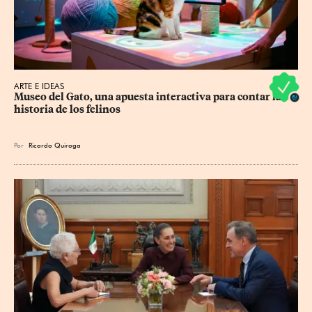
ARTE E IDEAS
Museo del Gato, una apuesta interactiva para contar la 
historia de los felinos
Por
Ricardo Quiroga