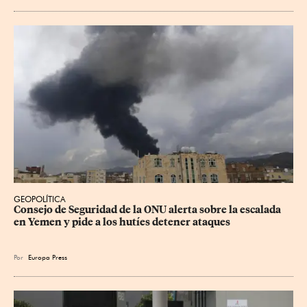
GEOPOLÍTICA
Consejo de Seguridad de la ONU alerta sobre la escalada 
en Yemen y pide a los hutíes detener ataques
Por
Europa Press