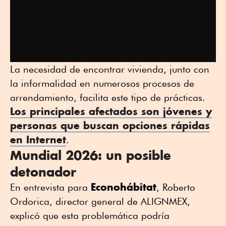
La necesidad de encontrar vivienda, junto con
la informalidad en numerosos procesos de
arrendamiento, facilita este tipo de prácticas.
Los principales afectados son jóvenes y
personas que buscan opciones rápidas
en Internet
.
Mundial 2026: un posible
detonador
Econohábitat
En entrevista para
, Roberto
Ordorica, director general de ALIGNMEX,
explicó que esta problemática podría