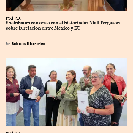
POLÍTICA
Sheinbaum conversa con el historiador Niall Ferguson 
sobre la relación entre México y EU
Por
Redacción El Economista