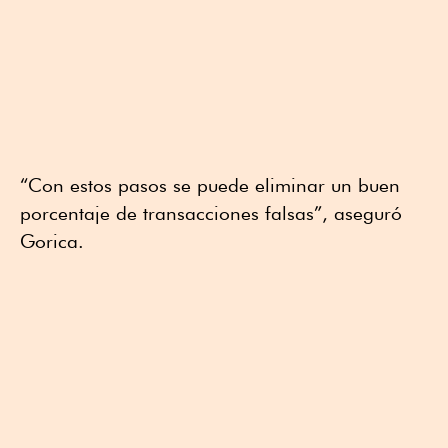
“Con estos pasos se puede eliminar un buen
porcentaje de transacciones falsas”, aseguró
Gorica.