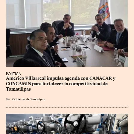
POLÍTICA
Américo Villarreal impulsa agenda con CANACAR y 
CONCAMIN para fortalecer la competitividad de 
Tamaulipas
Por
Gobierno de Tamaulipas