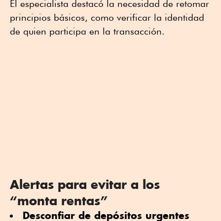
El especialista destacó la necesidad de retomar
principios básicos, como verificar la identidad
de quien participa en la transacción.
Alertas para evitar a los
“monta rentas”
Desconfiar de depósitos urgentes