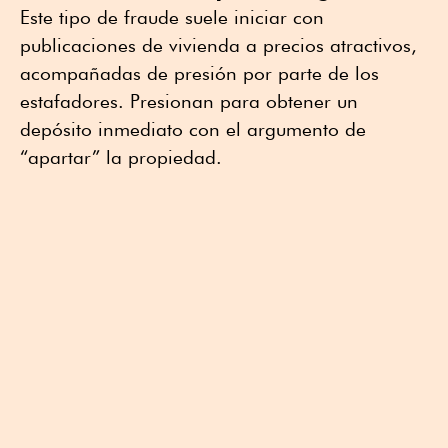
Este tipo de fraude suele iniciar con
publicaciones de vivienda a precios atractivos,
acompañadas de presión por parte de los
estafadores. Presionan para obtener un
depósito inmediato con el argumento de
“apartar” la propiedad.