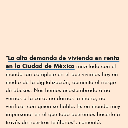
La alta demanda de
vivienda en renta
“
en la Ciudad de México
mezclada con el
mundo tan complejo en el que vivimos hoy en
medio de la digitalización, aumenta el riesgo
de abusos. Nos hemos acostumbrado a no
vernos a la cara, no darnos la mano, no
verificar con quien se habla. Es un mundo muy
impersonal en el que todo queremos hacerlo a
través de nuestros teléfonos”, comentó.