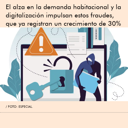
El alza en la demanda habitacional y la
digitalización impulsan estos fraudes,
que ya registran un crecimiento de 30%
FOTO: ESPECIAL.