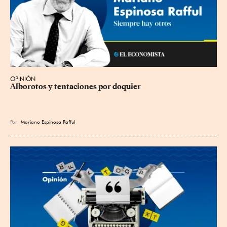
OPINIÓN
Alborotos y tentaciones por doquier
Por
Mariano Espinosa Rafful