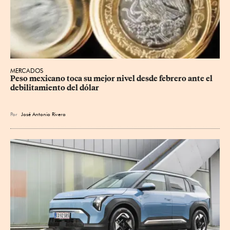
MERCADOS
Peso mexicano toca su mejor nivel desde febrero ante el 
debilitamiento del dólar
Por
José Antonio Rivera