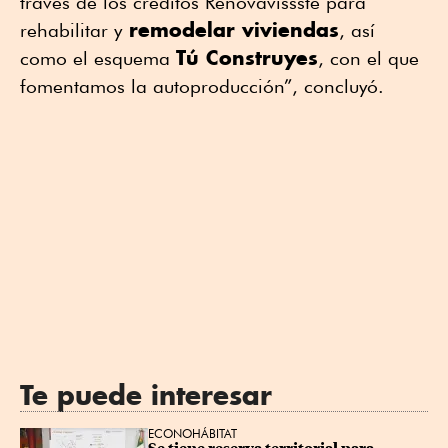
través de los créditos Renovavissste para
remodelar viviendas
rehabilitar y
, así
Tú Construyes
como el esquema
, con el que
fomentamos la autoproducción”, concluyó.
Te puede interesar
ECONOHÁBITAT