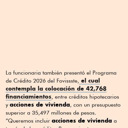
La funcionaria también presentó el Programa
el cual
de Crédito 2026 del Fovissste,
contempla la colocación de 42,768
financiamientos
, entre créditos hipotecarios
acciones de vivienda
y
, con un presupuesto
superior a 35,497 millones de pesos.
acciones de vivienda
“Queremos incluir
a