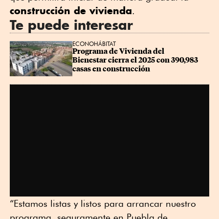
construcción de vivienda
.
Te puede interesar
ECONOHÁBITAT
Programa de Vivienda del 
Bienestar cierra el 2025 con 390,983 
casas en construcción
“Estamos listas y listos para arrancar nuestro
programa, seguramente en Puebla de