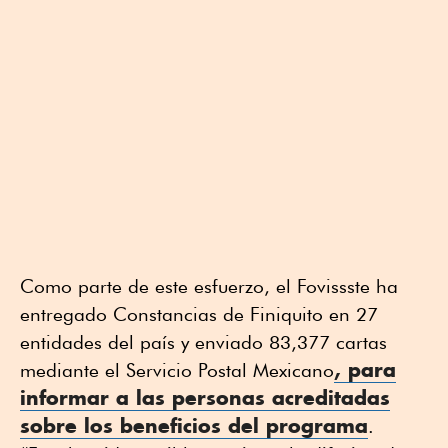
Como parte de este esfuerzo, el Fovissste ha
entregado Constancias de Finiquito en 27
entidades del país y enviado 83,377 cartas
, para
mediante el Servicio Postal Mexicano
informar a las personas acreditadas
sobre los beneficios del programa
.