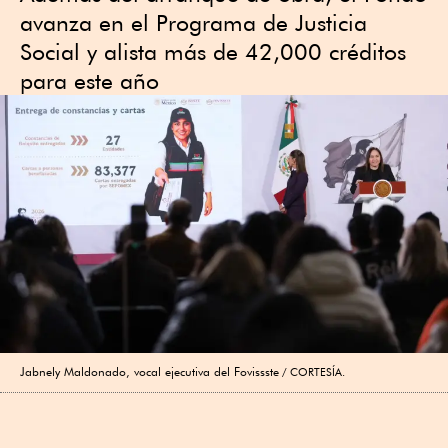
avanza en el Programa de Justicia
Social y alista más de 42,000 créditos
para este año
Jabnely Maldonado, vocal ejecutiva del Fovissste
CORTESÍA.