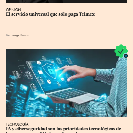
OPINIÓN
El servicio universal que sólo paga Telmex
Por
Jorge Bravo
TECNOLOGÍA
IA y ciberseguridad son las prioridades tecnológicas de 