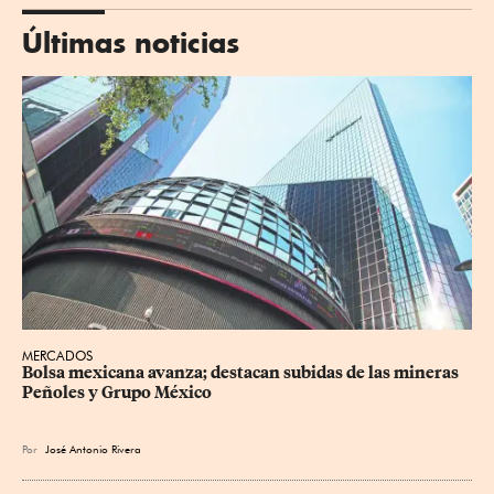
Últimas noticias
MERCADOS
Bolsa mexicana avanza; destacan subidas de las mineras 
Peñoles y Grupo México
Por
José Antonio Rivera