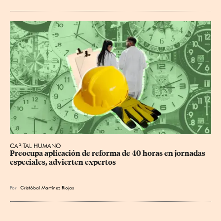
CAPITAL HUMANO
Preocupa aplicación de reforma de 40 horas en jornadas 
especiales, advierten expertos
Por
Cristóbal Martínez Riojas