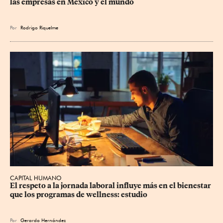
las empresas en México y el mundo
Por
Rodrigo Riquelme
CAPITAL HUMANO
El respeto a la jornada laboral influye más en el bienestar 
que los programas de wellness: estudio
Por
Gerardo Hernández