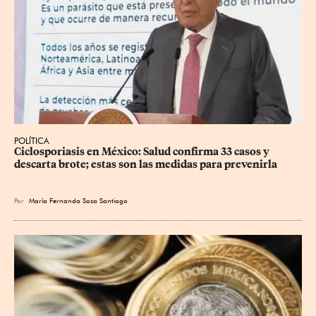
POLÍTICA
Ciclosporiasis en México: Salud confirma 33 casos y 
descarta brote; estas son las medidas para prevenirla
Por
María Fernanda Sosa Santiago