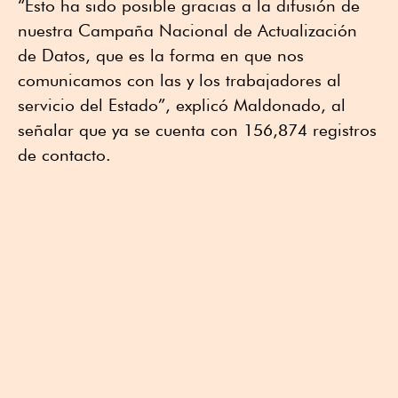
“Esto ha sido posible gracias a la difusión de
nuestra Campaña Nacional de Actualización
de Datos, que es la forma en que nos
comunicamos con las y los trabajadores al
servicio del Estado”, explicó Maldonado, al
señalar que ya se cuenta con 156,874 registros
de contacto.