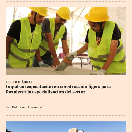
ECONOHÁBITAT
Impulsan capacitación en construcción ligera para 
fortalecer la especialización del sector
Por
Redacción El Economista