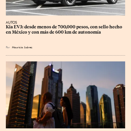
AUTOS
Kia EV3: desde menos de 700,000 pesos, con sello hecho 
en México y con más de 600 km de autonomía
Por
Mauricio Juárez