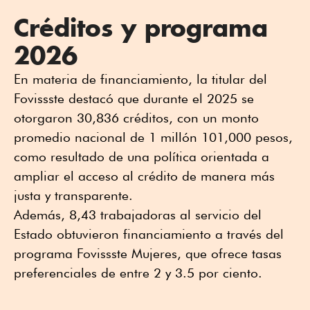
Créditos y programa
2026
En materia de financiamiento, la titular del
Fovissste destacó que durante el 2025 se
otorgaron 30,836 créditos, con un monto
promedio nacional de 1 millón 101,000 pesos,
como resultado de una política orientada a
ampliar el acceso al crédito de manera más
justa y transparente.
Además, 8,43 trabajadoras al servicio del
Estado obtuvieron financiamiento a través del
programa Fovissste Mujeres, que ofrece tasas
preferenciales de entre 2 y 3.5 por ciento.