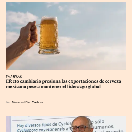
EMPRESAS
Efecto cambiario presiona las exportaciones de cerveza 
mexicana pese a mantener el liderazgo global
Por
María del Pilar Martínez