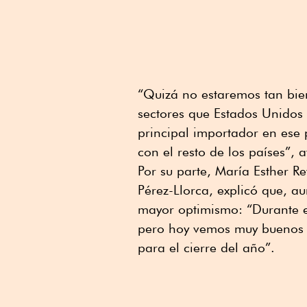
“Quizá no estaremos tan bi
sectores que Estados Unidos 
principal importador en ese
con el resto de los países”, 
Por su parte, María Esther Re
Pérez-Llorca, explicó que, au
mayor optimismo: “Durante el
pero hoy vemos muy buenos 
para el cierre del año”.