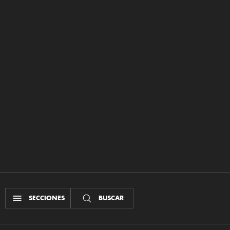
SECCIONES
BUSCAR