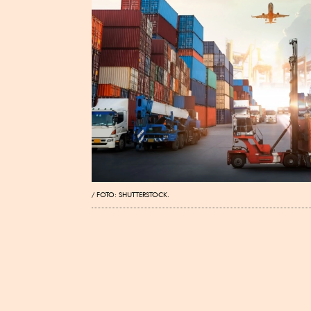
FOTO: SHUTTERSTOCK.