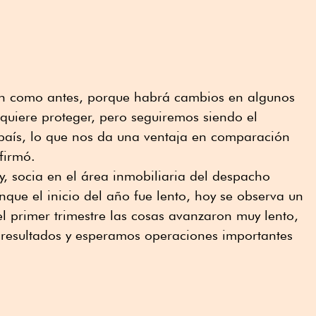
en como antes, porque habrá cambios en algunos
quiere proteger, pero seguiremos siendo el
 país, lo que nos da una ventaja en comparación
afirmó.
y, socia en el área inmobiliaria del despacho
nque el inicio del año fue lento, hoy se observa un
 primer trimestre las cosas avanzaron muy lento,
resultados y esperamos operaciones importantes