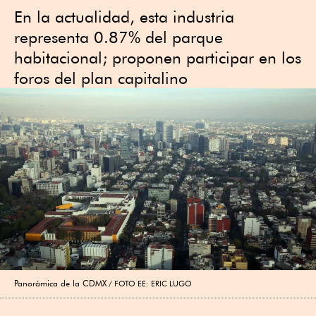
En la actualidad, esta industria
representa 0.87% del parque
habitacional; proponen participar en los
foros del plan capitalino
Panorámica de la CDMX
FOTO EE: ERIC LUGO