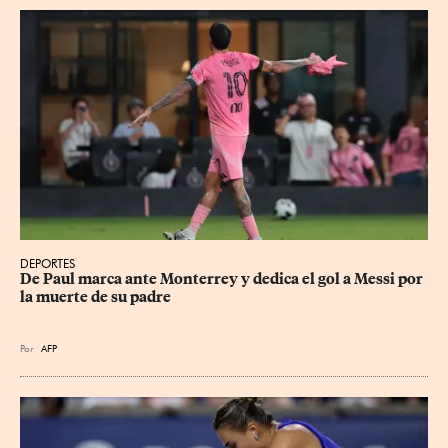
DEPORTES
De Paul marca ante Monterrey y dedica el gol a Messi por 
la muerte de su padre
Por
AFP