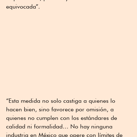
equivocada”.
“Esta medida no solo castiga a quienes lo
hacen bien, sino favorece por omisión, a
quienes no cumplen con los estándares de
calidad ni formalidad… No hay ninguna
industria en México que opere con límites de