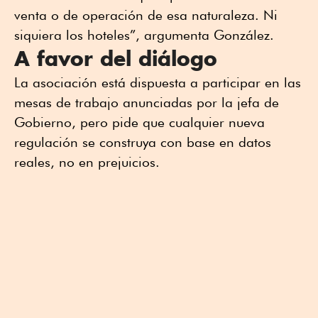
venta o de operación de esa naturaleza. Ni
siquiera los hoteles”, argumenta González.
A favor del diálogo
La asociación está dispuesta a participar en las
mesas de trabajo anunciadas por la jefa de
Gobierno, pero pide que cualquier nueva
regulación se construya con base en datos
reales, no en prejuicios.