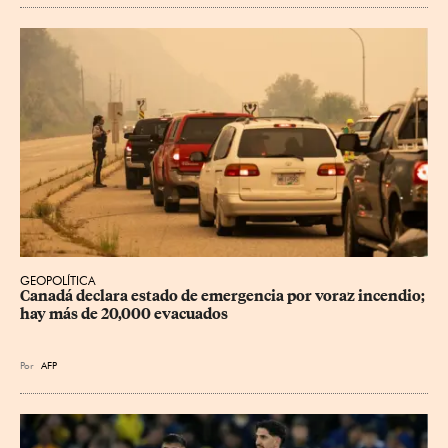
GEOPOLÍTICA
Canadá declara estado de emergencia por voraz incendio; 
hay más de 20,000 evacuados
Por
AFP