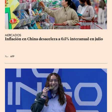
MERCADOS
Inflación en China desacelera a 0.5% interanual en julio
Por
AFP