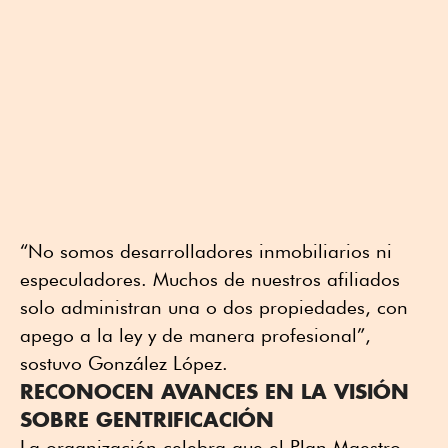
“No somos desarrolladores inmobiliarios ni
especuladores. Muchos de nuestros afiliados
solo administran una o dos propiedades, con
apego a la ley y de manera profesional”,
sostuvo González López.
RECONOCEN AVANCES EN LA VISIÓN
SOBRE GENTRIFICACIÓN
La organización celebra que el Plan Maestro