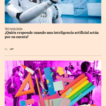
TECNOLOGÍA
¿Quién responde cuando una inteligencia artificial actúa 
por su cuenta?
Por
AFP