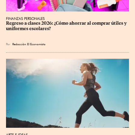
FINANZAS PERSONALES
Regreso a clases 2026: ¿Cómo ahorrar al comprar útiles y 
uniformes escolares?
Por
Redacción El Economista
ARTE E IDEAS