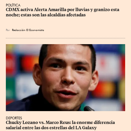
POLÍTICA
CDMX activa Alerta Amarilla por lluvias y granizo esta 
noche; estas son las alcaldías afectadas
Por
Redacción El Economista
DEPORTES
Chucky Lozano vs. Marco Reus: la enorme diferencia 
salarial entre las dos estrellas del LA Galaxy