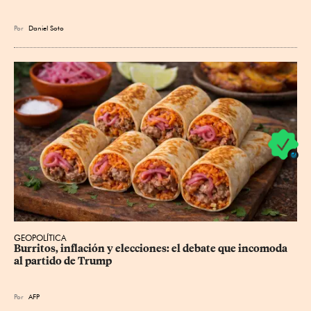
Por
Daniel Soto
GEOPOLÍTICA
Burritos, inflación y elecciones: el debate que incomoda 
al partido de Trump
Por
AFP