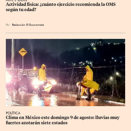
Actividad física: ¿cuánto ejercicio recomienda la OMS 
según tu edad?
Por
Redacción El Economista
POLÍTICA
Clima en México este domingo 9 de agosto: lluvias muy 
fuertes azotarán siete estados