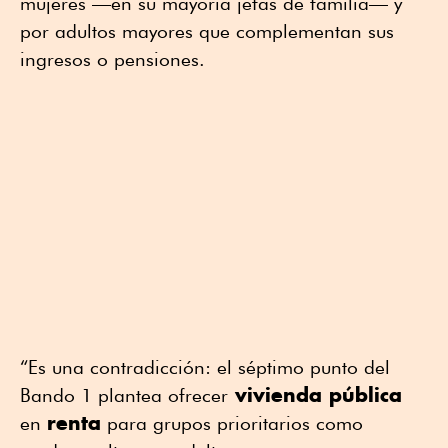
mujeres —en su mayoría jefas de familia— y
por adultos mayores que complementan sus
ingresos o pensiones.
“Es una contradicción: el séptimo punto del
vivienda pública
Bando 1 plantea ofrecer
renta
en
para grupos prioritarios como