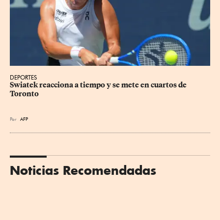
DEPORTES
Swiatek reacciona a tiempo y se mete en cuartos de 
Toronto
Por
AFP
Noticias Recomendadas