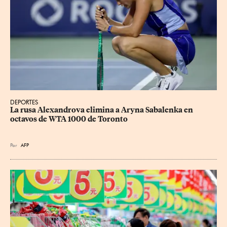
DEPORTES
La rusa Alexandrova elimina a Aryna Sabalenka en 
octavos de WTA 1000 de Toronto
Por
AFP