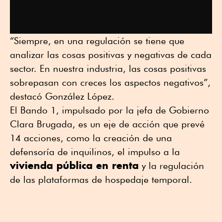
“Siempre, en una regulación se tiene que
analizar las cosas positivas y negativas de cada
sector. En nuestra industria, las cosas positivas
sobrepasan con creces los aspectos negativos”,
destacó González López.
El Bando 1, impulsado por la jefa de Gobierno
Clara Brugada, es un eje de acción que prevé
14 acciones, como la creación de una
defensoría de inquilinos, el impulso a la
vivienda pública en renta
y la regulación
de las plataformas de hospedaje temporal.