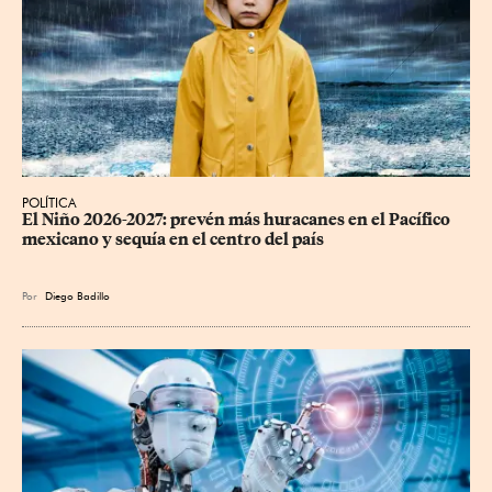
POLÍTICA
El Niño 2026-2027: prevén más huracanes en el Pacífico 
mexicano y sequía en el centro del país
Por
Diego Badillo