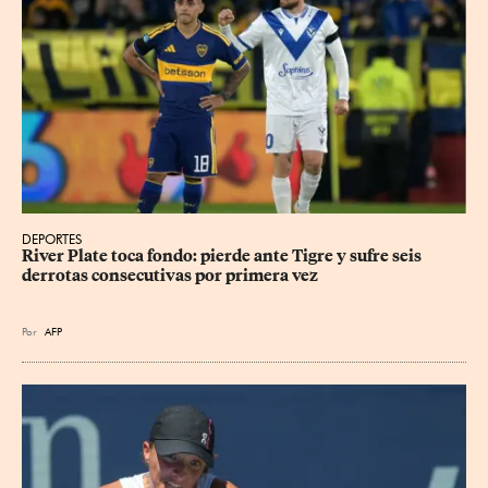
DEPORTES
River Plate toca fondo: pierde ante Tigre y sufre seis 
derrotas consecutivas por primera vez
Por
AFP