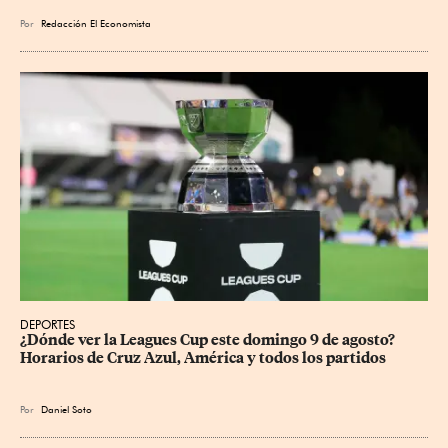
Por
Redacción El Economista
DEPORTES
¿Dónde ver la Leagues Cup este domingo 9 de agosto? 
Horarios de Cruz Azul, América y todos los partidos
Por
Daniel Soto