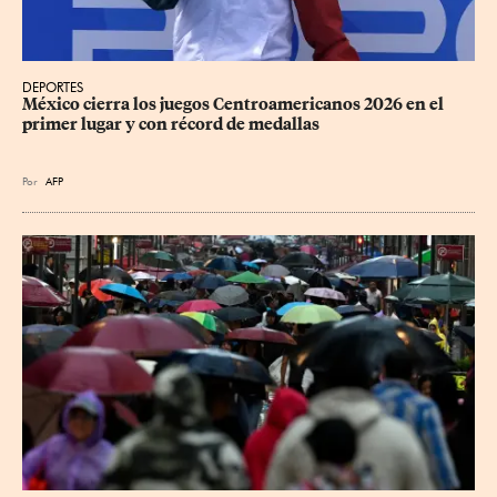
DEPORTES
México cierra los juegos Centroamericanos 2026 en el 
primer lugar y con récord de medallas
Por
AFP