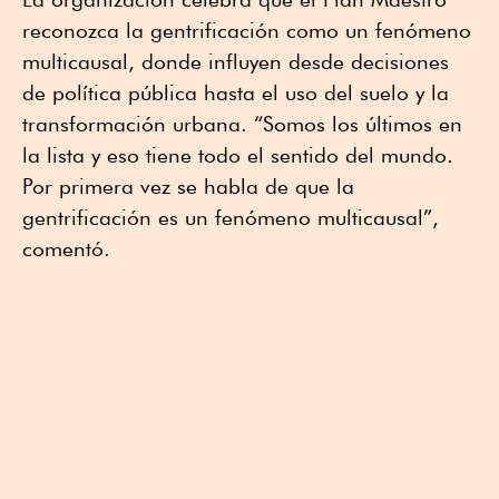
reconozca la gentrificación como un fenómeno
multicausal, donde influyen desde decisiones
de política pública hasta el uso del suelo y la
transformación urbana. “Somos los últimos en
la lista y eso tiene todo el sentido del mundo.
Por primera vez se habla de que la
gentrificación es un fenómeno multicausal”,
comentó.