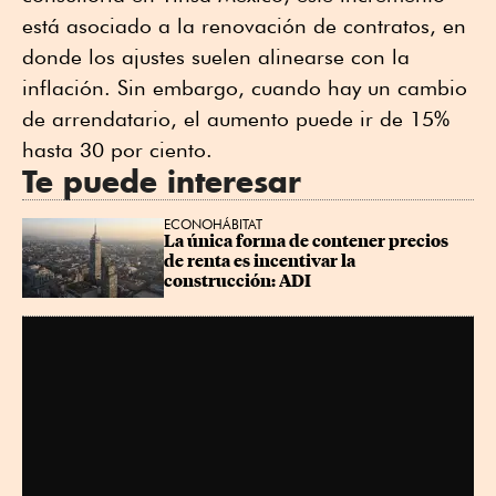
está asociado a la renovación de contratos, en
donde los ajustes suelen alinearse con la
inflación. Sin embargo, cuando hay un cambio
de arrendatario, el aumento puede ir de 15%
hasta 30 por ciento.
Te puede interesar
ECONOHÁBITAT
La única forma de contener precios 
de renta es incentivar la 
construcción: ADI