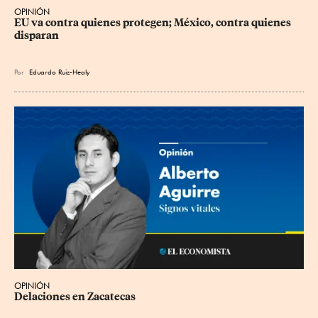
OPINIÓN
EU va contra quienes protegen; México, contra quienes 
disparan
Por
Eduardo Ruiz-Healy
OPINIÓN
Delaciones en Zacatecas