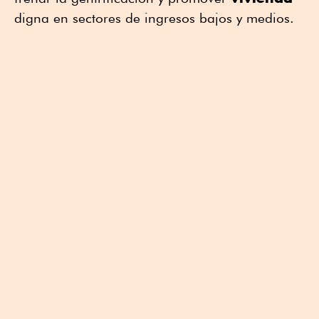
digna en sectores de ingresos bajos y medios.