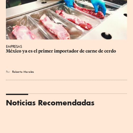
EMPRESAS
México ya es el primer importador de carne de cerdo
Por
Roberto Morales
Noticias Recomendadas