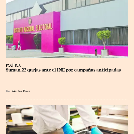
POLÍTICA
Suman 22 quejas ante el INE por campañas anticipadas
Por
Maritza Pérez