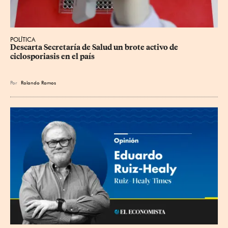
POLÍTICA
Descarta Secretaría de Salud un brote activo de 
ciclosporiasis en el país
Por
Rolando Ramos