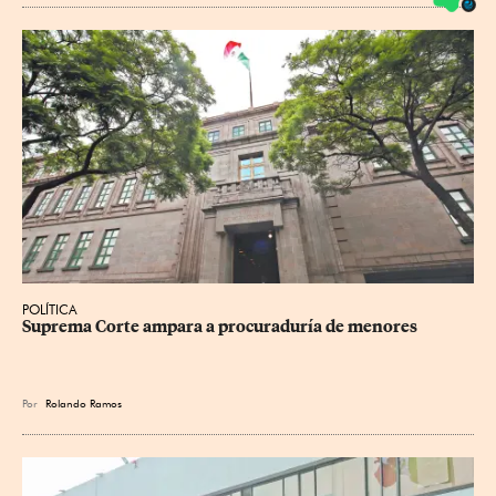
POLÍTICA
Suprema Corte ampara a procuraduría de menores
Por
Rolando Ramos