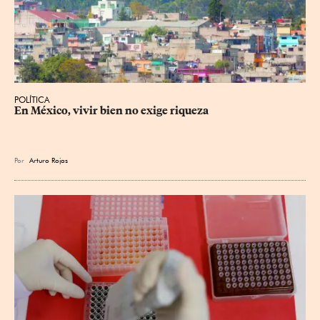
POLÍTICA
En México, vivir bien no exige riqueza
Por
Arturo Rojas