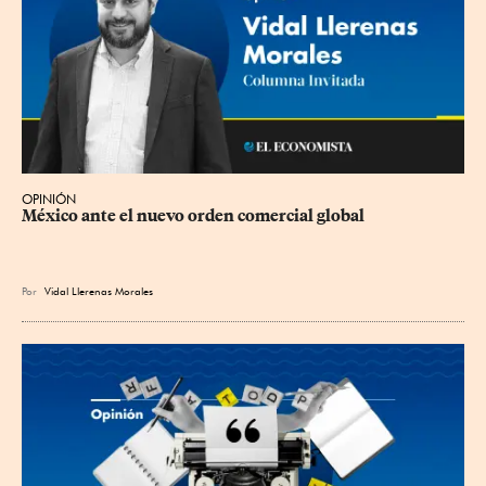
OPINIÓN
México ante el nuevo orden comercial global
Por
Vidal Llerenas Morales