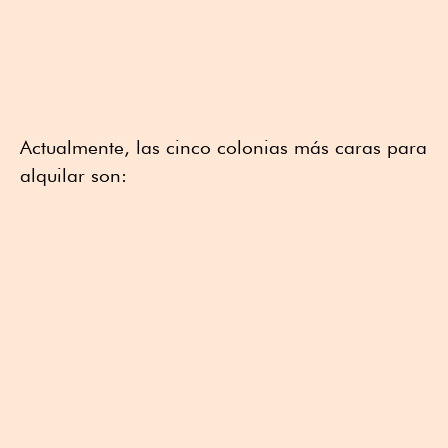
Actualmente, las cinco colonias más caras para
alquilar son: