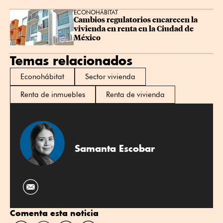
ECONOHÁBITAT
Cambios regulatorios encarecen la 
vivienda en renta en la Ciudad de 
México
Temas relacionados
Econohábitat
Sector vivienda
Renta de inmuebles
Renta de vivienda
Samanta Escobar
Comenta esta noticia