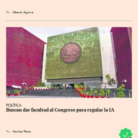
Por
Alberto Aguirre
POLÍTICA
Buscan dar facultad al Congreso para regular la IA
Por
Maritza Pérez