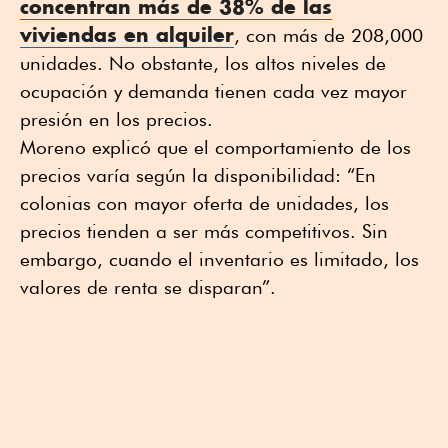
concentran más de 38% de las
viviendas en alquiler
, con más de 208,000
unidades. No obstante, los altos niveles de
ocupación y demanda tienen cada vez mayor
presión en los precios.
Moreno explicó que el comportamiento de los
precios varía según la disponibilidad: “En
colonias con mayor oferta de unidades, los
precios tienden a ser más competitivos. Sin
embargo, cuando el inventario es limitado, los
valores de renta se disparan”.