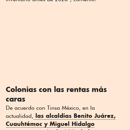
Colonias con las rentas más
caras
De acuerdo con Tinsa México, en la
las alcaldías Benito Juárez,
actualidad,
Cuauhtémoc y Miguel Hidalgo