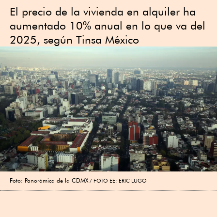
El precio de la vivienda en alquiler ha
aumentado 10% anual en lo que va del
2025, según Tinsa México
Foto: Panorámica de la CDMX
FOTO EE: ERIC LUGO