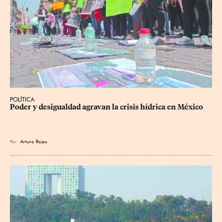
POLÍTICA
Poder y desigualdad agravan la crisis hídrica en México
Por
Arturo Rojas