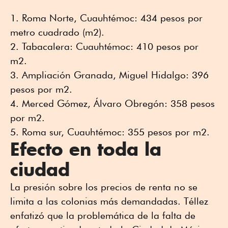
Roma Norte, Cuauhtémoc: 434 pesos por
metro cuadrado (m2).
Tabacalera: Cuauhtémoc: 410 pesos por
m2.
Ampliación Granada, Miguel Hidalgo: 396
pesos por m2.
Merced Gómez, Álvaro Obregón: 358 pesos
por m2.
Roma sur, Cuauhtémoc: 355 pesos por m2.
Efecto en toda la
ciudad
La presión sobre los precios de renta no se
limita a las colonias más demandadas. Téllez
enfatizó que la problemática de la falta de