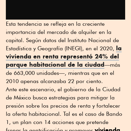
Esta tendencia se refleja en la creciente
importancia del mercado de alquiler en la
capital. Según datos del Instituto Nacional de
la
Estadística y Geografía (INEGI), en el 2020,
vivienda en renta
representó 24% del
parque habitacional de la ciudad
—más
de 663,000 unidades—, mientras que en el
2010 apenas alcanzaba 22 por ciento.
Ante este escenario, el gobierno de la Ciudad
de México busca estrategias para mitigar la
presión sobre los precios de renta y fortalecer
la oferta habitacional. Tal es el caso de Bando
1, un plan con 14 acciones que pretende
vivienda
frenar la gentrificación y promover