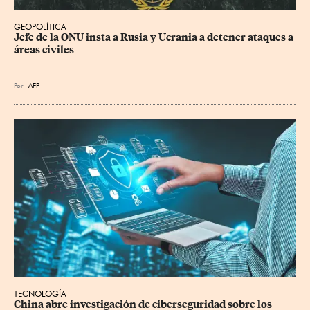
GEOPOLÍTICA
Jefe de la ONU insta a Rusia y Ucrania a detener ataques a 
áreas civiles
Por
AFP
TECNOLOGÍA
China abre investigación de ciberseguridad sobre los 