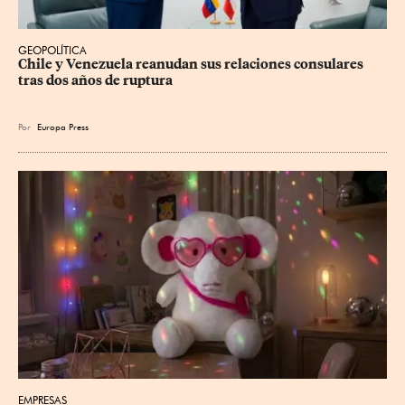
GEOPOLÍTICA
Chile y Venezuela reanudan sus relaciones consulares 
tras dos años de ruptura
Por
Europa Press
EMPRESAS