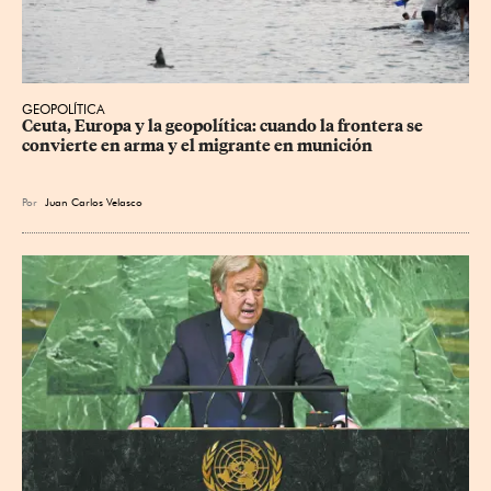
GEOPOLÍTICA
Ceuta, Europa y la geopolítica: cuando la frontera se 
convierte en arma y el migrante en munición
Por
Juan Carlos Velasco