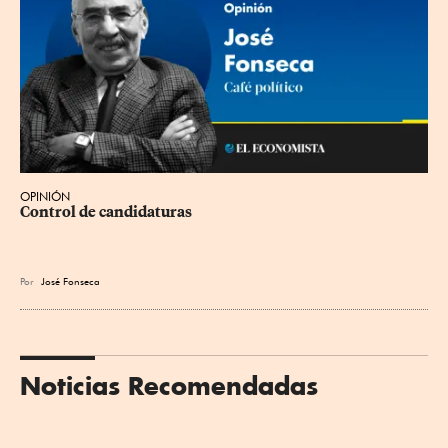
OPINIÓN
Control de candidaturas
Por
José Fonseca
Noticias Recomendadas