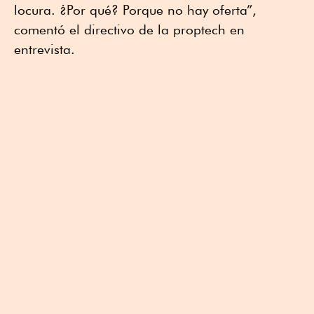
locura. ¿Por qué? Porque no hay oferta”,
comentó el directivo de la proptech en
entrevista.