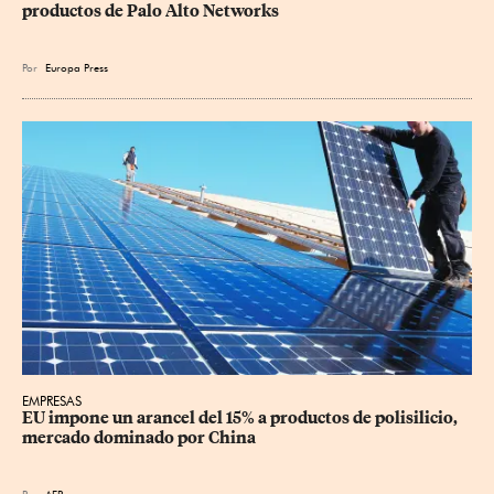
productos de Palo Alto Networks
Por
Europa Press
EMPRESAS
EU impone un arancel del 15% a productos de polisilicio, 
mercado dominado por China
Por
AFP