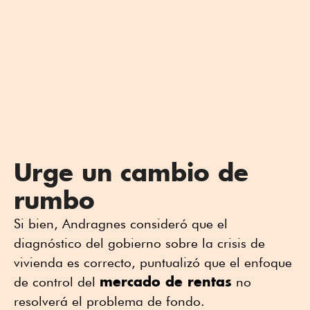
Urge un cambio de
rumbo
Si bien, Andragnes consideró que el
diagnóstico del gobierno sobre la crisis de
vivienda es correcto, puntualizó que el enfoque
mercado de rentas
de control del
no
resolverá el problema de fondo.