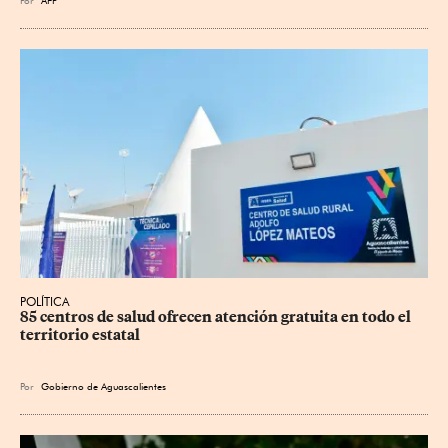
POLÍTICA
85 centros de salud ofrecen atención gratuita en todo el 
territorio estatal
Por
Gobierno de Aguascalientes