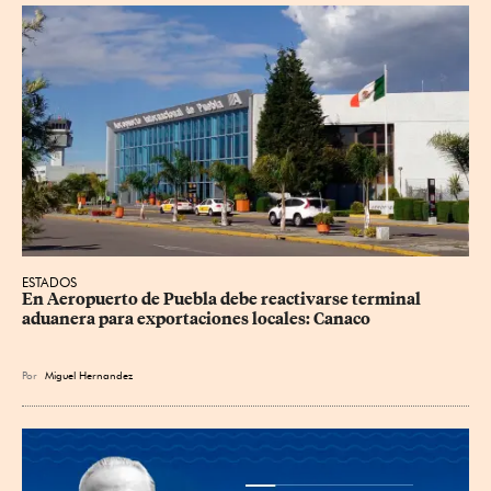
ESTADOS
En Aeropuerto de Puebla debe reactivarse terminal 
aduanera para exportaciones locales: Canaco
Por
Miguel Hernandez