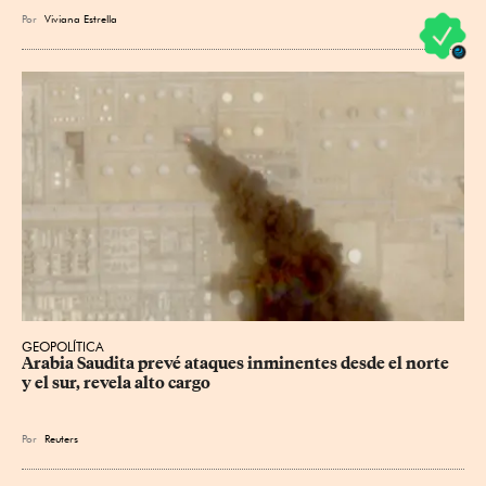
Por
Viviana Estrella
GEOPOLÍTICA
Arabia Saudita prevé ataques inminentes desde el norte 
y el sur, revela alto cargo
Por
Reuters