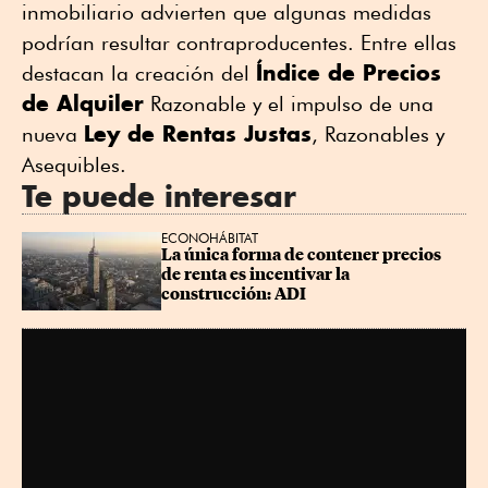
inmobiliario advierten que algunas medidas
podrían resultar contraproducentes. Entre ellas
Índice de Precios
destacan la creación del
de Alquiler
Razonable y el impulso de una
Ley de Rentas Justas
nueva
, Razonables y
Asequibles.
Te puede interesar
ECONOHÁBITAT
La única forma de contener precios 
de renta es incentivar la 
construcción: ADI