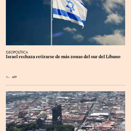
GEOPOLÍTICA
Israel rechaza retirarse de más zonas del sur del Líbano
Por
AFP