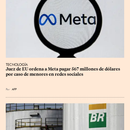
TECNOLOGÍA
Juez de EU ordena a Meta pagar 567 millones de dólares 
por caso de menores en redes sociales
Por
AFP