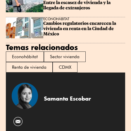
Entre la escasez de vivienda y la 
llegada de extranjeros
ECONOHÁBITAT
Cambios regulatorios encarecen la 
vivienda en renta en la Ciudad de 
México
Temas relacionados
Econohábitat
Sector vivienda
Renta de vivienda
CDMX
Samanta Escobar