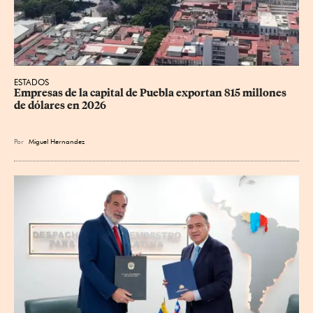
ESTADOS
Empresas de la capital de Puebla exportan 815 millones 
de dólares en 2026
Por
Miguel Hernandez