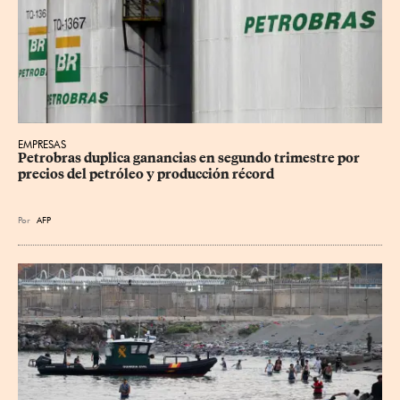
EMPRESAS
Petrobras duplica ganancias en segundo trimestre por 
precios del petróleo y producción récord
Por
AFP