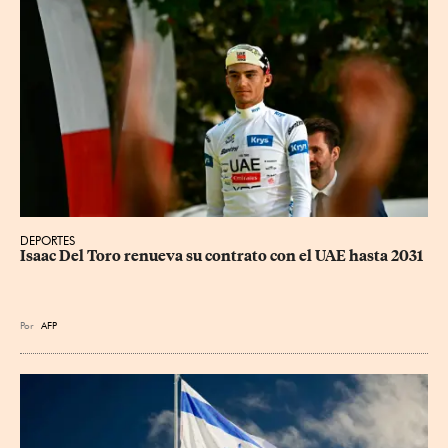
DEPORTES
Isaac Del Toro renueva su contrato con el UAE hasta 2031
Por
AFP