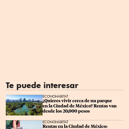
Te puede interesar
ECONOHÁBITAT
¿Quieres vivir cerca de un parque 
en la Ciudad de México? Rentas van 
desde los 20,000 pesos
ECONOHÁBITAT
Rentas en la Ciudad de México: 