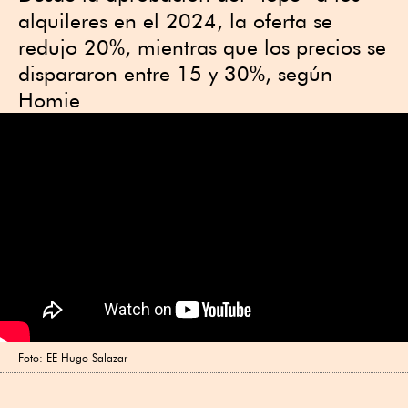
alquileres en el 2024, la oferta se
redujo 20%, mientras que los precios se
dispararon entre 15 y 30%, según
Homie
Foto: EE Hugo Salazar