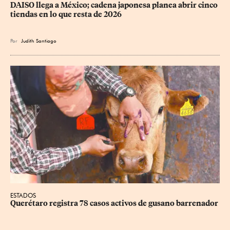
DAISO llega a México; cadena japonesa planea abrir cinco 
tiendas en lo que resta de 2026
Por
Judith Santiago
ESTADOS
Querétaro registra 78 casos activos de gusano barrenador