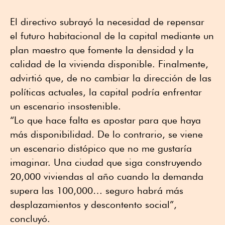
El directivo subrayó la necesidad de repensar
el futuro habitacional de la capital mediante un
plan maestro que fomente la densidad y la
calidad de la vivienda disponible. Finalmente,
advirtió que, de no cambiar la dirección de las
políticas actuales, la capital podría enfrentar
un escenario insostenible.
“Lo que hace falta es apostar para que haya
más disponibilidad. De lo contrario, se viene
un escenario distópico que no me gustaría
imaginar. Una ciudad que siga construyendo
20,000 viviendas al año cuando la demanda
supera las 100,000… seguro habrá más
desplazamientos y descontento social”,
concluyó.