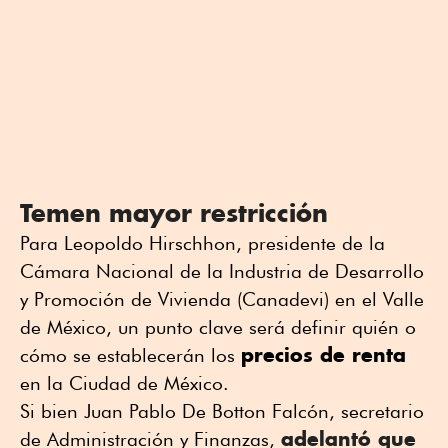
Temen mayor restricción
Para Leopoldo Hirschhon, presidente de la
Cámara Nacional de la Industria de Desarrollo
y Promoción de Vivienda (Canadevi) en el Valle
de México, un punto clave será definir quién o
precios de renta
cómo se establecerán los
en la Ciudad de México.
Si bien Juan Pablo De Botton Falcón, secretario
adelantó que
de Administración y Finanzas,