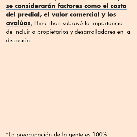
se considerarán factores como el costo
del predial, el valor comercial y los
avalúos
, Hirschhon subrayó la importancia
de incluir a propietarios y desarrolladores en la
discusión.
“La preocupación de la gente es 100%