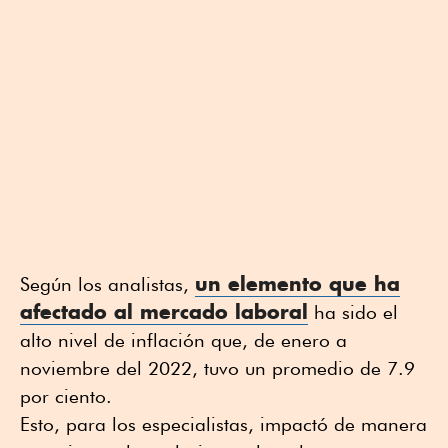
un elemento que ha
Según los analistas,
afectado al
mercado laboral
ha sido el
alto nivel de inflación que, de enero a
noviembre del 2022, tuvo un promedio de 7.9
por ciento.
Esto, para los especialistas, impactó de manera