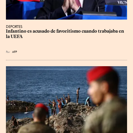
DEPORTES
Infantino es acusado de favoritismo cuando trabajaba en 
la UEFA
Por
AFP