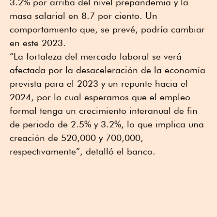
3.2% por arriba del nivel prepandemia y la
masa salarial en 8.7 por ciento. Un
comportamiento que, se prevé, podría cambiar
en este 2023.
“La fortaleza del mercado laboral se verá
afectada por la desaceleración de la economía
prevista para el 2023 y un repunte hacia el
2024, por lo cual esperamos que el empleo
formal tenga un crecimiento interanual de fin
de periodo de 2.5% y 3.2%, lo que implica una
creación de 520,000 y 700,000,
respectivamente”, detalló el banco.