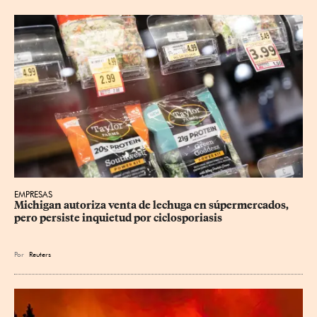
EMPRESAS
Michigan autoriza venta de lechuga en súpermercados, 
pero persiste inquietud por ciclosporiasis
Por
Reuters