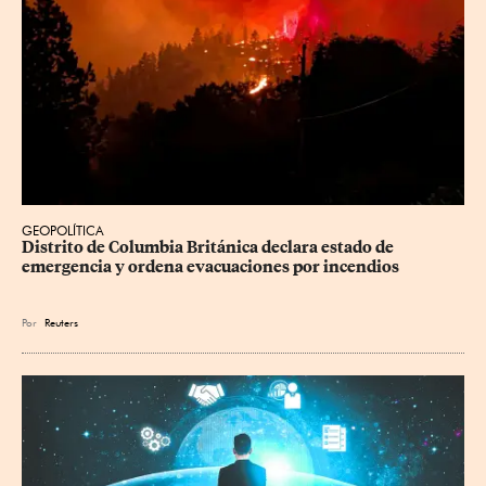
GEOPOLÍTICA
Distrito de Columbia Británica declara estado de 
emergencia y ordena evacuaciones por incendios
Por
Reuters