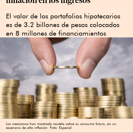
El valor de los portafolios hipotecarios
es de 3.2 billones de pesos colocados
en 8 millones de financiamientos
Los mexicanos han mostrado cautela sobre su consumo futuro, en un
escenario de alta inflación. Foto: Especial.