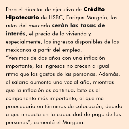
Crédito
Para el director de ejecutivo de
Hipotecario
de HSBC, Enrique Margain, los
serán las tasas de
retos del mercado
interés
, el precio de la vivienda y,
especialmente, los ingresos disponibles de los
mexicanos a partir del empleo.
“Venimos de dos años con una inflación
importante, los ingresos no crecen a igual
ritmo que los gastos de las personas. Además,
el salario aumenta una vez al año, mientras
que la inflación es continua. Esto es el
componente más importante, el que me
preocuparía en términos de colocación, debido
a que impacta en la capacidad de pago de las
personas”, comentó el Margain.