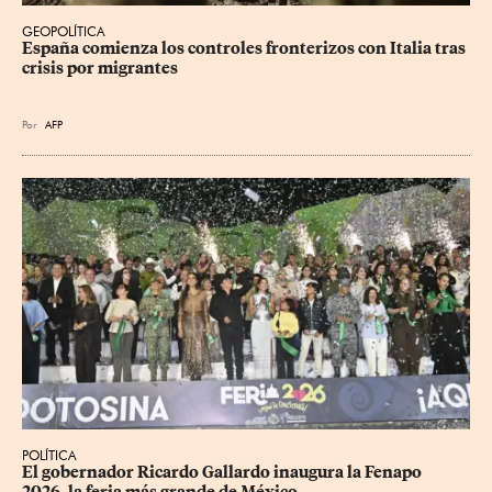
GEOPOLÍTICA
España comienza los controles fronterizos con Italia tras 
crisis por migrantes
Por
AFP
POLÍTICA
​El gobernador Ricardo Gallardo inaugura la Fenapo 