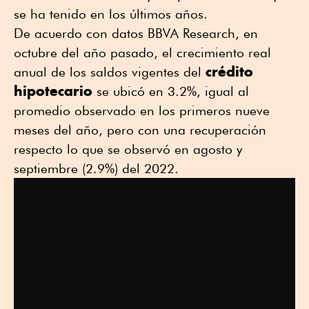
se ha tenido en los últimos años.
De acuerdo con datos BBVA Research, en
octubre del año pasado, el crecimiento real
crédito
anual de los saldos vigentes del
hipotecario
se ubicó en 3.2%, igual al
promedio observado en los primeros nueve
meses del año, pero con una recuperación
respecto lo que se observó en agosto y
septiembre (2.9%) del 2022.