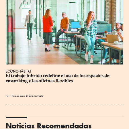
ECONOHÁBITAT
El trabajo híbrido redefine el uso de los espacios de 
coworking y las oficinas flexibles
Por
Redacción El Economista
Noticias Recomendadas