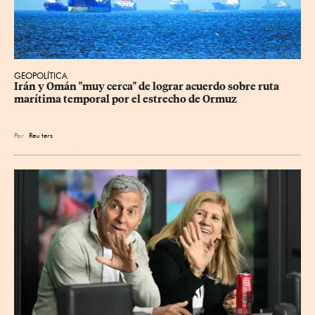
GEOPOLÍTICA
Irán y Omán "muy cerca" de lograr acuerdo sobre ruta 
marítima temporal por el estrecho de Ormuz
Por
Reu
ters