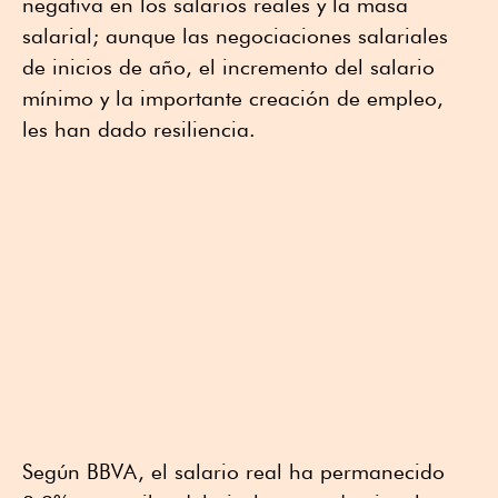
negativa en los salarios reales y la masa
salarial; aunque las negociaciones salariales
de inicios de año, el incremento del salario
mínimo y la importante creación de empleo,
les han dado resiliencia.
Según BBVA, el salario real ha permanecido