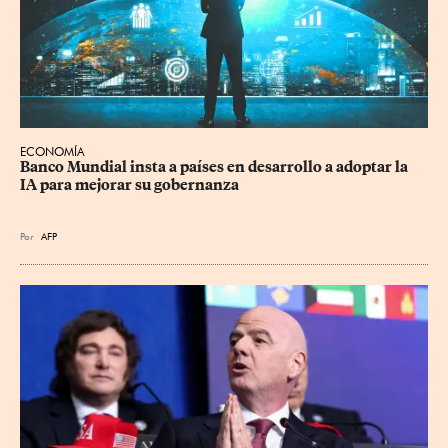
ECONOMÍA
Banco Mundial insta a países en desarrollo a adoptar la 
IA para mejorar su gobernanza
Por
AFP