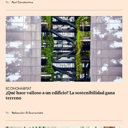
Por
Paul Constantino
ECONOHÁBITAT
¿Qué hace valioso a un edificio? La sostenibilidad gana 
terreno
Por
Redacción El Economista