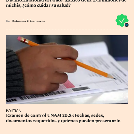
michis, ¿cómo cuidar su salud?
Por
Redacción El Economista
POLÍTICA
Examen de control UNAM 2026: Fechas, sedes, 
documentos requeridos y quiénes pueden presentarlo