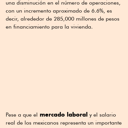
una disminución en el número de operaciones,
con un incremento aproximado de 6.6%, es
decir, alrededor de 285,000 millones de pesos
en financiamiento para la vivienda.
mercado laboral
Pese a que el
y el salario
real de los mexicanos representa un importante