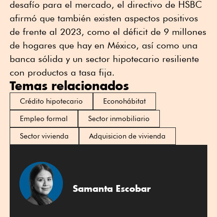
desafío para el mercado, el directivo de HSBC
afirmó que también existen aspectos positivos
de frente al 2023, como el déficit de 9 millones
de hogares que hay en México, así como una
banca sólida y un sector hipotecario resiliente
con productos a tasa fija.
Temas relacionados
Crédito hipotecario
Econohábitat
Empleo formal
Sector inmobiliario
Sector vivienda
Adquisicion de vivienda
Samanta Escobar