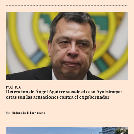
POLÍTICA
Detención de Ángel Aguirre sacude el caso Ayotzinapa: 
estas son las acusaciones contra el exgobernador
Por
Redacción El Economista