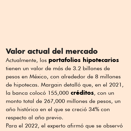
Valor actual del mercado
portafolios hipotecarios
Actualmente, los
tienen un valor de más de 3.2 billones de
pesos en México, con alrededor de 8 millones
de hipotecas. Margain detalló que, en el 2021,
créditos
la banca colocó 155,000
, con un
monto total de 267,000 millones de pesos, un
año histórico en el que se creció 34% con
respecto al año previo.
Para el 2022, el experto afirmó que se observó