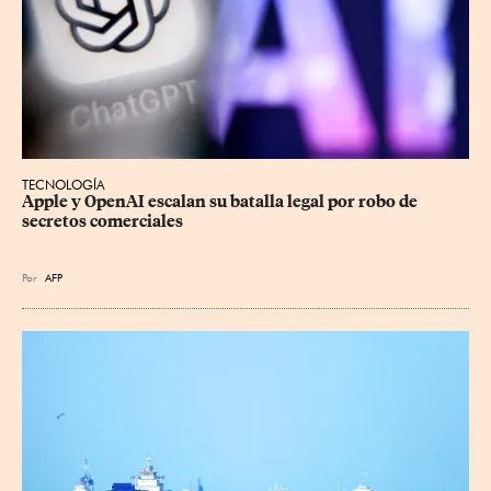
TECNOLOGÍA
Apple y OpenAI escalan su batalla legal por robo de 
secretos comerciales
Por
AFP