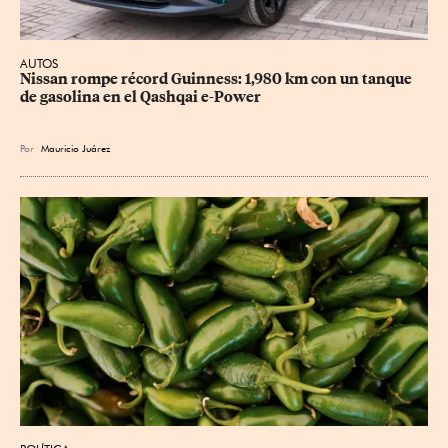
AUTOS
Nissan rompe récord Guinness: 1,980 km con un tanque 
de gasolina en el Qashqai e-Power
Por
Mauricio Juárez