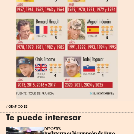
GRÁFICO EE
Te puede interesar
DEPORTES
Inglaterra es bicampeón de Euro 