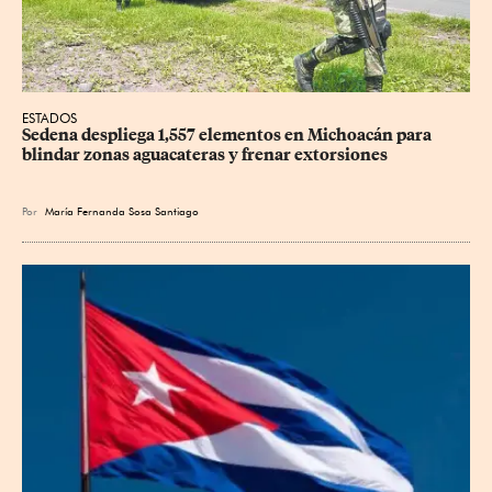
ESTADOS
Sedena despliega 1,557 elementos en Michoacán para 
blindar zonas aguacateras y frenar extorsiones
Por
María Fernanda Sosa Santiago