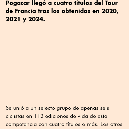
Pogacar llegó a cuatro títulos del Tour
de Francia tras los obtenidos en 2020,
2021 y 2024.
Se unió a un selecto grupo de apenas seis
ciclistas en 112 ediciones de vida de esta
competencia con cuatro títulos o más. Los otros