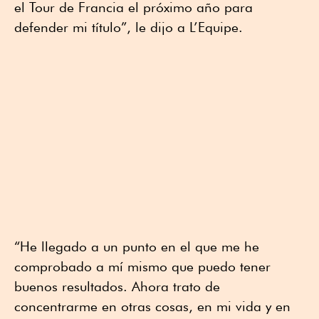
el Tour de Francia el próximo año para
defender mi título”, le dijo a L’Equipe.
“He llegado a un punto en el que me he
comprobado a mí mismo que puedo tener
buenos resultados. Ahora trato de
concentrarme en otras cosas, en mi vida y en