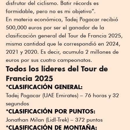
disfrutar del ciclismo. Batir récords es
formidable, pero no es mi objetivo”.
En materia económica, Tadej Pogacar recibió
500,000 euros por ser el ganador de la
clasificación general del Tour de Francia 2025,
misma cantidad que le correspondió en 2024,
2021 y 2020. Es decir, acumula 2 millones de
euros por sus cuatro campeonatos.
Todos los líderes del Tour de
Francia 2025
*CLASIFICACIÓN GENERAL:
Tadej Pogacar (UAE Emirates) – 76 horas y 32
segundos
*CLASIFICACIÓN POR PUNTOS:
Jonathan Milan (Lidl-Trek) – 372 puntos
*CLASIFICACIÓN DE MONTAÑA: