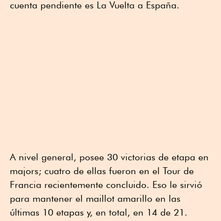
cuenta pendiente es La Vuelta a España.
A nivel general, posee 30 victorias de etapa en
majors; cuatro de ellas fueron en el Tour de
Francia recientemente concluido. Eso le sirvió
para mantener el maillot amarillo en las
últimas 10 etapas y, en total, en 14 de 21.