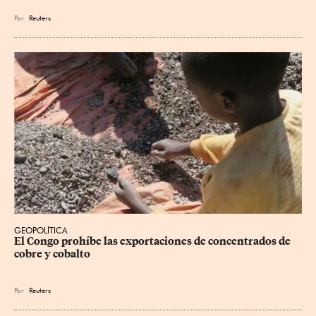
Por
Reuters
GEOPOLÍTICA
El Congo prohíbe las exportaciones de concentrados de 
cobre y cobalto
Por
Reuters