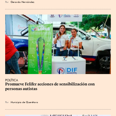
Por
Gerardo Hernández
POLÍTICA
Promueve Felifer acciones de sensibilización con 
personas autistas
Por
Municipio de Querétaro