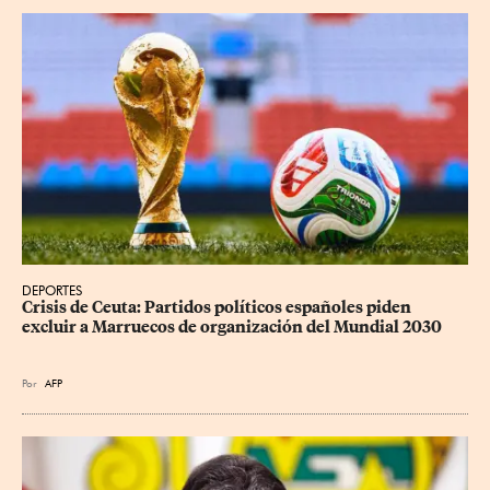
DEPORTES
Crisis de Ceuta: Partidos políticos españoles piden 
excluir a Marruecos de organización del Mundial 2030
Por
AFP