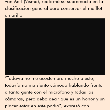
van Aert (Visma), reafirmó su supremacía en la
clasificación general para conservar el maillot
amarillo.
“Todavía no me acostumbro mucho a esto,
todavía no me siento cómodo hablando frente
a tanta gente con el micrófono y todas las
cámaras, pero debo decir que es un honor y un
placer estar en este podio”, expresó con