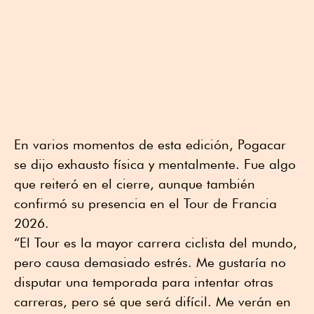
En varios momentos de esta edición, Pogacar
se dijo exhausto física y mentalmente. Fue algo
que reiteró en el cierre, aunque también
confirmó su presencia en el Tour de Francia
2026.
“El Tour es la mayor carrera ciclista del mundo,
pero causa demasiado estrés. Me gustaría no
disputar una temporada para intentar otras
carreras, pero sé que será difícil. Me verán en