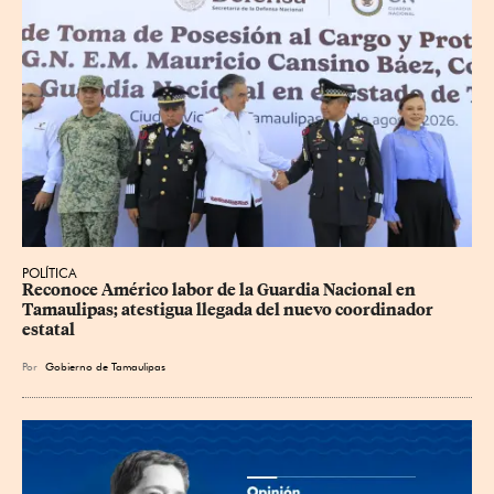
POLÍTICA
Reconoce Américo labor de la Guardia Nacional en 
Tamaulipas; atestigua llegada del nuevo coordinador 
estatal
Por
Gobierno de Tamaulipas