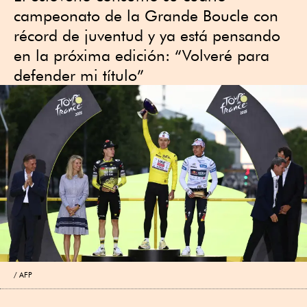
campeonato de la Grande Boucle con
récord de juventud y ya está pensando
en la próxima edición: “Volveré para
defender mi título”
AFP