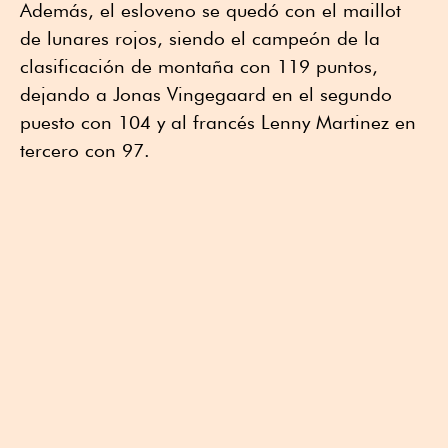
Además, el esloveno se quedó con el maillot
de lunares rojos, siendo el campeón de la
clasificación de montaña con 119 puntos,
dejando a Jonas Vingegaard en el segundo
puesto con 104 y al francés Lenny Martinez en
tercero con 97.