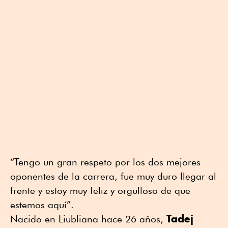
“Tengo un gran respeto por los dos mejores
oponentes de la carrera, fue muy duro llegar al
frente y estoy muy feliz y orgulloso de que
estemos aquí”.
Tadej
Nacido en Liubliana hace 26 años,