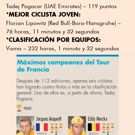
Tadej Pogacar (UAE Emirates) – 119 puntos
*MEJOR CICLISTA JOVEN:
Florian Lipowitz (Red Bull-Bora-Hansgrohe) –
76 horas, 11 minutos y 32 segundos
*CLASIFICACIÓN POR EQUIPOS:
Visma – 232 horas, 1 minuto y 32 segundos