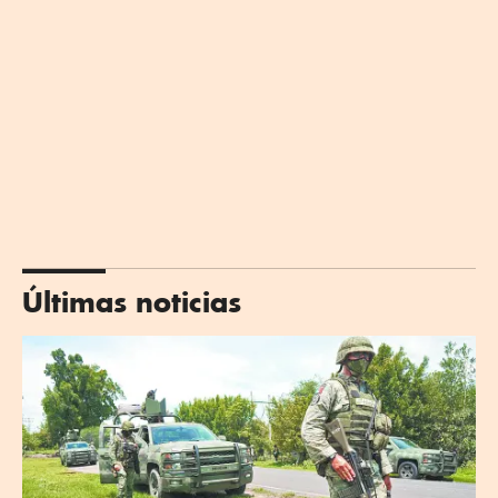
Últimas noticias