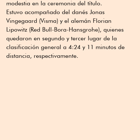
modestia en la ceremonia del título.
Estuvo acompañado del danés Jonas
Vingegaard (Visma) y el alemán Florian
Lipowitz (Red Bull-Bora-Hansgrohe), quienes
quedaron en segundo y tercer lugar de la
clasificación general a 4:24 y 11 minutos de
distancia, respectivamente.