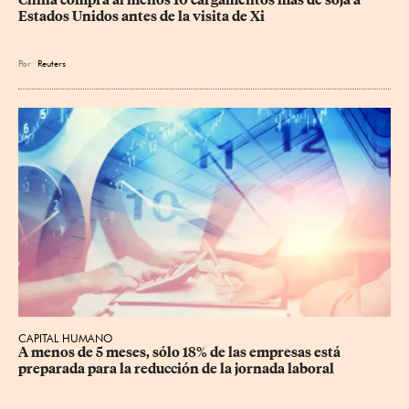
Estados Unidos antes de la visita de Xi
Por
Reuters
CAPITAL HUMANO
A menos de 5 meses, sólo 18% de las empresas está 
preparada para la reducción de la jornada laboral