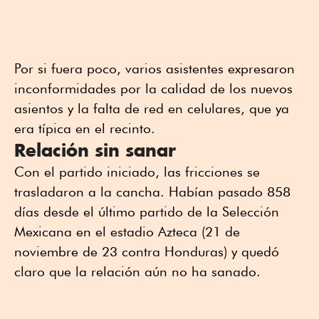
Por si fuera poco, varios asistentes expresaron
inconformidades por la calidad de los nuevos
asientos y la falta de red en celulares, que ya
era típica en el recinto.
Relación sin sanar
Con el partido iniciado, las fricciones se
trasladaron a la cancha. Habían pasado 858
días desde el último partido de la Selección
Mexicana en el estadio Azteca (21 de
noviembre de 23 contra Honduras) y quedó
claro que la relación aún no ha sanado.