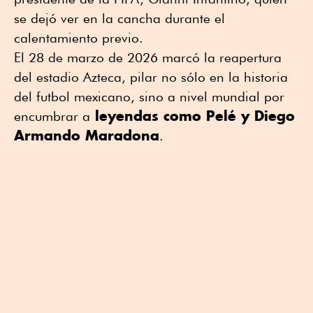
se dejó ver en la cancha durante el
calentamiento previo.
El 28 de marzo de 2026 marcó la reapertura
del estadio Azteca, pilar no sólo en la historia
del futbol mexicano, sino a nivel mundial por
leyendas como Pelé y Diego
encumbrar a
Armando Maradona
.