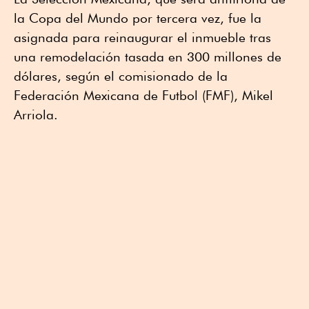
la Copa del Mundo por tercera vez, fue la
asignada para reinaugurar el inmueble tras
una remodelación tasada en 300 millones de
dólares, según el comisionado de la
Federación Mexicana de Futbol (FMF), Mikel
Arriola.