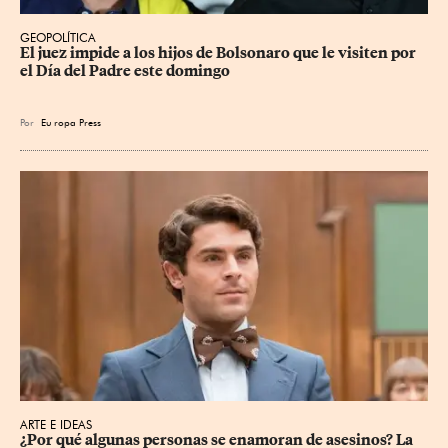
GEOPOLÍTICA
El juez impide a los hijos de Bolsonaro que le visiten por 
el Día del Padre este domingo
Por
Eu
ropa Press
ARTE E IDEAS
¿Por qué algunas personas se enamoran de asesinos? La 