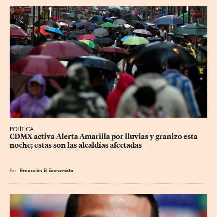
POLÍTICA
CDMX activa Alerta Amarilla por lluvias y granizo esta 
noche; estas son las alcaldías afectadas
Por
Redacción El Economista