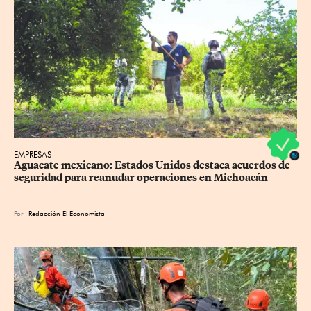
EMPRESAS
Aguacate mexicano: Estados Unidos destaca acuerdos de 
seguridad para reanudar operaciones en Michoacán
Por
Redacción El Economista