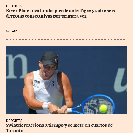
DEPORTES
River Plate toca fondo: pierde ante Tigre y sufre seis 
derrotas consecutivas por primera vez
Por
AFP
DEPORTES
Swiatek reacciona a tiempo y se mete en cuartos de 
Toronto