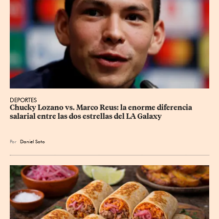
DEPORTES
Chucky Lozano vs. Marco Reus: la enorme diferencia 
salarial entre las dos estrellas del LA Galaxy
Por
Daniel Soto