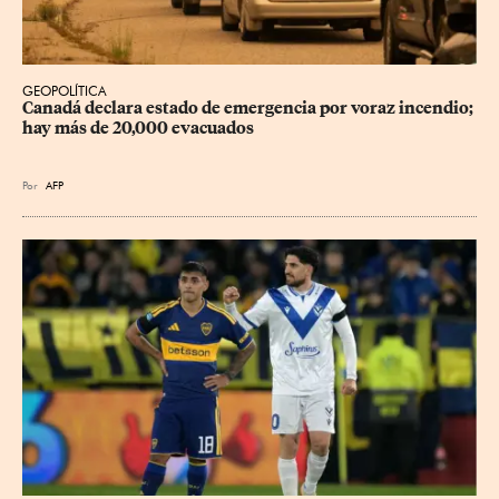
GEOPOLÍTICA
Canadá declara estado de emergencia por voraz incendio; 
hay más de 20,000 evacuados
Por
AFP