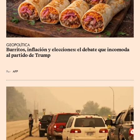
GEOPOLÍTICA
Burritos, inflación y elecciones: el debate que incomoda 
al partido de Trump
Por
AFP