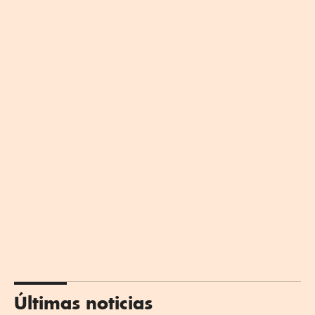
Últimas noticias