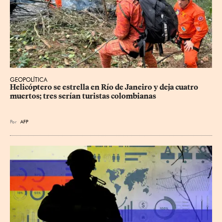
GEOPOLÍTICA
Helicóptero se estrella en Río de Janeiro y deja cuatro 
muertos; tres serían turistas colombianas
Por
AFP