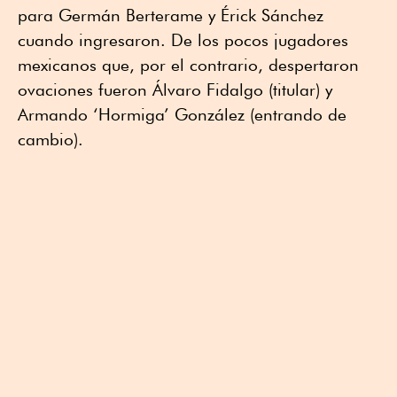
para Germán Berterame y Érick Sánchez
cuando ingresaron. De los pocos jugadores
mexicanos que, por el contrario, despertaron
ovaciones fueron Álvaro Fidalgo (titular) y
Armando ‘Hormiga’ González (entrando de
cambio).