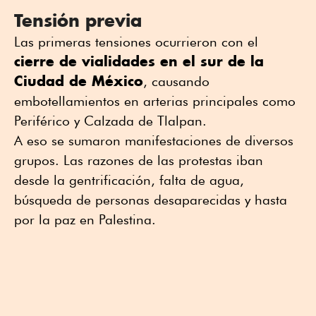
Tensión previa
Las primeras tensiones ocurrieron con el
cierre de vialidades en el sur de la
Ciudad de México
, causando
embotellamientos en arterias principales como
Periférico y Calzada de Tlalpan.
A eso se sumaron manifestaciones de diversos
grupos. Las razones de las protestas iban
desde la gentrificación, falta de agua,
búsqueda de personas desaparecidas y hasta
por la paz en Palestina.