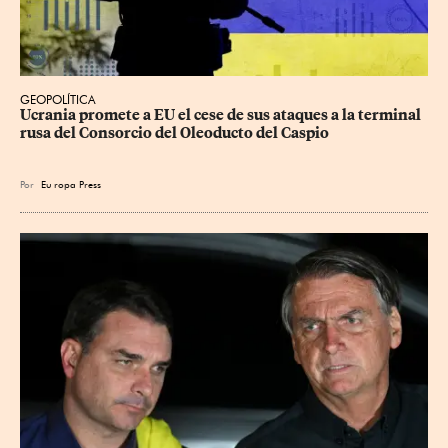
GEOPOLÍTICA
Ucrania promete a EU el cese de sus ataques a la terminal 
rusa del Consorcio del Oleoducto del Caspio
Por
Eu
ropa Press