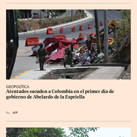
GEOPOLÍTICA
Atentados sacuden a Colombia en el primer día de 
gobierno de Abelardo de la Espriella
Por
AFP