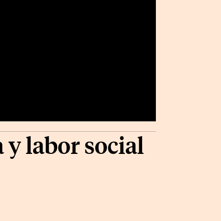
 y labor social