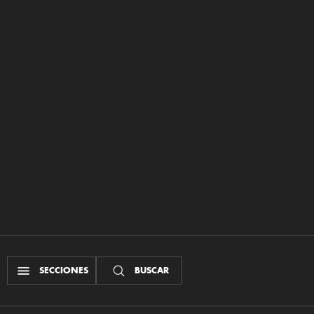
SECCIONES
BUSCAR