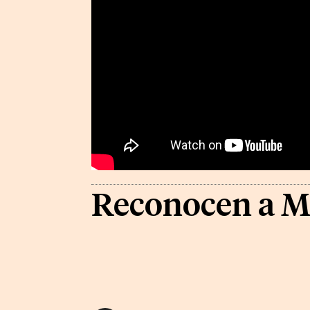
Reconocen a Mes