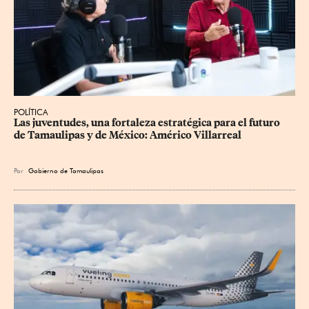
POLÍTICA
Las juventudes, una fortaleza estratégica para el futuro 
de Tamaulipas y de México: Américo Villarreal
Por
Gobierno de Tamaulipas