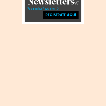
Newsletters
Ve a nuestros Newsletters
REGÍSTRATE AQUÍ