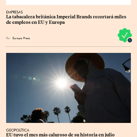
EMPRESAS
La tabacalera británica Imperial Brands recortará miles 
de empleos en EU y Europa
Por
Europa Press
GEOPOLÍTICA
EU tuvo el mes más caluroso de su historia en julio