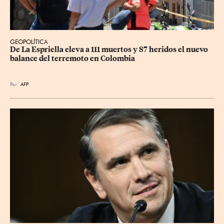
GEOPOLÍTICA
De La Espriella eleva a 111 muertos y 87 heridos el nuevo 
balance del terremoto en Colombia
Por
AFP