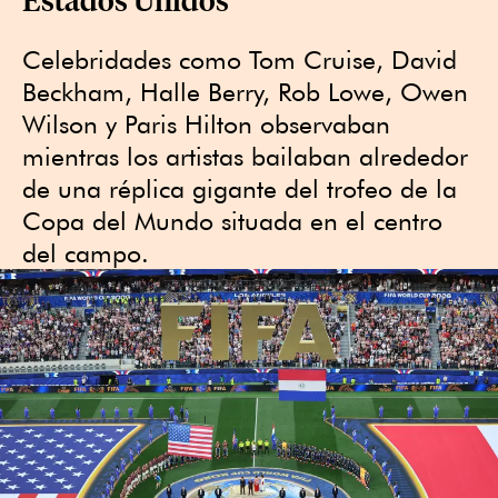
Celebridades como Tom Cruise, David
Beckham, Halle Berry, Rob Lowe, Owen
Wilson y Paris Hilton observaban
mientras los artistas bailaban alrededor
de una réplica gigante del trofeo de la
Copa del Mundo situada en el centro
del campo.