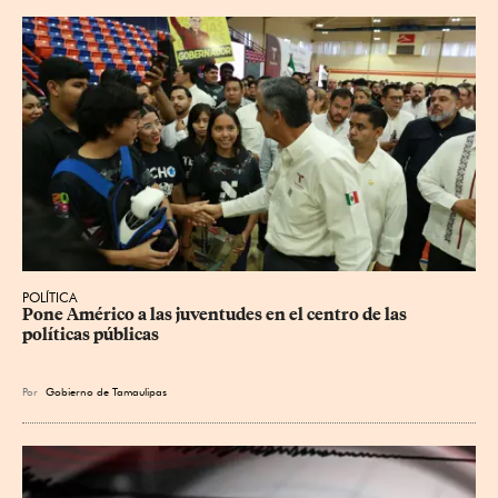
POLÍTICA
Pone Américo a las juventudes en el centro de las 
políticas públicas
Por
Gobierno de Tamaulipas