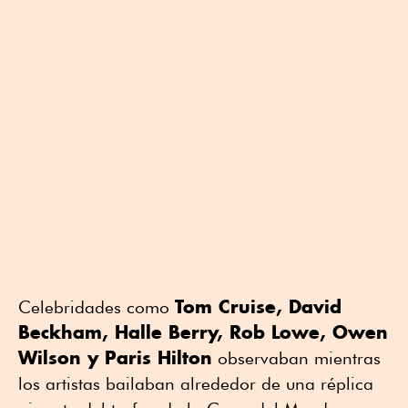
Tom Cruise, David
Celebridades como
Beckham, Halle Berry, Rob Lowe, Owen
Wilson y Paris Hilton
observaban mientras
los artistas bailaban alrededor de una réplica