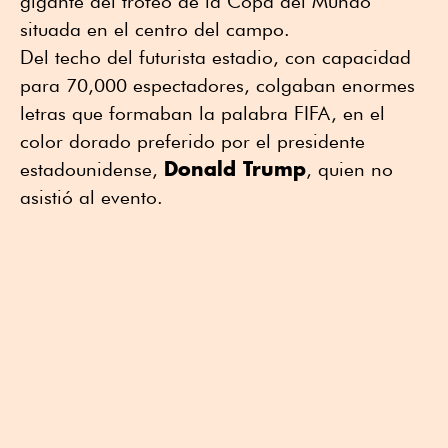
gigante del trofeo de la Copa del Mundo
situada en el centro del campo.
Del techo del futurista estadio, con capacidad
para 70,000 espectadores, colgaban enormes
letras que formaban la palabra FIFA, en el
color dorado preferido por el presidente
Donald Trump
estadounidense,
, quien no
asistió al evento.