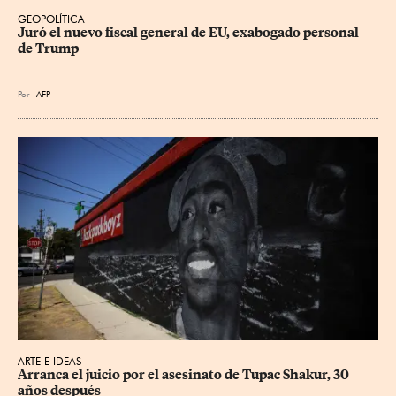
GEOPOLÍTICA
Juró el nuevo fiscal general de EU, exabogado personal 
de Trump
Por
AFP
ARTE E IDEAS
Arranca el juicio por el asesinato de Tupac Shakur, 30 
años después