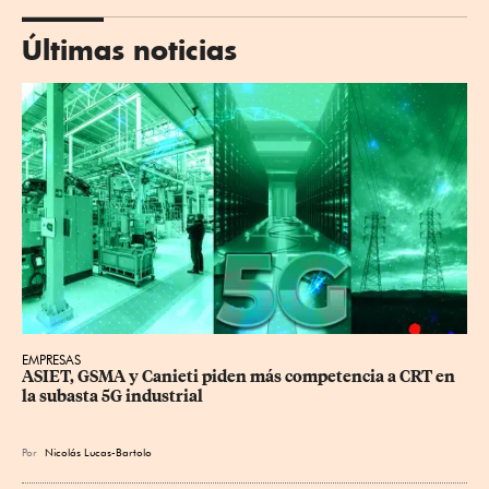
Últimas noticias
EMPRESAS
ASIET, GSMA y Canieti piden más competencia a CRT en 
la subasta 5G industrial
Por
Nicolás Lucas-Bartolo