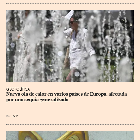
GEOPOLÍTICA
Nueva ola de calor en varios países de Europa, afectada 
por una sequía generalizada
Por
AFP