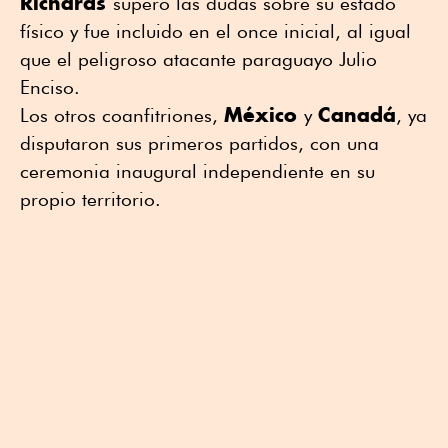
Richards
superó las dudas sobre su estado
físico y fue incluido en el once inicial, al igual
que el peligroso atacante paraguayo Julio
Enciso.
México
Canadá
Los otros coanfitriones,
y
, ya
disputaron sus primeros partidos, con una
ceremonia inaugural independiente en su
propio territorio.