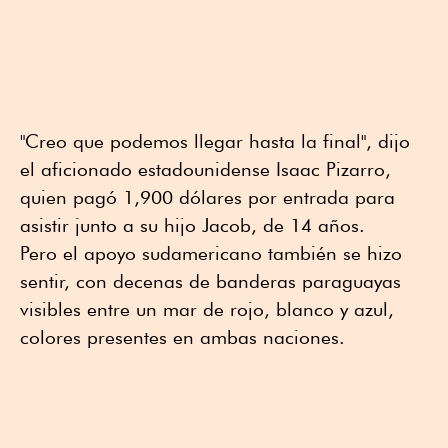
"Creo que podemos llegar hasta la final", dijo
el aficionado estadounidense Isaac Pizarro,
quien pagó 1,900 dólares por entrada para
asistir junto a su hijo Jacob, de 14 años.
Pero el apoyo sudamericano también se hizo
sentir, con decenas de banderas paraguayas
visibles entre un mar de rojo, blanco y azul,
colores presentes en ambas naciones.