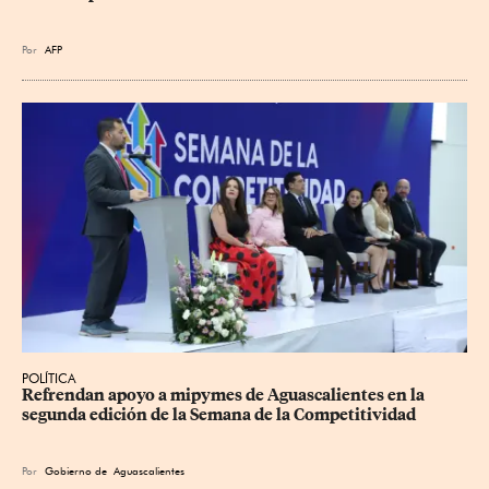
Por
AFP
POLÍTICA
Refrendan apoyo a mipymes de Aguascalientes en la 
segunda edición de la Semana de la Competitividad
Por
Gobierno de Aguascalientes