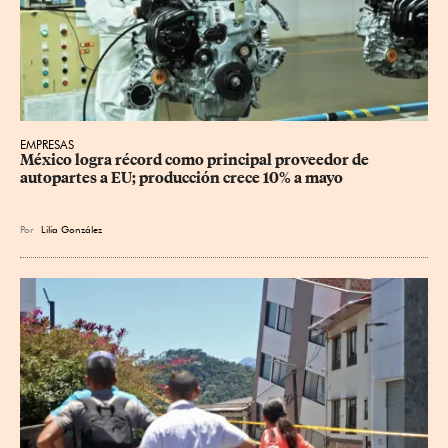
EMPRESAS
México logra récord como principal proveedor de 
autopartes a EU; producción crece 10% a mayo
Por
Lilia González