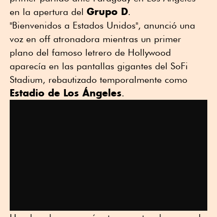
Grupo D
en la apertura del
.
"Bienvenidos a Estados Unidos", anunció una
voz en off atronadora mientras un primer
plano del famoso letrero de Hollywood
aparecía en las pantallas gigantes del SoFi
Stadium, rebautizado temporalmente como
Estadio de Los Ángeles
.