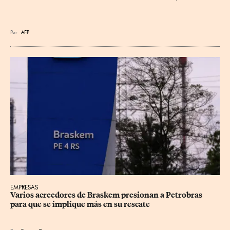
Por
AFP
EMPRESAS
Varios acreedores de Braskem presionan a Petrobras 
para que se implique más en su rescate