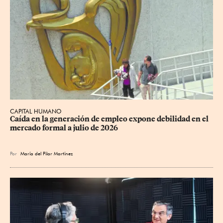
CAPITAL HUMANO
Caída en la generación de empleo expone debilidad en el 
mercado formal a julio de 2026
Por
María del Pilar Martínez