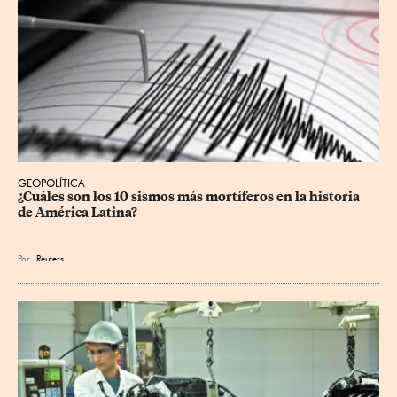
GEOPOLÍTICA
¿Cuáles son los 10 sismos más mortíferos en la historia 
de América Latina?
Por
Reuters