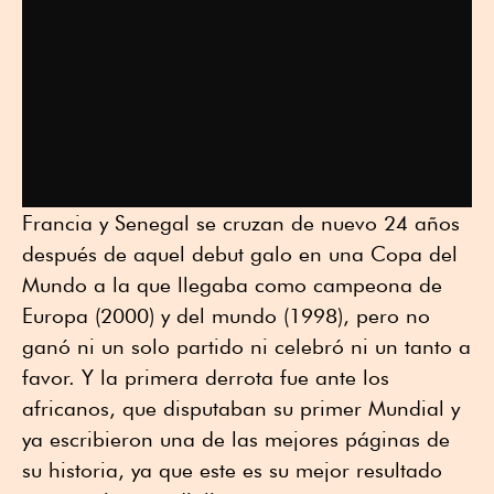
Francia y Senegal se cruzan de nuevo 24 años
después de aquel debut galo en una Copa del
Mundo a la que llegaba como campeona de
Europa (2000) y del mundo (1998), pero no
ganó ni un solo partido ni celebró ni un tanto a
favor. Y la primera derrota fue ante los
africanos, que disputaban su primer Mundial y
ya escribieron una de las mejores páginas de
su historia, ya que este es su mejor resultado