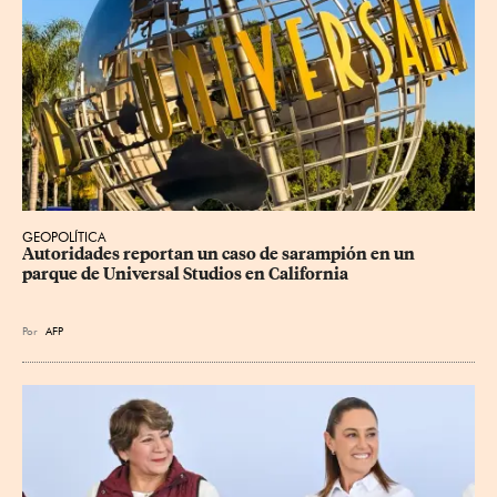
GEOPOLÍTICA
Autoridades reportan un caso de sarampión en un 
parque de Universal Studios en California
Por
AFP