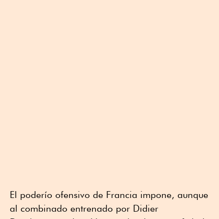
El poderío ofensivo de Francia impone, aunque
al combinado entrenado por Didier