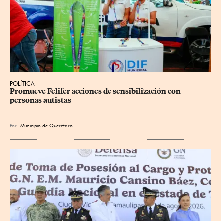
POLÍTICA
Promueve Felifer acciones de sensibilización con 
personas autistas
Por
Municipio de Querétaro