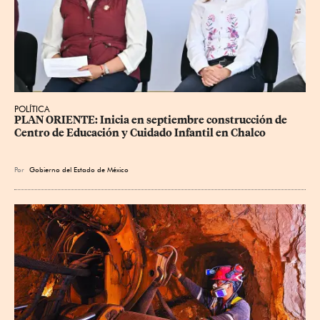
POLÍTICA
PLAN ORIENTE: Inicia en septiembre construcción de 
Centro de Educación y Cuidado Infantil en Chalco
Por
Gobierno del Estado de México