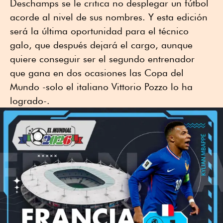
Deschamps se le critica no desplegar un fútbol
acorde al nivel de sus nombres. Y esta edición
será la última oportunidad para el técnico
galo, que después dejará el cargo, aunque
quiere conseguir ser el segundo entrenador
que gana en dos ocasiones las Copa del
Mundo -solo el italiano Vittorio Pozzo lo ha
logrado-.