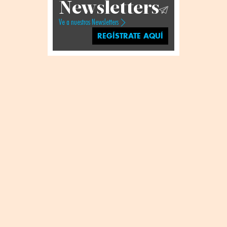
Newsletters
Ve a nuestros Newsletters
REGÍSTRATE AQUÍ