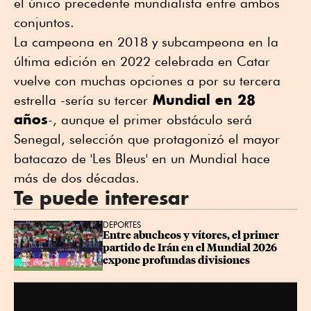
el único precedente mundialista entre ambos
conjuntos.
La campeona en 2018 y subcampeona en la
última edición en 2022 celebrada en Catar
vuelve con muchas opciones a por su tercera
Mundial en 28
estrella -sería su tercer
años
-, aunque el primer obstáculo será
Senegal, selección que protagonizó el mayor
batacazo de 'Les Bleus' en un Mundial hace
más de dos décadas.
Te puede interesar
DEPORTES
Entre abucheos y vítores, el primer 
partido de Irán en el Mundial 2026 
expone profundas divisiones