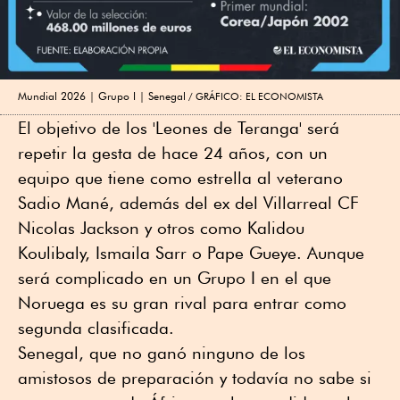
Mundial 2026 | Grupo I | Senegal
GRÁFICO: EL ECONOMISTA
El objetivo de los 'Leones de Teranga' será
repetir la gesta de hace 24 años, con un
equipo que tiene como estrella al veterano
Sadio Mané, además del ex del Villarreal CF
Nicolas Jackson y otros como Kalidou
Koulibaly, Ismaila Sarr o Pape Gueye. Aunque
será complicado en un Grupo I en el que
Noruega es su gran rival para entrar como
segunda clasificada.
Senegal, que no ganó ninguno de los
amistosos de preparación y todavía no sabe si