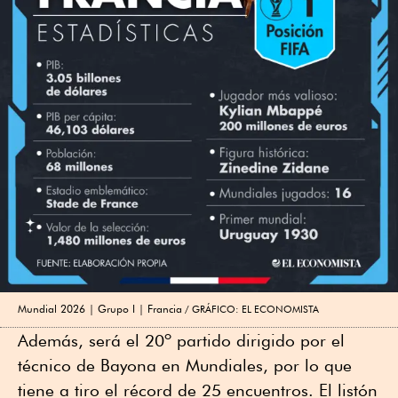
Mundial 2026 | Grupo I | Francia
GRÁFICO: EL ECONOMISTA
Además, será el 20º partido dirigido por el
técnico de Bayona en Mundiales, por lo que
tiene a tiro el récord de 25 encuentros. El listón