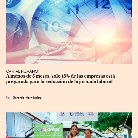
CAPITAL HUMANO
A menos de 5 meses, sólo 18% de las empresas está 
preparada para la reducción de la jornada laboral
Por
Gerardo Hernández