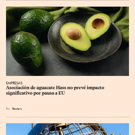
EMPRESAS
Asociación de aguacate Hass no prevé impacto 
significativo por pausa a EU
Por
Reuters