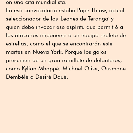
en una cita mundialista.
En esa convocatoria estaba Pape Thiaw, actual
seleccionador de los 'Leones de Teranga' y
quien debe invocar ese espíritu que permitió a
los africanos imponerse a un equipo repleto de
estrellas, como el que se encontrarán este
martes en Nueva York. Porque los galos
presumen de un gran ramillete de delanteros,
como Kylian Mbappé, Michael Olise, Ousmane
Dembélé o Desiré Doué.