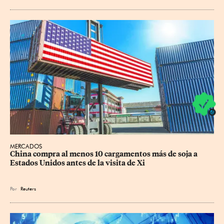
MERCADOS
China compra al menos 10 cargamentos más de soja a 
Estados Unidos antes de la visita de Xi
Por
Reuters