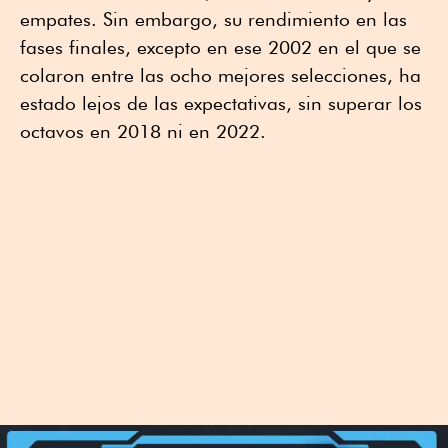
empates. Sin embargo, su rendimiento en las
fases finales, excepto en ese 2002 en el que se
colaron entre las ocho mejores selecciones, ha
estado lejos de las expectativas, sin superar los
octavos en 2018 ni en 2022.