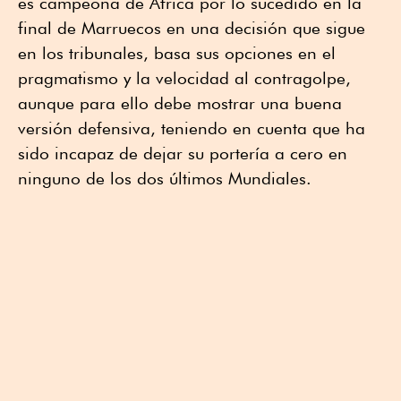
es campeona de África por lo sucedido en la
final de Marruecos en una decisión que sigue
en los tribunales, basa sus opciones en el
pragmatismo y la velocidad al contragolpe,
aunque para ello debe mostrar una buena
versión defensiva, teniendo en cuenta que ha
sido incapaz de dejar su portería a cero en
ninguno de los dos últimos Mundiales.