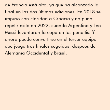
de Francia está alto, ya que ha alcanzado la
final en las dos últimas ediciones. En 2018 se
impuso con claridad a Croacia y no pudo
repetir éxito en 2022, cuando Argentina y Leo
Messi levantaron la copa en los penaltis. Y
ahora puede convertirse en el tercer equipo
que juega tres finales seguidas, después de
Alemania Occidental y Brasil.