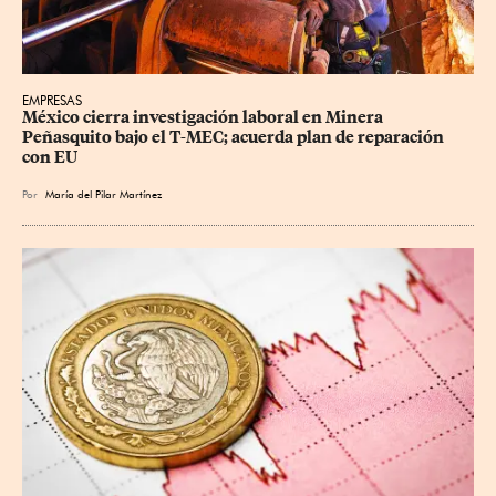
EMPRESAS
México cierra investigación laboral en Minera 
Peñasquito bajo el T-MEC; acuerda plan de reparación 
con EU
Por
María del Pilar Martínez