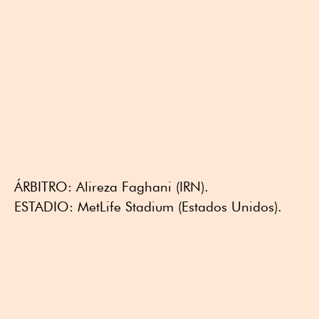
ÁRBITRO: Alireza Faghani (IRN).
ESTADIO: MetLife Stadium (Estados Unidos).