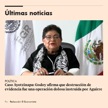
Últimas noticias
POLÍTICA
Caso Ayotzinapa: Godoy afirma que destrucción de 
evidencia fue una operación dolosa instruida por Aguirre
Por
Redacción El Economista