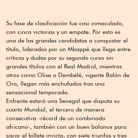
Su fase de clasificación fue casi inmaculado,
con cinco victorias y un empate. Por esto es
una de las grandes candidatas a conquistar el
título, liderados por un Mbappé que llega entre
críticas y dudas por su segundo curso sin
grandes títulos con el Real Madrid, mientras
otros como Olise o Dembélé, vigente Balón de
Oro, llegan más enchufados tras una
sensacional temporada.
Enfrente estará una Senegal que disputa su
cuarto Mundial, el tercero de manera
consecutiva -récord de un combinado
africano-, también con un buen balance para
sacar el billete invicta, con siete triunfos y tres