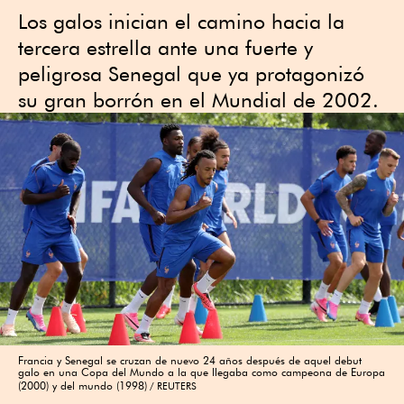
Los galos inician el camino hacia la
tercera estrella ante una fuerte y
peligrosa Senegal que ya protagonizó
su gran borrón en el Mundial de 2002.
Francia y Senegal se cruzan de nuevo 24 años después de aquel debut
galo en una Copa del Mundo a la que llegaba como campeona de Europa
(2000) y del mundo (1998)
REUTERS