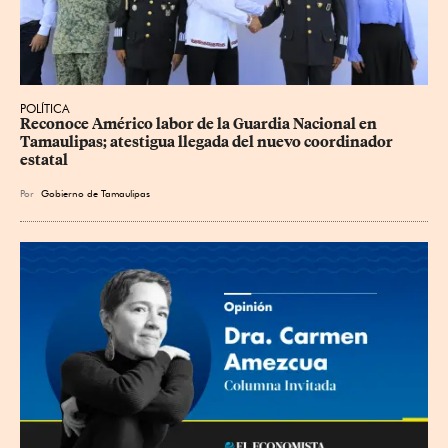
POLÍTICA
Reconoce Américo labor de la Guardia Nacional en 
Tamaulipas; atestigua llegada del nuevo coordinador 
estatal
Por
Gobierno de Tamaulipas