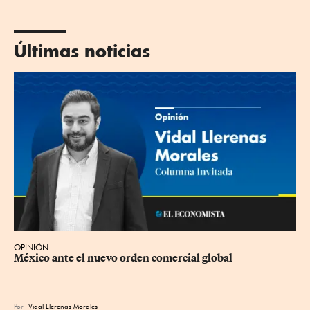
Últimas noticias
OPINIÓN
México ante el nuevo orden comercial global
Por
Vidal Llerenas Morales