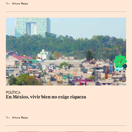
Por
Arturo Rojas
POLÍTICA
En México, vivir bien no exige riqueza
Por
Arturo Rojas