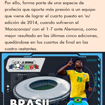
Por ello, forma parte de una especie de
profecía que aporta más presión a un equipo
que viene de lograr el cuarto puesto en 'su'
edición de 2014, cuando sufrieron el
'Maracanazo' con el 1-7 ante Alemania, como
mejor resultado en las últimas cinco ediciones,
quedándose en los cuartos de final en las
cuatro restantes.