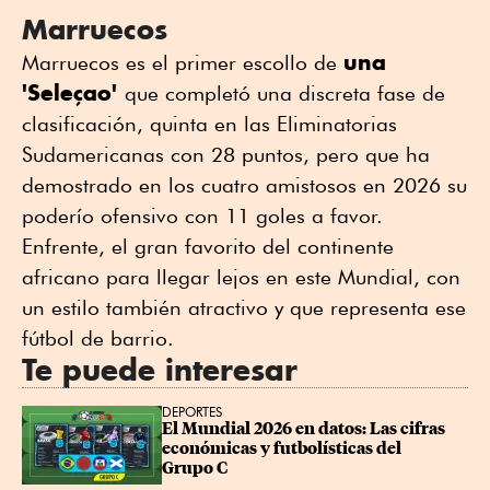
Marruecos
una
Marruecos es el primer escollo de
'Seleçao'
que completó una discreta fase de
clasificación, quinta en las Eliminatorias
Sudamericanas con 28 puntos, pero que ha
demostrado en los cuatro amistosos en 2026 su
poderío ofensivo con 11 goles a favor.
Enfrente, el gran favorito del continente
africano para llegar lejos en este Mundial, con
un estilo también atractivo y que representa ese
fútbol de barrio.
Te puede interesar
DEPORTES
El Mundial 2026 en datos: Las cifras 
económicas y futbolísticas del 
Grupo C