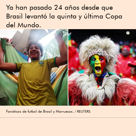
Ya han pasado 24 años desde que
Brasil levantó la quinta y última Copa
del Mundo.
Fanáticos de futbol de Brasil y Marruecos.
REUTERS