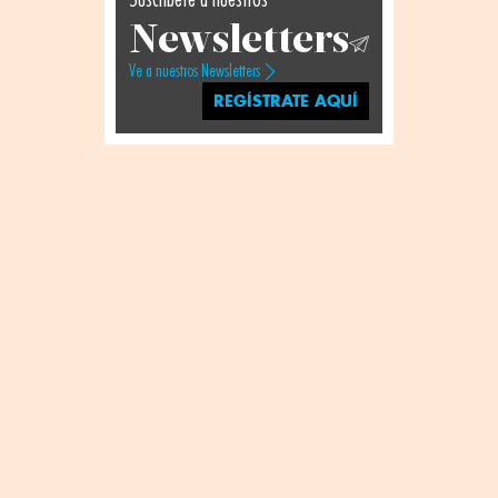
Newsletters
Ve a nuestros Newsletters
REGÍSTRATE AQUÍ