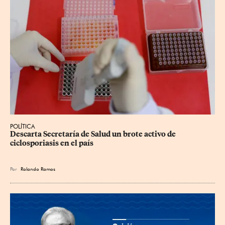
POLÍTICA
Descarta Secretaría de Salud un brote activo de 
ciclosporiasis en el país
Por
Rolando Ramos