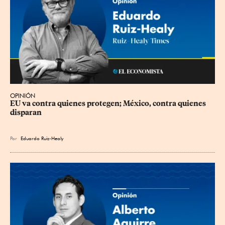
OPINIÓN
EU va contra quienes protegen; México, contra quienes 
disparan
Por
Eduardo Ruiz-Healy