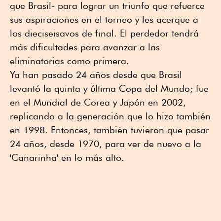
que Brasil- para lograr un triunfo que refuerce
sus aspiraciones en el torneo y les acerque a
los dieciseisavos de final. El perdedor tendrá
más dificultades para avanzar a las
eliminatorias como primera.
Ya han pasado 24 años desde que Brasil
levantó la quinta y última Copa del Mundo; fue
en el Mundial de Corea y Japón en 2002,
replicando a la generación que lo hizo también
en 1998. Entonces, también tuvieron que pasar
24 años, desde 1970, para ver de nuevo a la
'Canarinha' en lo más alto.