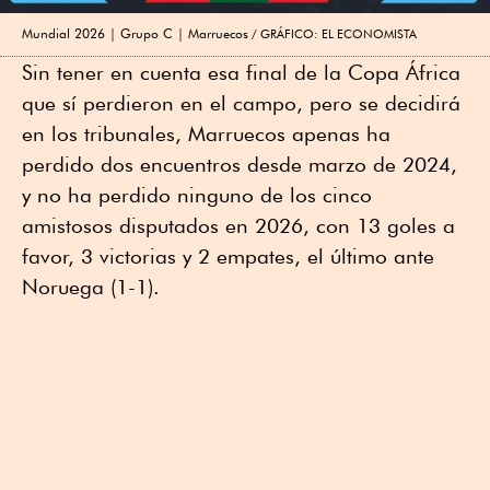
Mundial 2026 | Grupo C | Marruecos
GRÁFICO: EL ECONOMISTA
Sin tener en cuenta esa final de la Copa África
que sí perdieron en el campo, pero se decidirá
en los tribunales, Marruecos apenas ha
perdido dos encuentros desde marzo de 2024,
y no ha perdido ninguno de los cinco
amistosos disputados en 2026, con 13 goles a
favor, 3 victorias y 2 empates, el último ante
Noruega (1-1).