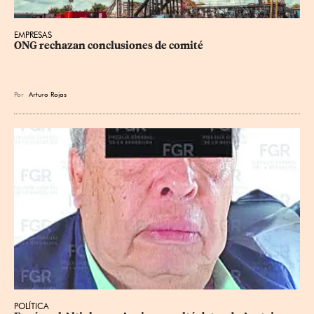
EMPRESAS
ONG rechazan conclusiones de comité
Por
Arturo Rojas
POLÍTICA