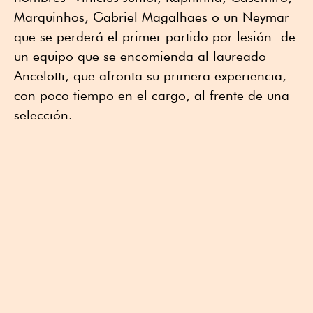
Marquinhos, Gabriel Magalhaes o un Neymar
que se perderá el primer partido por lesión- de
un equipo que se encomienda al laureado
Ancelotti, que afronta su primera experiencia,
con poco tiempo en el cargo, al frente de una
selección.