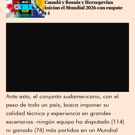
Canadá y Bosnia y Herzegovina 
inician el Mundial 2026 con empate 
1-1
Ante esto, el conjunto sudamericano, con el
peso de todo un país, busca imponer su
calidad técnica y experiencia en grandes
escenarios -ningún equipo ha disputado (114)
ni ganado (76) más partidos en un Mundial