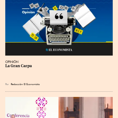
OPINIÓN
La Gran Carpa
Por
Redacción El Economista