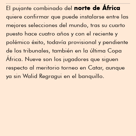
norte de África
El pujante combinado del
quiere confirmar que puede instalarse entre las
mejores selecciones del mundo, tras su cuarto
puesto hace cuatro años y con el reciente y
polémico éxito, todavía provisional y pendiente
de los tribunales, también en la última Copa
África. Nueve son los jugadores que siguen
respecto al meritorio torneo en Catar, aunque
ya sin Walid Regragui en el banquillo.