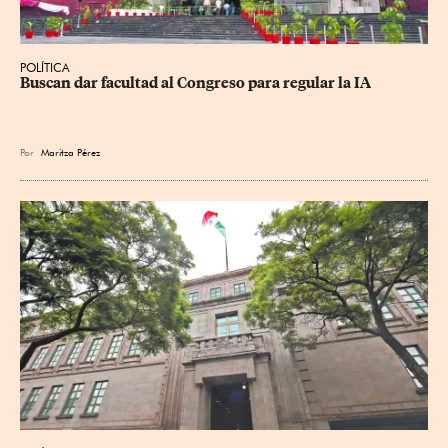
POLÍTICA
Buscan dar facultad al Congreso para regular la IA
Por
Maritza Pérez