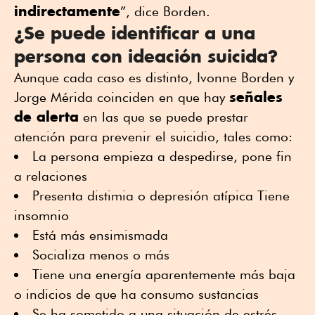
indirectamente
”, dice Borden.
¿Se puede identificar a una
persona con ideación suicida?
Aunque cada caso es distinto, Ivonne Borden y
señales
Jorge Mérida coinciden en que hay
de alerta
en las que se puede prestar
atención para prevenir el suicidio, tales como:
La persona empieza a despedirse, pone fin
a relaciones
Presenta distimia o depresión atípica Tiene
insomnio
Está más ensimismada
Socializa menos o más
Tiene una energía aparentemente más baja
o indicios de que ha consumo sustancias
Se ha sometido a una situación de estrés