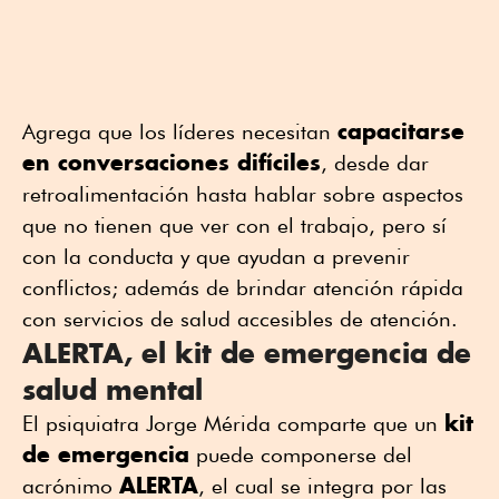
capacitarse
Agrega que los líderes necesitan
en conversaciones difíciles
, desde dar
retroalimentación hasta hablar sobre aspectos
que no tienen que ver con el trabajo, pero sí
con la conducta y que ayudan a prevenir
conflictos; además de brindar atención rápida
con servicios de salud accesibles de atención.
ALERTA, el kit de emergencia de
salud mental
kit
El psiquiatra Jorge Mérida comparte que un
de emergencia
puede componerse del
ALERTA
acrónimo
, el cual se integra por las