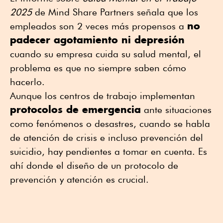
2025
de Mind Share Partners señala que los
no
empleados son 2 veces más propensos a
padecer agotamiento ni depresión
cuando su empresa cuida su salud mental, el
problema es que no siempre saben cómo
hacerlo.
Aunque los centros de trabajo implementan
protocolos de emergencia
ante situaciones
como fenómenos o desastres, cuando se habla
de atención de crisis e incluso prevención del
suicidio, hay pendientes a tomar en cuenta. Es
ahí donde el diseño de un protocolo de
prevención y atención es crucial.