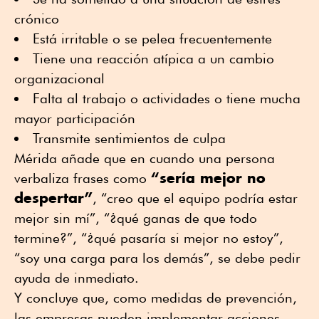
crónico
Está irritable o se pelea frecuentemente
Tiene una reacción atípica a un cambio
organizacional
Falta al trabajo o actividades o tiene mucha
mayor participación
Transmite sentimientos de culpa
Mérida añade que en cuando una persona
“sería mejor no
verbaliza frases como
despertar”
, “creo que el equipo podría estar
mejor sin mí”, “¿qué ganas de que todo
termine?”, “¿qué pasaría si mejor no estoy”,
“soy una carga para los demás”, se debe pedir
ayuda de inmediato.
Y concluye que, como medidas de prevención,
las empresas pueden implementar acciones