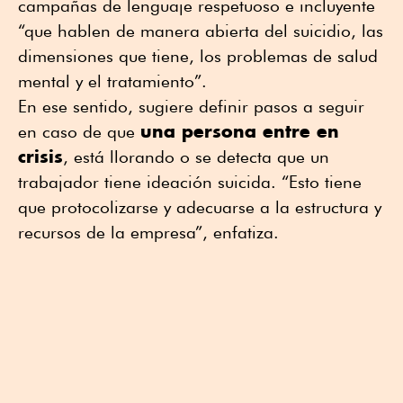
campañas de lenguaje respetuoso e incluyente
“que hablen de manera abierta del suicidio, las
dimensiones que tiene, los problemas de salud
mental y el tratamiento”.
En ese sentido, sugiere definir pasos a seguir
una persona entre en
en caso de que
crisis
, está llorando o se detecta que un
trabajador tiene ideación suicida. “Esto tiene
que protocolizarse y adecuarse a la estructura y
recursos de la empresa”, enfatiza.