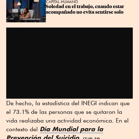
CAPITAL HUMANO
Soledad en el trabajo, cuando estar 
acompañado no evita sentirse solo
De hecho, la estadística del INEGI indican que
el 73.1% de las personas que se quitaron la
vida realizaba una actividad económica. En el
Día Mundial para la
contexto del
Prevención del Suicidio
, que se