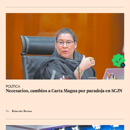
POLÍTICA
Necesarios, cambios a Carta Magna por paradoja en SCJN
Por
Rolando Ramos