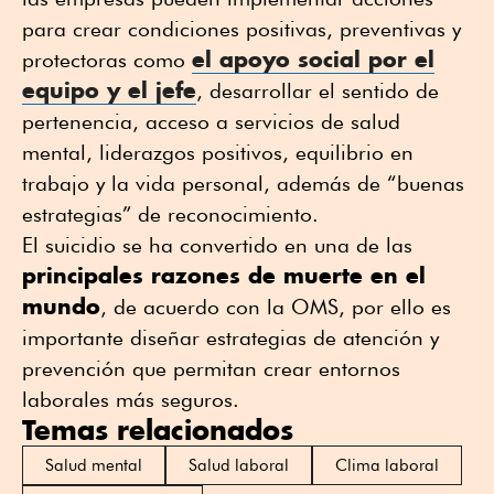
para crear condiciones positivas, preventivas y
el apoyo social por el
protectoras como
equipo y el jefe
, desarrollar el sentido de
pertenencia, acceso a servicios de salud
mental, liderazgos positivos, equilibrio en
trabajo y la vida personal, además de “buenas
estrategias” de reconocimiento.
El suicidio se ha convertido en una de las
principales razones de muerte en el
mundo
, de acuerdo con la OMS, por ello es
importante diseñar estrategias de atención y
prevención que permitan crear entornos
laborales más seguros.
Temas relacionados
Salud mental
Salud laboral
Clima laboral