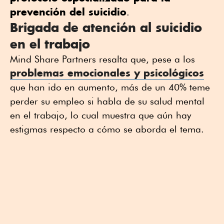
prevención del suicidio
.
Brigada de atención al suicidio
en el trabajo
Mind Share Partners resalta que, pese a los
problemas emocionales y psicológicos
que han ido en aumento, más de un 40% teme
perder su empleo si habla de su salud mental
en el trabajo, lo cual muestra que aún hay
estigmas respecto a cómo se aborda el tema.