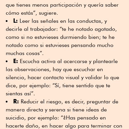
que tienes menos participación y quería saber
cómo estás”, sugiere.
L:
Leer las señales en las conductas, y
decirle al trabajador: “te he notado agotado,
como si no estuvieses durmiendo bien; te he
notado como si estuvieses pensando mucho
muchas cosas”.
E:
Escucha activa al acercarse y plantearle
las observaciones, hay que escuchar en
silencio, hacer contacto visual y validar lo que
dice, por ejemplo: “Sí, tiene sentido que te
sientas así”.
R:
Reducir el riesgo, es decir, preguntar de
manera directa y serena si tiene ideas de
suicidio, por ejemplo: “¿Has pensado en
hacerte daño, en hacer algo para terminar con