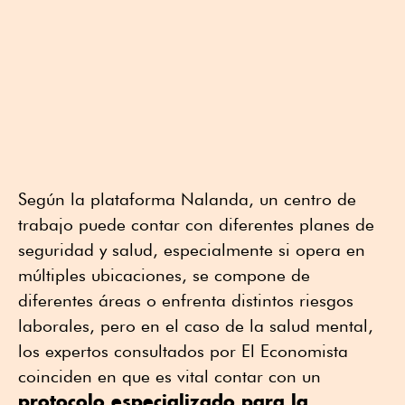
Según la plataforma Nalanda, un centro de
trabajo puede contar con diferentes planes de
seguridad y salud, especialmente si opera en
múltiples ubicaciones, se compone de
diferentes áreas o enfrenta distintos riesgos
laborales, pero en el caso de la salud mental,
los expertos consultados por El Economista
coinciden en que es vital contar con un
protocolo especializado para la