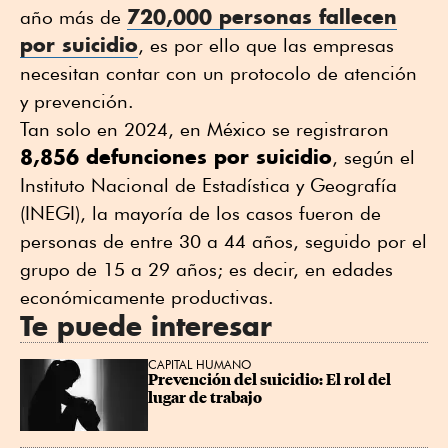
720,000 personas fallecen
año más de
por suicidio
, es por ello que las empresas
necesitan contar con un protocolo de atención
y prevención.
Tan solo en 2024, en México se registraron
8,856 defunciones por suicidio
, según el
Instituto Nacional de Estadística y Geografía
(INEGI), la mayoría de los casos fueron de
personas de entre 30 a 44 años, seguido por el
grupo de 15 a 29 años; es decir, en edades
económicamente productivas.
Te puede interesar
CAPITAL HUMANO
Prevención del suicidio: El rol del 
lugar de trabajo