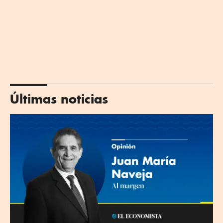
Últimas noticias