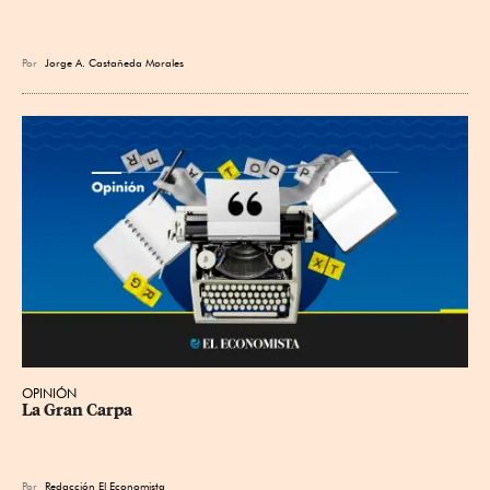
Por
Jorge A. Castañeda Morales
OPINIÓN
La Gran Carpa
Por
Redacción El Economista