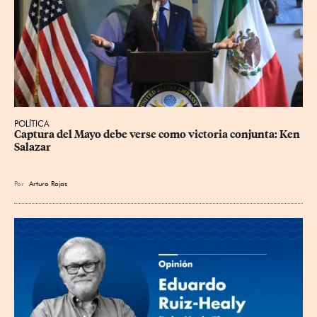
POLÍTICA
Captura del Mayo debe verse como victoria conjunta: Ken 
Salazar
Por
Arturo Rojas