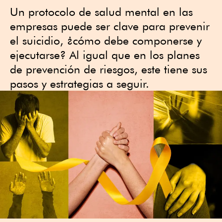
Un protocolo de salud mental en las
empresas puede ser clave para prevenir
el suicidio, ¿cómo debe componerse y
ejecutarse? Al igual que en los planes
de prevención de riesgos, este tiene sus
pasos y estrategias a seguir.