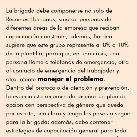
La brigada debe componerse no solo de
Recursos Humanos, sino de personas de
diferentes áreas de la empresa que reciban
capacitación constante; además, Borden
sugiere que este grupo represente al 8% o 10%
de la plantilla, para que, en una crisis, una
persona llame a teléfonos de emergencia, otra
al contacto de emergencia del trabajador y
manejar el problema
otra intente
.
Dentro del protocolo de atención y prevención,
la especialista recomienda diseñar un plan de
acción con perspectiva de género que quede
por escrito, sea claro y tenga los pasos a seguir
para la brigada; además, debe contener
estrategias de capacitación general para todo