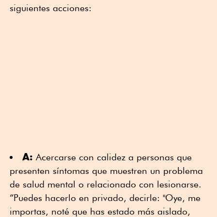
siguientes acciones:
A:
Acercarse con calidez a personas que
presenten síntomas que muestren un problema
de salud mental o relacionado con lesionarse.
“Puedes hacerlo en privado, decirle: "Oye, me
importas, noté que has estado más aislado,