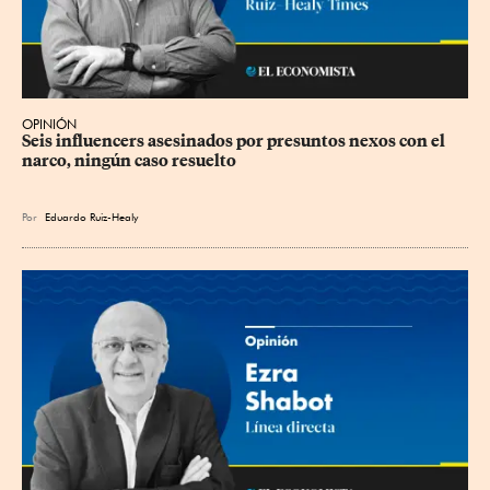
OPINIÓN
Seis influencers asesinados por presuntos nexos con el 
narco, ningún caso resuelto
Por
Eduardo Ruiz-Healy