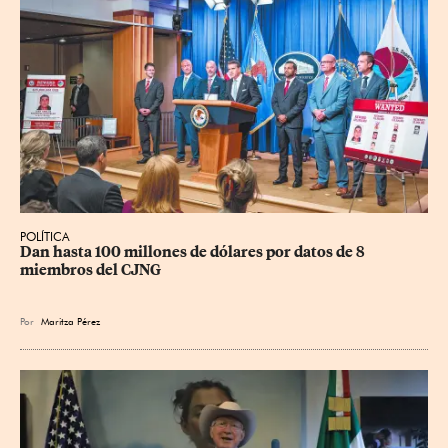
POLÍTICA
Dan hasta 100 millones de dólares por datos de 8 
miembros del CJNG
Por
Maritza Pérez