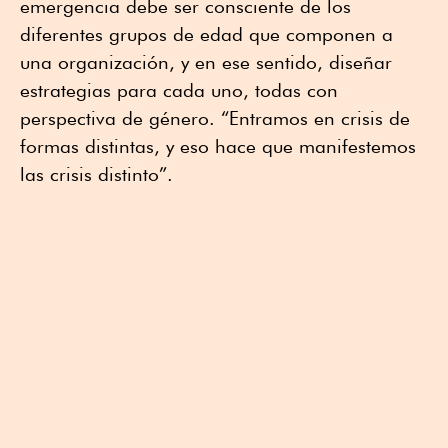
emergencia debe ser consciente de los
diferentes grupos de edad que componen a
una organización, y en ese sentido, diseñar
estrategias para cada uno, todas con
perspectiva de género. “Entramos en crisis de
formas distintas, y eso hace que manifestemos
las crisis distinto”.